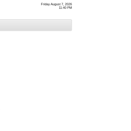
Friday August 7, 2026
11:40 PM