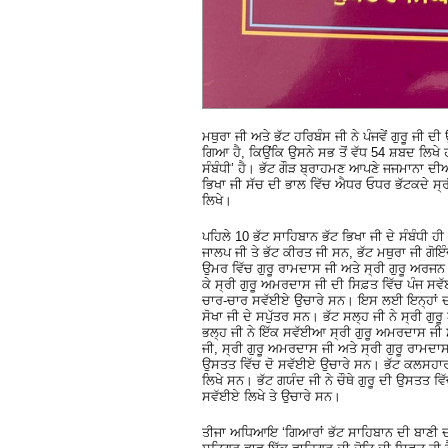
ਮਥੁਰਾ ਜੀ ਅਤੇ ਭੱਟ ਹਰਿਬੰਸ ਜੀ ਨੇ ਪੰਜਵੇਂ ਗੁਰੂ ਜੀ
ਗਿਆ ਹੈ, ਕਿਉਂਕਿ ਉਸਨੇ ਸਭ ਤੋਂ ਵੱਧ 54 ਸ਼ਬਦ ਲਿਖੇ 
ਸੰਬੰਧੀ’ ਹੈ। ਭੱਟ ਗੌੜ ਬ੍ਰਾਹਮਣ ਆਪਣੇ ਜਜਮਾਨਾ ਦ
ਭਿਖਾ ਜੀ ਸੱਚ ਦੀ ਭਾਲ ਵਿੱਚ ਐਧਰ ਓਧਰ ਭੱਟਕਦੇ ਸ੍ਰ
ਲਿਖੇ।
ਪਹਿਲੇ 10 ਭੱਟ ਸਾਹਿਬਾਨ ਭੱਟ ਭਿਖਾ ਜੀ ਦੇ ਸੰਬੰਧੀ ਹੀ 
ਜਾਲਪ ਜੀ ਤੇ ਭੱਟ ਕੀਰਤ ਜੀ ਸਨ, ਭੱਟ ਮਥੁਰਾ ਜੀ ਗ
ਉਮਰ ਵਿੱਚ ਗੁਰੂ ਰਾਮਦਾਸ ਜੀ ਅਤੇ ਸ੍ਰੀ ਗੁਰੂ ਅਰਜਨ
ਕੇ ਸ੍ਰੀ ਗੁਰੂ ਅਮਰਦਾਸ ਜੀ ਦੀ ਸਿਫ਼ਤ ਵਿੱਚ ਪੰਜ ਸਵੱ
ਚਾਰ-ਚਾਰ ਸਵੱਈਏ ਉਚਾਰੇ ਸਨ। ਇਸ ਲਈ ਇਨ੍ਹਾਂ ਦਾ ਸਮਾ
ਸੋਖਾ ਜੀ ਦੇ ਸਪੁੱਤਰ ਸਨ। ਭੱਟ ਸਲ੍ਹ ਜੀ ਨੇ ਸ੍ਰੀ ਗ
ਭਲ੍ਹ ਜੀ ਨੇ ਇੱਕ ਸਵੱਈਆ ਸ੍ਰੀ ਗੁਰੂ ਅਮਰਦਾਸ ਜੀ ਸੰ
ਜੀ, ਸ੍ਰੀ ਗੁਰੂ ਅਮਰਦਾਸ ਜੀ ਅਤੇ ਸ੍ਰੀ ਗੁਰੂ ਰਾਮਦਾਸ
ਉਸਤਤ ਵਿੱਚ ਦੋ ਸਵੱਈਏ ਉਚਾਰੇ ਸਨ। ਭੱਟ ਕਲਸਹਾਰ ਜੀ ਨ
ਲਿਖੇ ਸਨ। ਭੱਟ ਗਯੰਦ ਜੀ ਨੇ ਚੌਥੇ ਗੁਰੂ ਦੀ ਉਸਤਤ ਵਿ
ਸਵੱਈਏ ਲਿਖੇ ਤੇ ਉਚਾਰੇ ਸਨ।
ਤੀਜਾ ਅਧਿਆਇ ‘ਗਿਆਰਾਂ ਭੱਟ ਸਾਹਿਬਾਨ ਦੀ ਬਾਣੀ ਦਾ 