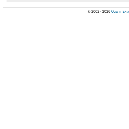
© 2002 - 2026
Quami Ekta