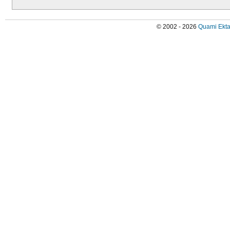
© 2002 - 2026
Quami Ekta