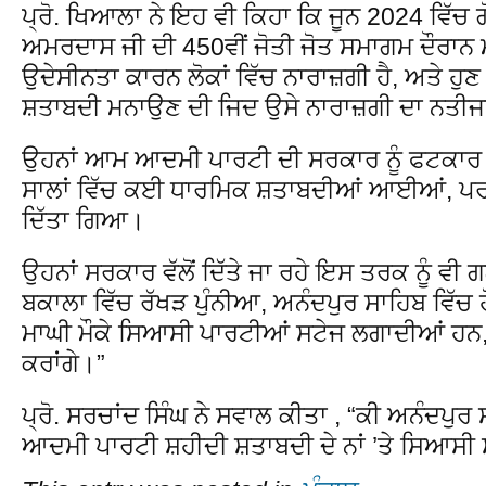
ਪ੍ਰੋ. ਖਿਆਲਾ ਨੇ ਇਹ ਵੀ ਕਿਹਾ ਕਿ ਜੂਨ 2024 ਵਿੱਚ ਗ
ਅਮਰਦਾਸ ਜੀ ਦੀ 450ਵੀਂ ਜੋਤੀ ਜੋਤ ਸਮਾਗਮ ਦੌਰਾਨ
ਉਦੇਸੀਨਤਾ ਕਾਰਨ ਲੋਕਾਂ ਵਿੱਚ ਨਾਰਾਜ਼ਗੀ ਹੈ, ਅਤੇ ਹੁ
ਸ਼ਤਾਬਦੀ ਮਨਾਉਣ ਦੀ ਜਿਦ ਉਸੇ ਨਾਰਾਜ਼ਗੀ ਦਾ ਨਤੀਜ
ਉਹਨਾਂ ਆਮ ਆਦਮੀ ਪਾਰਟੀ ਦੀ ਸਰਕਾਰ ਨੂੰ ਫਟਕਾਰ ਲ
ਸਾਲਾਂ ਵਿੱਚ ਕਈ ਧਾਰਮਿਕ ਸ਼ਤਾਬਦੀਆਂ ਆਈਆਂ, ਪਰ ਸ
ਦਿੱਤਾ ਗਿਆ।
ਉਹਨਾਂ ਸਰਕਾਰ ਵੱਲੋਂ ਦਿੱਤੇ ਜਾ ਰਹੇ ਇਸ ਤਰਕ ਨੂੰ ਵੀ 
ਬਕਾਲਾ ਵਿੱਚ ਰੱਖੜ ਪੁੰਨੀਆ, ਅਨੰਦਪੁਰ ਸਾਹਿਬ ਵਿੱਚ 
ਮਾਘੀ ਮੌਕੇ ਸਿਆਸੀ ਪਾਰਟੀਆਂ ਸਟੇਜ ਲਗਾਦੀਆਂ ਹਨ, 
ਕਰਾਂਗੇ।”
ਪ੍ਰੋ. ਸਰਚਾਂਦ ਸਿੰਘ ਨੇ ਸਵਾਲ ਕੀਤਾ , “ਕੀ ਅਨੰਦਪ
ਆਦਮੀ ਪਾਰਟੀ ਸ਼ਹੀਦੀ ਸ਼ਤਾਬਦੀ ਦੇ ਨਾਂ ’ਤੇ ਸਿਆਸੀ