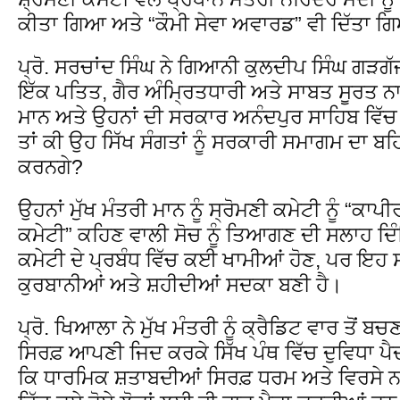
ਕੀਤਾ ਗਿਆ ਅਤੇ “ਕੌਮੀ ਸੇਵਾ ਅਵਾਰਡ” ਵੀ ਦਿੱਤਾ 
ਪ੍ਰੋ. ਸਰਚਾਂਦ ਸਿੰਘ ਨੇ ਗਿਆਨੀ ਕੁਲਦੀਪ ਸਿੰਘ ਗੜਗੱ
ਇੱਕ ਪਤਿਤ, ਗੈਰ ਅੰਮ੍ਰਿਤਧਾਰੀ ਅਤੇ ਸਾਬਤ ਸੂਰਤ ਨਾ 
ਮਾਨ ਅਤੇ ਉਹਨਾਂ ਦੀ ਸਰਕਾਰ ਅਨੰਦਪੁਰ ਸਾਹਿਬ ਵਿੱਚ 
ਤਾਂ ਕੀ ਉਹ ਸਿੱਖ ਸੰਗਤਾਂ ਨੂੰ ਸਰਕਾਰੀ ਸਮਾਗਮ ਦਾ
ਕਰਨਗੇ?
ਉਹਨਾਂ ਮੁੱਖ ਮੰਤਰੀ ਮਾਨ ਨੂੰ ਸ੍ਰੋਮਣੀ ਕਮੇਟੀ ਨੂੰ “ਕਾ
ਕਮੇਟੀ” ਕਹਿਣ ਵਾਲੀ ਸੋਚ ਨੂੰ ਤਿਆਗਣ ਦੀ ਸਲਾਹ ਦਿੰਦ
ਕਮੇਟੀ ਦੇ ਪ੍ਰਬੰਧ ਵਿੱਚ ਕਈ ਖਾਮੀਆਂ ਹੋਣ, ਪਰ ਇਹ ਸੰ
ਕੁਰਬਾਨੀਆਂ ਅਤੇ ਸ਼ਹੀਦੀਆਂ ਸਦਕਾ ਬਣੀ ਹੈ।
ਪ੍ਰੋ. ਖਿਆਲਾ ਨੇ ਮੁੱਖ ਮੰਤਰੀ ਨੂੰ ਕ੍ਰੈਡਿਟ ਵਾਰ ਤੋਂ 
ਸਿਰਫ਼ ਆਪਣੀ ਜਿਦ ਕਰਕੇ ਸਿੱਖ ਪੰਥ ਵਿੱਚ ਦੁਵਿਧਾ ਪੈਦ
ਕਿ ਧਾਰਮਿਕ ਸ਼ਤਾਬਦੀਆਂ ਸਿਰਫ਼ ਧਰਮ ਅਤੇ ਵਿਰਸੇ ਨਾਲ