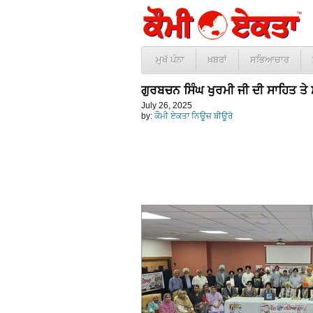
ਮੁਖੱ ਪੰਨਾ
ਖ਼ਬਰਾਂ
ਸਭਿਆਚਾਰ
ਗੁਰਬਚਨ ਸਿੰਘ ਖੁਰਮੀ ਜੀ ਦੀ ਸਾਹਿਤ ਤੇ ਸਮ
July 26, 2025
by:
ਕੌਮੀ ਏਕਤਾ ਨਿਊਜ਼ ਬੀਊਰੋ