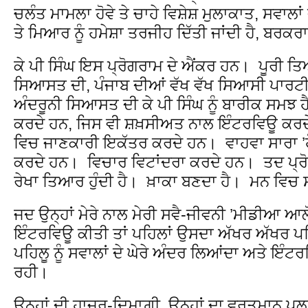
ਚਲੰਤ ਮਾਮਲਾ ਹੋਵੇ ਤੇ ਚਾਹੇ ਵਿਸ਼ੇਸ਼ ਮੁਲਾਕਾਤ, ਸਵਾਲਾ
ਤੇ ਮਿਆਰ ਨੂੰ ਹਮੇਸ਼ਾ ਤਰਜੀਹ ਦਿੱਤੀ ਜਾਂਦੀ ਹੈ, ਬਰਕ
ਕੇ ਪੀ ਸਿੰਘ ਇਸ ਪ੍ਰੋਗਰਾਮ ਦੇ ਐਂਕਰ ਹਨ। ਪੂਰੀ 
ਸਿਆਸਤ ਦੀ, ਪੰਜਾਬ ਦੀਆਂ ਵੱਖ ਵੱਖ ਸਿਆਸੀ ਪਾਰਟ
ਅੰਦਰੂਨੀ ਸਿਆਸਤ ਦੀ ਕੇ ਪੀ ਸਿੰਘ ਨੂੰ ਬਾਰੀਕ ਸਮਝ ਹ
ਕਰਦੇ ਹਨ, ਜਿਸ ਵੀ ਸ਼ਖ਼ਸੀਅਤ ਨਾਲ ਇੰਟਰਵਿਊ ਕਰਦੇ
ਵਿਚ ਜਾਣਕਾਰੀ ਇਕੱਤਰ ਕਰਦੇ ਹਨ। ਵਾਹਵਾ ਸਾਰਾ 
ਕਰਦੇ ਹਨ। ਵਿਚਾਰ ਵਿਟਾਂਦਰਾ ਕਰਦੇ ਹਨ। ਤਦ ਪ੍ਰੋ
ਰੇਖਾ ਤਿਆਰ ਹੁੰਦੀ ਹੈ। ਖ਼ਾਕਾ ਬਣਦਾ ਹੈ। ਮਨ ਵਿਚ
ਜਦ ਉਨ੍ਹਾਂ ਮੇਰੇ ਨਾਲ ਮੇਰੀ ਸਵੈ-ਜੀਵਨੀ ’ਮੀਡੀਆ ਆ
ਇੰਟਰਵਿਊ ਕੀਤੀ ਤਾਂ ਪਹਿਲਾਂ ਉਸਦਾ ਅੱਖਰ ਅੱਖਰ 
ਪਹਿਲੂ ਨੂੰ ਸਵਾਲਾਂ ਦੇ ਘੇਰੇ ਅੰਦਰ ਲਿਆਂਦਾ ਅਤੇ ਇ
ਰਹੀ।
ਉਨ੍ਹਾਂ ਦੀ ਹਾਜ਼ਰ-ਦਿਮਾਗ਼ੀ, ਉਨ੍ਹਾਂ ਦਾ ਵਰਤਮਾਨ ਪਲਾਂ