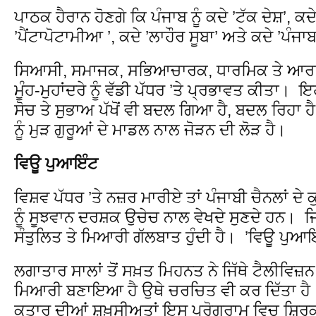
ਪਾਠਕ ਹੈਰਾਨ ਹੋਣਗੇ ਕਿ ਪੰਜਾਬ ਨੂੰ ਕਦੇ ’ਟੱਕ ਦੇਸ਼’, ਕਦ
’ਪੈਂਟਾਪੋਟਾਮੀਆ ’, ਕਦੇ ’ਲਾਹੌਰ ਸੂਬਾ’ ਅਤੇ ਕਦੇ ’ਪੰਜਾ
ਸਿਆਸੀ, ਸਮਾਜਕ, ਸਭਿਆਚਾਰਕ, ਧਾਰਮਿਕ ਤੇ ਆਰਥਿਕ 
ਮੂੰਹ-ਮੁਹਾਂਦਰੇ ਨੂੰ ਵੱਡੀ ਪੱਧਰ ’ਤੇ ਪ੍ਰਭਾਵਤ ਕੀਤਾ। 
ਸੋਚ ਤੇ ਸੁਭਾਅ ਪੱਖੋਂ ਵੀ ਬਦਲ ਗਿਆ ਹੈ, ਬਦਲ ਰਿਹਾ
ਨੂੰ ਮੁੜ ਗੁਰੂਆਂ ਦੇ ਮਾਡਲ ਨਾਲ ਜੋੜਨ ਦੀ ਲੋੜ ਹੈ।
ਵਿਊ ਪੁਆਇੰਟ
ਵਿਸ਼ਵ ਪੱਧਰ ’ਤੇ ਨਜ਼ਰ ਮਾਰੀਏ ਤਾਂ ਪੰਜਾਬੀ ਚੈਨਲਾਂ ਦੇ 
ਨੂੰ ਸੂਝਵਾਨ ਦਰਸ਼ਕ ਉਚੇਚ ਨਾਲ ਵੇਖਦੇ ਸੁਣਦੇ ਹਨ। ਜ
ਸੰਤੁਲਿਤ ਤੇ ਮਿਆਰੀ ਗੱਲਬਾਤ ਹੁੰਦੀ ਹੈ। ’ਵਿਊ ਪੁਆਇੰ
ਲਗਾਤਾਰ ਸਾਲਾਂ ਤੋਂ ਸਖ਼ਤ ਮਿਹਨਤ ਨੇ ਜਿੱਥੇ ਟੈਲੀਵਿਜ਼ਨ
ਮਿਆਰੀ ਬਣਾਇਆ ਹੈ ਉਥੇ ਚਰਚਿਤ ਵੀ ਕਰ ਦਿੱਤਾ ਹੈ। 
ਕਤਾਰ ਦੀਆਂ ਸ਼ਖ਼ਸੀਅਤਾਂ ਇਸ ਪ੍ਰੋਗਰਾਮ ਵਿਚ ਸ਼ਿਰ