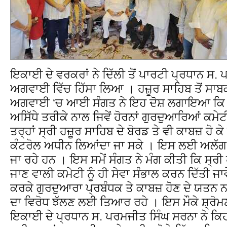
ਇਕਾਈ ਦੇ ਵਰਕਰਾਂ ਨੇ ਦਿੱਲੀ ਤੋਂ ਪਾਰਟੀ ਪ੍ਰਧਾਨ ਸ.
ਅਗਵਾਈ ਵਿੱਚ ਹਿੱਸਾ ਲਿਆ । ਹਜ਼ੂਰ ਸਾਹਿਬ ਤੋਂ ਸਾਬਕ
ਅਗਵਾਈ ‘ਚ ਆਈ ਸੰਗਤ ਨੇ ਇਹ ਦੋਸ਼ ਲਗਾਇਆ ਕਿ ਸੂ
ਅਸਿੱਧੇ ਤਰੀਕੇ ਨਾਲ ਜਿਵੇਂ ਹੋਰਨਾਂ ਗੁਰਦੁਆਰਿਆਂ ਕਮੇਟ
ਤਰ੍ਹਾਂ ਸ੍ਰੀ ਹਜ਼ੂਰ ਸਾਹਿਬ ਦੇ ਬੋਰਡ ਤੇ ਵੀ ਕਾਬਜ਼ ਹੋ ਕ
ਕੰਟਰੋਲ ਅਧੀਨ ਲਿਆਂਦਾ ਜਾ ਸਕੇ । ਇਸ ਲਈ ਅਲੱਗ ਅਲ
ਜਾ ਰਹੇ ਹਨ । ਇਸ ਸਮੇਂ ਸੰਗਤ ਨੇ ਮੰਗ ਕੀਤੀ ਕਿ ਸ੍ਰੀ 
ਜਾਣ ਵਾਲੀ ਕਮੇਟੀ ਨੂੰ ਹੀ ਸੇਵਾ ਸੰਭਾਲ ਕਰਨ ਦਿੱਤੀ ਜ
ਕਰਕੇ ਗੁਰਦੁਆਰਾ ਪ੍ਰਬੰਧਕ ਤੇ ਕਾਬਜ਼ ਹੋਣ ਦੇ ਯਤਨ ਨਾ 
ਦਾ ਵਿਰੋਧ ਝੱਲਣ ਲਈ ਤਿਆਰ ਰਹੇ । ਇਸ ਮੌਕੇ ਸ਼੍ਰੋ
ਇਕਾਈ ਦੇ ਪ੍ਰਧਾਨ ਸ. ਪਰਮਜੀਤ ਸਿੰਘ ਸਰਨਾ ਨੇ ਕਿਹਾ