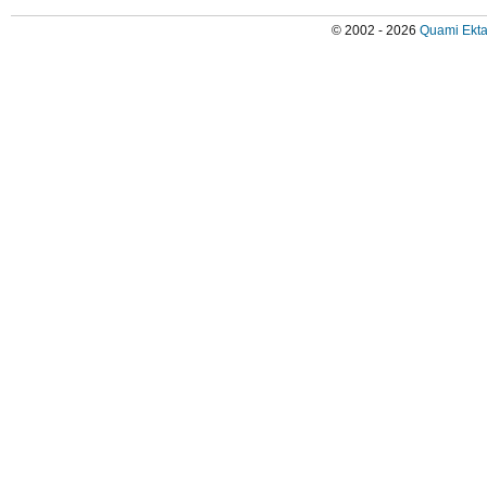
© 2002 - 2026
Quami Ekta