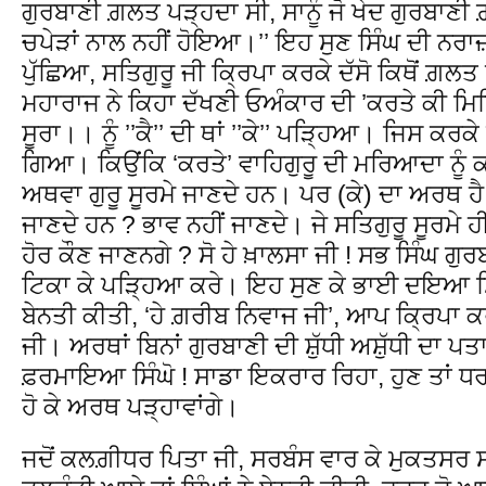
ਗੁਰਬਾਣੀ ਗ਼ਲਤ ਪੜ੍ਹਦਾ ਸੀ, ਸਾਨੂੰ ਜੋ ਖੇਦ ਗੁਰਬਾਣੀ ਗ
ਚਪੇੜਾਂ ਨਾਲ ਨਹੀਂ ਹੋਇਆ।’’ ਇਹ ਸੁਣ ਸਿੰਘ ਦੀ ਨਰ
ਪੁੱਛਿਆ, ਸਤਿਗੁਰੂ ਜੀ ਕ੍ਰਿਪਾ ਕਰਕੇ ਦੱਸੋ ਕਿਥੋਂ ਗ਼ਲਤ
ਮਹਾਰਾਜ ਨੇ ਕਿਹਾ ਦੱਖਣੀ ਓਅੰਕਾਰ ਦੀ ’ਕਰਤੇ ਕੀ ਮਿਤ
ਸੂਰਾ।। ਨੂੰ ’’ਕੈ’’ ਦੀ ਥਾਂ ’’ਕੇ’’ ਪੜ੍ਹਿਆ। ਜਿਸ 
ਗਿਆ। ਕਿਉਂਕਿ ‘ਕਰਤੇ’ ਵਾਹਿਗੁਰੂ ਦੀ ਮਰਿਆਦਾ ਨੂੰ 
ਅਥਵਾ ਗੁਰੂ ਸੂਰਮੇ ਜਾਣਦੇ ਹਨ। ਪਰ (ਕੇ) ਦਾ ਅਰਥ ਹੈ ’
ਜਾਣਦੇ ਹਨ ? ਭਾਵ ਨਹੀਂ ਜਾਣਦੇ। ਜੇ ਸਤਿਗੁਰੂ ਸੂਰਮੇ ਹੀ
ਹੋਰ ਕੌਣ ਜਾਣਨਗੇ ? ਸੋ ਹੇ ਖ਼ਾਲਸਾ ਜੀ ! ਸਭ ਸਿੰਘ ਗੁਰਬਾ
ਟਿਕਾ ਕੇ ਪੜ੍ਹਿਆ ਕਰੇ। ਇਹ ਸੁਣ ਕੇ ਭਾਈ ਦਇਆ ਸਿੰਘ
ਬੇਨਤੀ ਕੀਤੀ, ‘ਹੇ ਗ਼ਰੀਬ ਨਿਵਾਜ ਜੀ’, ਆਪ ਕ੍ਰਿਪਾ 
ਜੀ। ਅਰਥਾਂ ਬਿਨਾਂ ਗੁਰਬਾਣੀ ਦੀ ਸ਼ੁੱਧੀ ਅਸ਼ੁੱਧੀ ਦਾ ਪਤਾ
ਫ਼ਰਮਾਇਆ ਸਿੰਘੋ ! ਸਾਡਾ ਇਕਰਾਰ ਰਿਹਾ, ਹੁਣ ਤਾਂ ਧਰਮ ਯ
ਹੋ ਕੇ ਅਰਥ ਪੜ੍ਹਾਵਾਂਗੇ।
ਜਦੋਂ ਕਲਗ਼ੀਧਰ ਪਿਤਾ ਜੀ, ਸਰਬੰਸ ਵਾਰ ਕੇ ਮੁਕਤਸਰ ਸਾਹ