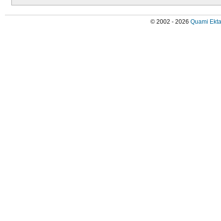
© 2002 - 2026
Quami Ekta