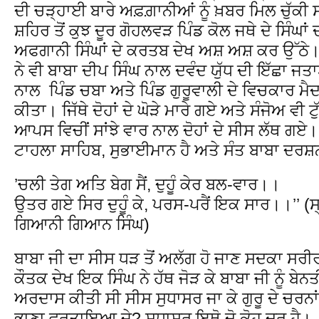
ਦੀ ਚੜ੍ਹਾਈ ਬਾਰੇ ਅਫ਼ਗ਼ਾਨੀਆਂ ਨੂੰ ਖ਼ਬਰ ਮਿਲ ਚੁੱਕ
ਸ਼ਹਿਰ ਤੋਂ ਕੁਝ ਦੂਰ ਗੋਹਲਵੜ ਪਿੰਡ ਕੋਲ ਜਥੇ ਦੇ ਸਿੰਘ
ਅਫਗਾਨੀ ਸਿੰਘਾਂ ਦੇ ਕਰਤਬ ਦੇਖ ਅਸ਼ ਅਸ਼ ਕਰ ਉੱਠੇ।
ਨੇ ਵੀ ਬਾਬਾ ਦੀਪ ਸਿੰਘ ਨਾਲ ਦਵੰਦ ਯੁੱਧ ਦੀ ਇੱਛਾ ਜ
ਨਾਲ ਪਿੰਡ ਚਬਾ ਅਤੇ ਪਿੰਡ ਗੁਰੂਵਾਲੀ ਦੇ ਵਿਚਕਾਰ ਮੈਦ
ਕੀਤਾ। ਜਿੱਥੇ ਦੋਹਾਂ ਦੇ ਘੋੜੇ ਮਾਰੇ ਗਏ ਅਤੇ ਸੰਜੋਅ ਵੀ
ਆਪਸ ਵਿਚੀਂ ਸਾਂਝੇ ਵਾਰ ਨਾਲ ਦੋਹਾਂ ਦੇ ਸੀਸ ਲੱਥ ਗਏ।
ਟਾਹਲਾ ਸਾਹਿਬ, ਸੁਭਾਈਮਾਨ ਹੈ ਅਤੇ ਸੰਤ ਬਾਬਾ ਦਰਸ਼ਨ
’ਚਲੀ ਤੇਗ ਅਤਿ ਬੇਗ ਸੈਂ, ਦੁਹੂੰ ਕੇਰ ਬਲ-ਵਾਰ।।
ਉਤਰ ਗਏ ਸਿਰ ਦੁਹੂੰ ਕੇ, ਪਰਸ-ਪਰੈਂ ਇਕ ਸਾਰ।।’’ (ਸ੍ਰ
ਗਿਆਨੀ ਗਿਆਨ ਸਿੰਘ)
ਬਾਬਾ ਜੀ ਦਾ ਸੀਸ ਧੜ ਤੋਂ ਅਲੱਗ ਹੋ ਜਾਣ ਸਦਕਾ ਸਰ
ਕੌਤਕ ਦੇਖ ਇਕ ਸਿੰਘ ਨੇ ਹੱਥ ਜੋੜ ਕੇ ਬਾਬਾ ਜੀ ਨੂੰ ਬੇਨਤ
ਅਰਦਾਸ ਕੀਤੀ ਸੀ ਸੀਸ ਸੁਧਾਸਰ ਜਾ ਕੇ ਗੁਰੂ ਦੇ ਚਰਨਾ
ਭਾਣਾ ਵਰਤਾਇਆ ਜੇ? ਸੁਧਾਸਰ ਇਥੋ ਦੋ ਕੋਹ ਦੂਰ ਹੈ।