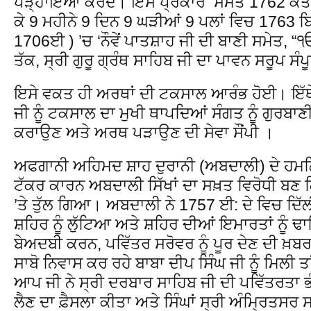
ਪੜ੍ਹਾਇਆ ਕਰਦੇ। ਇਸ ਪ੍ਰਕਾਰ ਸੰਮਤ 1762 ਕੱਤਕ ਸ
ਕੇ 9 ਮਹੀਨੇ 9 ਦਿਨ 9 ਘੜੀਆਂ 9 ਪਲਾਂ ਵਿਚ 1763 
1706ਈ ) ’ਚ ‘ਨੌਵੇਂ ਪਾਤਸ਼ਾਹ ਜੀ ਦੀ ਬਾਣੀ ਸਮੇਤ, 
ਤੱਕ, ਸ੍ਰੀ ਗੁਰੂ ਗ੍ਰੰਥ ਸਾਹਿਬ ਜੀ ਦਾ ਪਾਵਨ ਸਰੂਪ 
ਇਸੇ ਵਕਤ ਹੀ ਅਰਥਾਂ ਦੀ ਟਕਸਾਲ ਆਰੰਭ ਹੋਈ। ਇੱਥੇ ਹ
ਜੀ ਨੂੰ ਟਕਸਾਲ ਦਾ ਮੁਖੀ ਥਾਪਦਿਆਂ ਸੰਗਤ ਨੂੰ ਗੁਰਬਾ
ਕਰਾਉਣ ਅਤੇ ਅਰਥ ਪੜਾਉਣ ਦੀ ਸੇਵਾ ਸੌਂਪੀ ।
ਅਫਗਾਨੀ ਅਹਿਮਦ ਸ਼ਾਹ ਦੁਰਾਨੀ (ਅਬਦਾਲੀ) ਦੇ ਹਮਲਿ
ਟੱਕਰ ਕਾਰਨ ਅਬਦਾਲੀ ਸਿੱਖਾਂ ਦਾ ਸਖ਼ਤ ਵਿਰੋਧੀ ਬਣ ਗ
’ਤੇ ਤੁੱਲ ਗਿਆ। ਅਬਦਾਲੀ ਨੇ 1757 ਈ: ਦੇ ਵਿਚ ਦਿੱ
ਸ਼ਹਿਰ ਨੂੰ ਲੁੱਟਿਆ ਅਤੇ ਸ਼ਹਿਰ ਦੀਆਂ ਇਮਾਰਤਾਂ ਨੂੰ
ਬੇਅਦਬੀ ਕਰਨ, ਪਵਿੱਤਰ ਸਰੋਵਰ ਨੂੰ ਪੂਰ ਦੇਣ ਦੀ ਖ਼ਬ
ਸਾਬੋ ਨਿਵਾਸ ਕਰ ਰਹੇ ਬਾਬਾ ਦੀਪ ਸਿੰਘ ਜੀ ਨੂੰ ਮਿਲ
ਆਪ ਜੀ ਨੇ ਸ੍ਰੀ ਦਰਬਾਰ ਸਾਹਿਬ ਜੀ ਦੀ ਪਵਿੱਤਰਤਾ 
ਲੈਣ ਦਾ ਫ਼ੈਸਲਾ ਕੀਤਾ ਅਤੇ ਸਿੰਘਾਂ ਸ੍ਰੀ ਅੰਮ੍ਰਿਤਸਰ ਸਾ