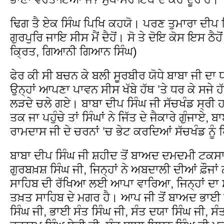
ਢਿਗ ਤੈ ਏਕ ਸਿੰਘ ਪਿਖਿ ਕਹਯੋ। ਪਰਣ ਤੁਮਾਰਾ ਦੀਪ 
ਗੁਰਪੁਰਿ ਜਾਇ ਸੀਸ ਮੈਂ ਦੈਹੋਂ। ਸੋ ਤੇ ਦੋਇ ਕੋਸ ਇਸ ਠੈਹੋ
ਕ੍ਰਿਤ, ਗਿਆਨੀ ਗਿਆਨ ਸਿੰਘ)
ਫੇਰ ਕੀ ਸੀ ਬਚਨ ਕੇ ਬਲੀ ਸੂਰਬੀਰ ਯੋਧੇ ਬਾਬਾ ਜੀ
ਉਨ੍ਹਾਂ ਆਪਣਾ ਪਾਵਨ ਸੀਸ ਖੱਬੇ ਹੱਥ ’ਤੇ ਧਰ ਕੇ ਸਜੇ ਹੱਥ
ਲੜਦੇ ਚਲੇ ਗਏ। ਬਾਬਾ ਦੀਪ ਸਿੰਘ ਜੀ ਸੱਚਖੰਡ ਸ੍ਰੀ
ਤਕ ਜਾ ਪਹੁੰਚੇ ਤਾਂ ਸਿੰਘਾਂ ਨੇ ਜਿੱਤ ਦੇ ਜੈਕਾਰੇ ਗੁੰਜਾਏ, ਬ
ਰਾਮਦਾਸ ਜੀ ਦੇ ਚਰਨਾਂ ’ਚ ਭੇਟ ਕਰਦਿਆਂ ਸੱਚਖੰਡ ਨੂ
ਬਾਬਾ ਦੀਪ ਸਿੰਘ ਜੀ ਸ਼ਹੀਦ ਤੋਂ ਬਾਅਦ ਦਮਦਮੀ ਟਕਸਾਲ
ਗੁਰਬਖ਼ਸ਼ ਸਿੰਘ ਜੀ, ਜਿਨ੍ਹਾਂ ਨੇ ਅਬਦਾਲੀ ਦੀਆਂ ਫ਼ੌਜ
ਸਾਹਿਬ ਦੀ ਰੱਖਿਆ ਲਈ ਆਪਾ ਵਾਰਿਆ, ਜਿਨ੍ਹਾਂ ਦਾ
ਤਖ਼ਤ ਸਾਹਿਬ ਦੇ ਮਗਰ ਹੈ। ਆਪ ਜੀ ਤੋਂ ਬਾਅਦ ਭਾਈ 
ਸਿੰਘ ਜੀ, ਭਾਈ ਸੰਤ ਸਿੰਘ ਜੀ, ਸੰਤ ਦਯਾ ਸਿੰਘ ਜੀ, 