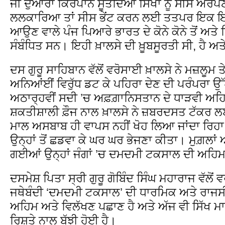
ਜੀ ਦੁਆਰਾ ਕਿਰਪਾਨ ਸੂਤਦਿਆਂ ਸਿੱਖਾਂ ਨੂੰ ਸੀਸ 
ਲਲਕਾਰਿਆ ਤਾਂ ਸੀਸ ਭੇਂਟ ਕਰਨ ਲਈ ਤਤਪਰ ਇਕ ਇਕ 
ਆਉਣ ਵਾਲੇ ਪੰਜ ਪਿਆਰੇ ਭਾਰਤ ਦੇ ਕੋਨੇ ਕੋਨੇ ਤੋਂ ਅਤੇ
ਸੰਬੰਧਿਤ ਸਨ। ਇਹੀ ਖ਼ਾਲਸੇ ਦੀ ਖ਼ੂਬਸੂਰਤੀ ਸੀ, ਹੈ ਅਤ
ਦਸ ਗੁਰੂ ਸਾਹਿਬਾਨ ਵੱਲੋਂ ਵਰੋਸਾਈ ਖ਼ਾਲਸੇ ਨੇ ਮਜ਼ਲੂਮ
ਅਨਿਆਂਈਂ ਵਿਰੁੱਧ ਡਟ ਕੇ ਪਹਿਰਾ ਦੇਣ ਦੀ ਪਰੰਪਰਾ ਉੱ
ਅਠਾਰ੍ਹਵੀਂ ਸਦੀ ’ਚ ਅਫ਼ਗ਼ਾਨਿਸਤਾਨ ਦੇ ਧਾੜਵੀ ਅਹ
ਸ਼ਕਤੀਸ਼ਾਲੀ ਫ਼ੌਜ ਨਾਲ ਖ਼ਾਲਸੇ ਨੇ ਜ਼ਬਰਦਸਤ ਟੱਕਰ ਲ
ਮਾਲ ਅਸਬਾਬ ਹੀ ਵਾਪਸ ਨਹੀਂ ਖੋਹ ਲਿਆ ਜਾਂਦਾ ਰਿਹਾ ਸ
ਉਨ੍ਹਾਂ ਤੋਂ ਛਡਵਾ ਕੇ ਘਰ ਘਰ ਭੇਜਣਾ ਕੀਤਾ। ਮੁਗ਼ਲਾ
ਗਈਆਂ ਉਨ੍ਹਾਂ ਜੰਗਾਂ ’ਚ ਦਮਦਮੀ ਟਕਸਾਲ ਦੀ ਅਹਿਮ 
ਦਸਮੇਸ਼ ਪਿਤਾ ਸ੍ਰੀ ਗੁਰੂ ਗੋਬਿੰਦ ਸਿੰਘ ਮਹਾਰਾਜ ਵੱਲੋਂ
ਜਥੇਬੰਦੀ ‘ਦਮਦਮੀ ਟਕਸਾਲ’ ਦੀ ਧਾਰਮਿਕ ਅਤੇ ਰਾਜਸ
ਅਹਿਮ ਅਤੇ ਵਿਲੱਖਣ ਪਛਾਣ ਹੈ ਅਤੇ ਅੱਜ ਵੀ ਸਿੱਖ ਮ
ਰਿਸ਼ਤੇ ਨਾਲ ਬੱਝੀ ਹੋਈ ਹੈ।