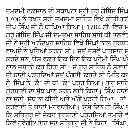
ਦਮਦਮੀ ਟਕਸਾਲ ਦੀ ਸਥਾਪਨਾ ਸ੍ਰੀ ਗੁਰੂ ਗੋਬਿੰਦ ਸ
1706 ਨੂੰ ਤਖ਼ਤ ਸ੍ਰੀ ਦਮਦਮਾ ਸਾਹਿਬ ਵਿਖੇ ਕੀਤੀ ਗਈ
ਦੀਪ ਸਿੰਘ ਜੀ ਨੂੰ ਥਾਪਿਆ ਗਿਆ। 1704 ਈ. ਵਿਚ ਮੁ
ਗੁਰੂ ਗੋਬਿੰਦ ਸਿੰਘ ਜੀ ਦਮਦਮਾ ਸਾਹਿਬ ਸਾਬੋ ਕੀ ਤਲਵੰਡੀ
ਜੀ ਨੇ ਸ੍ਰੀ ਅਨੰਦਪੁਰ ਸਾਹਿਬ ਵਿਖੇ ਸਿੰਘਾਂ ਨਾਲ ਗੁਰ
ਵਾਅਦੇ ਨੂੰ ਪੂਰਿਆਂ ਕਰਨਾ ਸੀ। ਜਦੋਂ ਦਸਵੇਂ ਪਾਤਸ਼ਾਹ
ਕਰਦੇ ਸਨ, ਉਸ ਵਕਤ ਇਕ ਦਿਨ ਇਕ ਪ੍ਰੇਮੀ ਸਿੰਘ ਪੰਜ 
ਨਾਲ ਜ਼ੁਬਾਨੀ ਕਰ ਰਿਹਾ ਸੀ। ਜੋ ਗੁਰੂ ਸਾਹਿਬ ਨੂੰ ਸੁਣ
ਦੀ ਬਾਣੀ ਪੜ੍ਹਦਿਆਂ ਜਦੋਂ ਪੰਗਤੀ ’ਕਰਤੇ ਕੀ ਮਿਤਿ ਕਰ
ਨੂੰ ਸਿੰਘ ਨੇ ’’ਕੈ’’ ਦੀ ਥਾਂ ’’ਕੇ’’ ਪੜ੍ਹ ਗਿਆ। ਗੁਰੂ ਸਾ
ਗੁਰਬਾਣੀ ਦਾ ਸ਼ੁੱਧ ਪਾਠ ਕਰਨ ਲਈ ਕਿਹਾ। ਸਿੰਘ ਬਾ
ਨਾ ਸੁਣੀ, ਸੋਧ ਨਾ ਕੀਤੀ ਅਤੇ ਅੱਗੇ ਪੜ੍ਹੀ ਗਿਆ। ਤਾਂ 
ਕਰਵਾਈ ਤੇ ਚਾਟਾਂ ਮਰਵਾਈਆਂ। ਉਸੇ ਦਿਨ ਹੀ ਸਿੰਘ ਦ
ਕਿ ਸਤਿਗੁਰੂ ਜੀ ਜੇਕਰ ਗੁਰਬਾਣੀ ਪੜ੍ਹਦਿਆਂ ਤਮਾਚੇ 
ਕਿਵੇਂ ਹੋਵੇਗੀ? ਇਹ ਸੁਣ ਸਤਿਗੁਰੂ ਜੀ ਨੇ ਕਿਹਾ, ’’ਸਿੰਘ