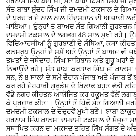
ਹਰਨਾਮ ਸਿੰਘ ਬੇਦੀ ਜੀ, ਸੰਤ ਬਾਬਾ ਬਿਸ਼ਨ ਸਿੰਘ ਜੀ ਮੁਰ
ਸੰਤ ਬਾਬਾ ਸੁੰਦਰ ਸਿੰਘ ਜੀ ਦਮਦਮੀ ਟਕਸਾਲ ਦੇ ਗਿਆਰ੍ਹਵ
ਦੇ ਪ੍ਰਚਾਰ ਦੇ ਨਾਲ ਨਾਲ ਹਿੰਦੁਸਤਾਨ ਦੀ ਆਜ਼ਾਦੀ ਲਈ
ਪਾਇਆ। ਉਨ੍ਹਾਂ ਤੋ ਬਾਅਦ ਸੰਤ ਗਿਆਨੀ ਗੁਰਬਚਨ ਸਿੰਘ
ਦਮਦਮੀ ਟਕਸਾਲ ਦੇ ਲਗਭਗ 48 ਸਾਲ ਮੁਖੀ ਰਹੇ। ਉਨ੍ਹ
ਵਿਦਿਆਰਥੀਆਂ ਨੂੰ ਗੁਰਬਾਣੀ ਦੇ ਸੰਥਿਆ, ਕਥਾ ਕੀਰਤ
ਫਲਸਰੂਪ ਉਨ੍ਹਾਂ ਦੇ ਸਮੇਂ ਅਤੇ ਉਨ੍ਹਾਂ ਤੋਂ ਬਾਅਦ ਵੀ ਜ
ਤਖ਼ਤਾਂ ਦੇ ਜਥੇਦਾਰ, ਸਿੰਘ ਸਾਹਿਬਾਨ ਅਤੇ ਗੁਰੂ ਘਰਾਂ ਦੇ 
ਨਿਭਾਉਂਦੇ ਰਹੇ। ਸੰਤ ਬਾਬਾ ਕਰਤਾਰ ਸਿੰਘ ਜੀ ਖ਼ਾਲਸਾ
ਸਨ, ਨੇ 8 ਸਾਲਾਂ ਦੇ ਸਮੇਂ ਦੌਰਾਨ ਪੰਜਾਬ ਅਤੇ ਪੰਜਾਬ ਤੋਂ 
ਕਰ ਰਹੇ ਦੇਹਧਾਰੀ ਗੁਰੂਡੰਮ ਦੇ ਖ਼ਿਲਾਫ਼ ਬਹੁਤ ਵੱਡੀ ਲ
ਵੱਡੇ ਨਗਰ ਕੀਰਤਨ ਆਯੋਜਿਤ ਕਰ ਹਕੂਮਤ ਵੱਲੋਂ ਲਗਾਈ 
ਕੇ ਪ੍ਰਚਾਰ ਕੀਤਾ। ਉਨ੍ਹਾਂ ਤੋਂ ਪਿੱਛੋਂ ਸੰਤ ਗਿਆਨੀ ਜਰਨ
ਦਮਦਮੀ ਟਕਸਾਲ ਦੇ ਚੌਦ੍ਹਵੇਂ ਮੁਖੀ ਬਣੇ। ਬਾਬਾ ਠਾਕੁਰ
ਹਰਨਾਮ ਸਿੰਘ ਖ਼ਾਲਸਾ ਦਮਦਮੀ ਟਕਸਾਲ ਦੇ ਮੌਜੂਦਾ ਮ
ਸਥਾਪਿਤ ਕਰਨ ਦਾ ਮਕਸਦ ਤਹਿਤ ਸਿੱਖ ਸੰਗਤ ਦੇ ਅੰਦਰ 