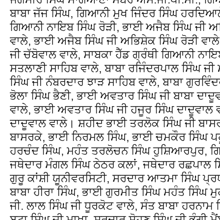
ਬਾਬਾ ਜੱਜ ਸਿੰਘ, ਗਿਆਨੀ ਮੁਖ ਜਿੰਦਰ ਸਿੰਘ ਹਰਦਿਆਲ
ਗਿਆਨੀ ਨਾਇਬ ਸਿੰਘ ਰੋੜੀ, ਭਾਈ ਅਜੈਬ ਸਿੰਘ ਜੀ ਅਭਿ
ਵਾਲੇ, ਭਾਈ ਅਜੈਬ ਸਿੰਘ ਜੀ ਅਭਿਸ਼ੇਕ ਸਿੰਘ ਰੋੜੀ ਵਾਲ
ਜੀ ਚੱਬੋਵਾਲ ਵਾਲੇ, ਸਾਬਕਾ ਹੈੱਡ ਗ੍ਰੰਥੀ ਗਿਆਨੀ ਨਾਇ
ਸਤਲਾਣੀ ਸਾਹਿਬ ਵਾਲੇ, ਬਾਬਾ ਰਜਿੰਦਰਪਾਲ ਸਿੰਘ ਜੀ 
ਸਿੰਘ ਜੀ ਨੰਬਰਦਾਰ ਝਾੜ ਸਾਹਿਬ ਵਾਲੇ, ਬਾਬਾ ਗੁਰਵਿੰਦ
ਭੋਲਾ ਸਿੰਘ ਭੈਣੀ, ਭਾਈ ਅਵਤਾਰ ਸਿੰਘ ਜੀ ਬਾਬਾ ਦਾਦੂਵਾ
ਵਾਲੇ, ਭਾਈ ਅਵਤਾਰ ਸਿੰਘ ਜੀ ਹਜੂਰ ਸਿੰਘ ਦਾਦੂਵਾਲ ਵ
ਦਾਦੂਵਾਲ ਵਾਲੇ। ਸ਼ਹੀਦ ਭਾਈ ਤਰਲੋਕ ਸਿੰਘ ਜੀ ਬਾਸ
ਬਾਸਰਕੇ, ਭਾਈ ਨਿਰਮਲ ਸਿੰਘ, ਭਾਈ ਚਮਕੌਰ ਸਿੰਘ ਪਹ
ਹਰਚੰਦ ਸਿੰਘ, ਮਹੰਤ ਤਰਲੋਚਨ ਸਿੰਘ ਹੁਸ਼ਿਆਰਪੁਰ, ਗ
ਜਥੇਦਾਰ ਮੰਗਲ ਸਿੰਘ ਠੇਠਰ ਕਲਾਂ, ਜਥੇਦਾਰ ਰਛਪਾਲ ਸਿੰ
ਗੁਰੂ ਕਾਂਸ਼ੀ ਯੂਨੀਵਰਸਿਟੀ, ਸਰਦਾਰ ਆਤਮਾ ਸਿੰਘ ਪ੍ਰ
ਬਾਬਾ ਹੀਰਾ ਸਿੰਘ, ਭਾਈ ਗੁਰਮੀਤ ਸਿੰਘ ਮਹੰਤ ਸਿੰਘ ਮੁ
ਜੀ. ਲਾਲ ਸਿੰਘ ਜੀ ਧੂਰਕੋਟ ਵਾਲੇ, ਸੰਤ ਬਾਬਾ ਹਰਨਾਮ 
ਬੂਟਾ ਸਿੰਘ ਜੀ ਮਾਖਾ, ਸਰਦਾਰ ਸੋਹਣ ਸਿੰਘ ਜੀ ਭੰਗੀ ਮੈਂ