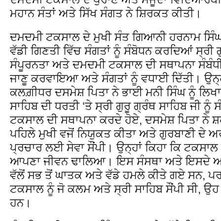
ਮਹਾਨ ਸੰਤਾਂ ਅਤੇ ਸਿੱਖ ਸੰਗਤ ਨੇ ਸ਼ਿਰਕਤ ਕੀਤੀ।
ਦਮਦਮੀ ਟਕਸਾਲ ਦੇ ਮੁਖੀ ਸੰਤ ਗਿਆਨੀ ਹਰਨਾਮ ਸਿੰਘ 
ਵੱਡੀ ਗਿਣਤੀ ਵਿੱਚ ਸੰਗਤਾਂ ਨੂੰ ਸੰਬੋਧਨ ਕਰਦਿਆਂ ਸ੍ਰੀ ਗ
ਸੰਪੂਰਨਤਾ ਅਤੇ ਦਮਦਮੀ ਟਕਸਾਲ ਦੀ ਸਥਾਪਨਾ ਸੰਬੰਧੀ
ਜਾਣੂ ਕਰਵਾਇਆ ਅਤੇ ਸੰਗਤਾਂ ਨੂੰ ਵਧਾਈ ਦਿੱਤੀ। ਉਨ੍ਹ
ਕਲਗ਼ੀਧਰ ਦਸਮੇਸ਼ ਪਿਤਾ ਨੇ ਭਾਈ ਮਨੀ ਸਿੰਘ ਨੂੰ ਲਿ
ਸਾਹਿਬ ਦੀ ਧਰਤੀ ‘ਤੇ ਸ੍ਰੀ ਗੁਰੂ ਗ੍ਰੰਥ ਸਾਹਿਬ ਜੀ ਨੂੰ
ਟਕਸਾਲ ਦੀ ਸਥਾਪਨਾ ਕਰਦੇ ਹੋਏ, ਦਸਮੇਸ਼ ਪਿਤਾ ਨੇ ਸ਼ਹ
ਪਹਿਲੇ ਮੁਖੀ ਵਜੋਂ ਨਿਯੁਕਤ ਕੀਤਾ ਅਤੇ ਗੁਰਬਾਣੀ ਦੇ
ਪ੍ਰਚਾਰ ਲਈ ਸੇਵਾ ਸੌਂਪੀ। ਉਨ੍ਹਾਂ ਕਿਹਾ ਕਿ ਟਕਸਾਲ ਦ
ਆਪਣਾ ਜੀਵਨ ਢਾਲਿਆ। ਇਸ ਸੰਸਥਾ ਅਤੇ ਇਸਦੇ ਆਗੂਆ
ਵੱਲੋਂ ਸਭ ਤੋਂ ਘਾਤਕ ਅਤੇ ਵੱਡੇ ਹਮਲੇ ਕੀਤੇ ਗਏ ਸਨ, 
ਟਕਸਾਲ ਨੂੰ ਜੋ ਕਲਮ ਅਤੇ ਸ੍ਰੀ ਸਾਹਿਬ ਸੌਂਪੀ ਸੀ, ਉਹ ਅ
ਹਨ।