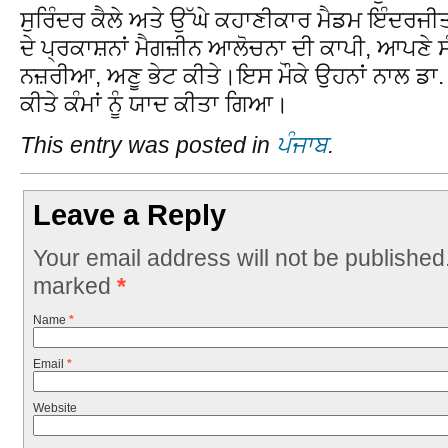
ਸੁਰਿੰਦਰ ਕੈਲੇ ਅਤੇ ਉੱਘੇ ਕਹਾਣੀਕਾਰ ਮੈਡਮ ਇੰਦਰਜੀਤ
ਦੇ ਪ੍ਰਕਾਸ਼ਨਾਂ ਮੈਗਜ਼ੀਨ ਆਲੋਚਨਾ ਦੀ ਕਾਪੀ, ਆਪਣੇ 
ਨਜ਼ਰੀਆ, ਅਣੂ ਭੇਟ ਕੀਤੇ।ਇਸ ਮੌਕੇ ਉਹਨਾਂ ਨਾਲ ਡਾ. 
ਕੀਤੇ ਕੰਮਾਂ ਨੂੰ ਯਾਦ ਕੀਤਾ ਗਿਆ।
This entry was posted in
ਪੰਜਾਬ
.
Leave a Reply
Your email address will not be published
marked
*
Name
*
Email
*
Website