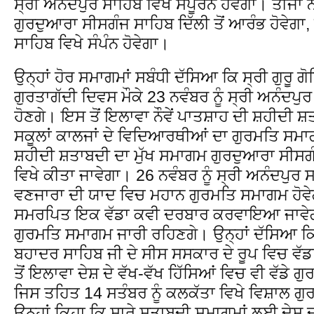
ਸ੍ਰੀ ਅਨੰਦਪੁਰ ਸਾਹਿਬ ਵਿਖੇ ਸੰਪੂਰਨ ਹੋਵੇਗਾ। ਤੀਜਾ
ਗੁਰਦੁਆਰਾ ਸੀਸਗੰਜ ਸਾਹਿਬ ਦਿੱਲੀ ਤੋਂ ਆਰੰਭ ਹੋਵੇਗਾ, 
ਸਾਹਿਬ ਵਿਖੇ ਸੰਪੰਨ ਹੋਵੇਗਾ।
ਉਨ੍ਹਾਂ ਹੋਰ ਸਮਾਗਮਾਂ ਸਬੰਧੀ ਦੱਸਿਆ ਕਿ ਸ੍ਰੀ ਗੁਰੂ ਗੋ
ਗੁਰਤਾਗੱਦੀ ਦਿਵਸ ਮੌਕੇ 23 ਨਵੰਬਰ ਨੂੰ ਸ੍ਰੀ ਅਨੰਦਪ
ਹੋਣਗੇ। ਇਸ ਤੋਂ ਇਲਾਵਾ ਨੌਵੇਂ ਪਾਤਸ਼ਾਹ ਦੀ ਸ਼ਹੀਦੀ ਸ਼ਤਾ
ਸਕੂਲਾਂ ਕਾਲਜਾਂ ਦੇ ਵਿਦਿਆਰਥੀਆਂ ਦਾ ਗੁਰਮਤਿ ਸਮਾਗਮ
ਸ਼ਹੀਦੀ ਸ਼ਤਾਬਦੀ ਦਾ ਮੁੱਖ ਸਮਾਗਮ ਗੁਰਦੁਆਰਾ ਸੀਸਗੰ
ਵਿਖੇ ਕੀਤਾ ਜਾਵੇਗਾ। 26 ਨਵੰਬਰ ਨੂੰ ਸ੍ਰੀ ਅਨੰਦਪੁਰ 
ਵਣਜਾਰਾ ਦੀ ਯਾਦ ਵਿਚ ਮਹਾਨ ਗੁਰਮਤਿ ਸਮਾਗਮ ਹੋਵੇਗਾ
ਸਮਰਪਿਤ ਇਕ ਵੱਡਾ ਕਵੀ ਦਰਬਾਰ ਕਰਵਾਇਆ ਜਾਵੇਗਾ 
ਗੁਰਮਤਿ ਸਮਾਗਮ ਜਾਰੀ ਰਹਿਣਗੇ। ਉਨ੍ਹਾਂ ਦੱਸਿਆ ਕਿ 2
ਬਹਾਦਰ ਸਾਹਿਬ ਜੀ ਦੇ ਸੀਸ ਸਸਕਾਰ ਦੇ ਰੂਪ ਵਿਚ ਵੱ
ਤੋਂ ਇਲਾਵਾ ਦੇਸ਼ ਦੇ ਵੱਖ-ਵੱਖ ਹਿੱਸਿਆਂ ਵਿਚ ਵੀ ਵੱਡੇ
ਜਿਸ ਤਹਿਤ 14 ਸਤੰਬਰ ਨੂੰ ਕਲਕੱਤਾ ਵਿਖੇ ਵਿਸ਼ਾਲ ਗ
ਉਨ੍ਹਾਂ ਕਿਹਾ ਕਿ ਸਾਰੇ ਸ਼ਤਾਬਦੀ ਸਮਾਗਮਾਂ ਲਈ ਦੇਸ਼ ਦ