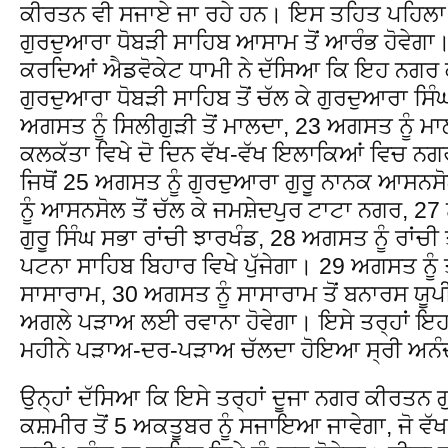
ਕੀਰਤਨ ਵੀ ਸਜਾਏ ਜਾ ਰਹੇ ਹਨ। ਇਸ ਤਹਿਤ ਪਹਿਲਾ
ਗੁਰਦੁਆਰਾ ਧੋਬੜੀ ਸਾਹਿਬ ਆਸਾਮ ਤੋਂ ਆਰੰਭ ਹੋਵੇਗਾ। ਪ
ਕਰਦਿਆਂ ਐਡਵੋਕੇਟ ਧਾਮੀ ਨੇ ਦੱਸਿਆ ਕਿ ਇਹ ਨਗਰ
ਗੁਰਦੁਆਰਾ ਧੋਬੜੀ ਸਾਹਿਬ ਤੋਂ ਚੱਲ ਕੇ ਗੁਰਦੁਆਰਾ ਸਿੰ
ਅਗਸਤ ਨੂੰ ਸਿਲੀਗੁੜੀ ਤੋਂ ਮਾਲਦਾ, 23 ਅਗਸਤ ਨੂੰ ਮਾਲ
ਕਲਕੱਤਾ ਵਿਖੇ ਦੋ ਦਿਨ ਵੱਖ-ਵੱਖ ਇਲਾਕਿਆਂ ਵਿਚ 
ਜਿਥੋਂ 25 ਅਗਸਤ ਨੂੰ ਗੁਰਦੁਆਰਾ ਗੁਰੂ ਨਾਨਕ ਆਸਨਸ
ਨੂੰ ਆਸਨਸੋਲ ਤੋਂ ਚੱਲ ਕੇ ਜਮਸ਼ੇਦਪੁਰ ਟਾਟਾ ਨਗਰ, 27 ਨ
ਗੁਰੂ ਸਿੰਘ ਸਭਾ ਰਾਂਚੀ ਝਾਰਖੰਡ, 28 ਅਗਸਤ ਨੂੰ ਰਾਂਚੀ
ਪਟਨਾ ਸਾਹਿਬ ਬਿਹਾਰ ਵਿਖੇ ਪੁੱਜੇਗਾ। 29 ਅਗਸਤ ਨੂੰ 
ਸਾਸਾਰਾਮ, 30 ਅਗਸਤ ਨੂੰ ਸਾਸਾਰਾਮ ਤੋਂ ਬਨਾਰਸ ਯੂ
ਅਗਲੇ ਪੜਾਅ ਲਈ ਰਵਾਨਾ ਹੋਵੇਗਾ। ਇਸੇ ਤਰ੍ਹਾਂ ਇ
ਮਹੀਨੇ ਪੜਾਅ-ਦਰ-ਪੜਾਅ ਚੱਲਦਾ ਹੋਇਆ ਸ੍ਰੀ ਅਨੰਦਪ
ਉਨ੍ਹਾਂ ਦੱਸਿਆ ਕਿ ਇਸੇ ਤਰ੍ਹਾਂ ਦੂਜਾ ਨਗਰ ਕੀਰਤਨ 
ਕਸ਼ਮੀਰ ਤੋਂ 5 ਅਕਤੂਬਰ ਨੂੰ ਸਜਾਇਆ ਜਾਵੇਗਾ, ਜੋ ਵੱਖ-