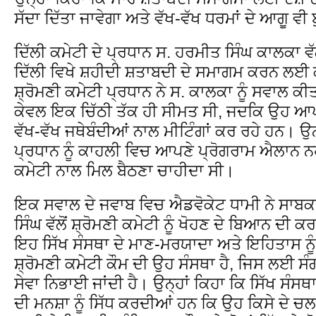
ਸੱਦਾ ਦਿੱਤਾ ਜਾਵੇਗਾ ਅਤੇ ਵੱਖ-ਵੱਖ ਧਰਮਾਂ ਦੇ ਆਗੂ ਵੀ
ਦਿੱਲੀ ਕਮੇਟੀ ਦੇ ਪ੍ਰਧਾਨ ਸ. ਹਰਮੀਤ ਸਿੰਘ ਕਾਲਕਾ ਵ
ਦਿੱਲੀ ਵਿਖੇ ਸ਼ਹੀਦੀ ਸ਼ਤਾਬਦੀ ਦੇ ਸਮਾਗਮ ਕਰਨ ਲਈ 
ਸ਼੍ਰੋਮਣੀ ਕਮੇਟੀ ਪ੍ਰਧਾਨ ਨੇ ਸ. ਕਾਲਕਾ ਨੂੰ ਸਵਾਲ ਕ
ਕੇਵਲ ਇਕ ਚਿੱਠੀ ਤੱਕ ਹੀ ਸੀਮਤ ਸੀ, ਜਦਕਿ ਉਹ ਆਪ
ਵੱਖ-ਵੱਖ ਜਥੇਬੰਦੀਆਂ ਨਾਲ ਮੀਟਿੰਗਾਂ ਕਰ ਰਹੇ ਹਨ। ਉਨ੍
ਪ੍ਰਧਾਨ ਨੂੰ ਕਾਹਲੀ ਵਿਚ ਆਪਣੇ ਪ੍ਰੋਗਰਾਮ ਐਲਾਨ ਨਹੀਂ
ਕਮੇਟੀ ਨਾਲ ਮਿਲ ਬੈਠਣਾ ਚਾਹੀਦਾ ਸੀ।
ਇਕ ਸਵਾਲ ਦੇ ਜਵਾਬ ਵਿਚ ਐਡਵੋਕੇਟ ਧਾਮੀ ਨੇ ਸਾਬ
ਸਿੰਘ ਵੱਲੋਂ ਸ਼੍ਰੋਮਣੀ ਕਮੇਟੀ ਨੂੰ ਖੋਹਣ ਦੇ ਬਿਆਨ ਦ
ਇਹ ਸਿੱਖ ਸੰਸਥਾ ਦੇ ਮਾਣ-ਮਰਯਾਦਾ ਅਤੇ ਇਹਿਤਾਸ ਨੂ
ਸ਼੍ਰੋਮਣੀ ਕਮੇਟੀ ਕੌਮ ਦੀ ਉਹ ਸੰਸਥਾ ਹੈ, ਜਿਸ ਲਈ ਸੰ
ਸੇਵਾ ਨਿਭਾਈ ਜਾਂਦੀ ਹੈ। ਉਨ੍ਹਾਂ ਕਿਹਾ ਕਿ ਸਿੱਖ ਸੰਸ
ਦੀ ਮਨਸ਼ਾ ਨੂੰ ਸਿੱਧ ਕਰਦੀਆਂ ਹਨ ਕਿ ਉਹ ਕਿਸੇ ਦੇ 