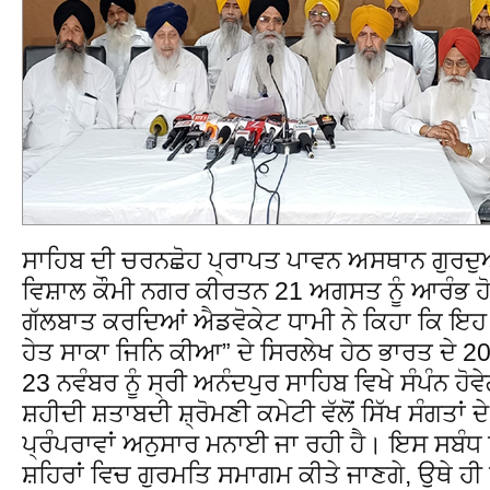
ਸਾਹਿਬ ਦੀ ਚਰਨਛੋਹ ਪ੍ਰਾਪਤ ਪਾਵਨ ਅਸਥਾਨ ਗੁਰਦੁਆ
ਵਿਸ਼ਾਲ ਕੌਮੀ ਨਗਰ ਕੀਰਤਨ 21 ਅਗਸਤ ਨੂੰ ਆਰੰਭ ਹ
ਗੱਲਬਾਤ ਕਰਦਿਆਂ ਐਡਵੋਕੇਟ ਧਾਮੀ ਨੇ ਕਿਹਾ ਕਿ ਇ
ਹੇਤ ਸਾਕਾ ਜਿਨਿ ਕੀਆ” ਦੇ ਸਿਰਲੇਖ ਹੇਠ ਭਾਰਤ ਦੇ 20
23 ਨਵੰਬਰ ਨੂੰ ਸ੍ਰੀ ਅਨੰਦਪੁਰ ਸਾਹਿਬ ਵਿਖੇ ਸੰਪੰਨ ਹੋ
ਸ਼ਹੀਦੀ ਸ਼ਤਾਬਦੀ ਸ਼੍ਰੋਮਣੀ ਕਮੇਟੀ ਵੱਲੋਂ ਸਿੱਖ ਸੰਗਤਾਂ
ਪ੍ਰੰਪਰਾਵਾਂ ਅਨੁਸਾਰ ਮਨਾਈ ਜਾ ਰਹੀ ਹੈ। ਇਸ ਸਬੰਧ ਵ
ਸ਼ਹਿਰਾਂ ਵਿਚ ਗੁਰਮਤਿ ਸਮਾਗਮ ਕੀਤੇ ਜਾਣਗੇ, ਉਥੇ ਹੀ 