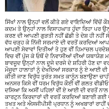
ਸਿੱਖਾਂ ਨਾਲ ਉਨ੍ਹਾਂ ਵਲੋਂ ਕੀਤੇ ਗਏ ਵਾਇਦਿਆਂ ਵਿੱਚੋਂ ਕ
ਕਦਮ ਤੇ ਉਨ੍ਹਾਂ ਨਾਲ ਵਿਸਾਹਘਾਤ ਹੁੰਦਾ ਰਿਹਾ ਪਰ ਉਨ੍ਹ
ਕਰਣ ਦੀ ਆਪਣੀ ਗੁੜਤੀ ਨਹੀਂ ਛੱਡੀ ਤੇ ਦੇਸ਼ ਹੀ ਨਹੀਂ ਸੰ
ਵੱਧ ਚੜ੍ਹ ਕੇ ਨਿੱਜੀ ਸਰਮਾਏ ਦੀ ਵਰਤੋਂ ਕਰਦਿਆਂ 
ਆਪਣੀ ਸੇਵਾਵਾਂ ਦਿਤੀਆਂ ਤੇ ਹੁਣ ਵੀਂ ਹਿਮਾਚਲ ਪ੍ਰ
ਵਿਚ ਵੀਂ ਪੁੱਜ ਕੇ ਓਥੋਂ ਦੇ ਨਿਵਾਸੀਆਂ ਦੀਆਂ ਯਥਾਯੋ
ਬਾਵਜੂਦ ਉਨ੍ਹਾਂ ਨਾਲ ਦੂਜੇ ਦਰਜੇ ਦੇ ਸ਼ਹਿਰੀ ਹੋਣ ਦਾ
ਮੌਜੂਦਾ ਹਾਲਾਤਾਂ ਨੂੰ ਦੇਖਦਿਆਂ ਸਰਕਾਰ ਨੂੰ ਏ ਆਈ ਦੀ
ਕੀਤੀ ਜਾਣ ਵਿਰੁੱਧ ਤੁਰੰਤ ਸਖ਼ਤ ਕਾਨੂੰਨ ਬਣਾਉਣਾ ਚਾ
ਅਨਸਰ ਕਿਸੇ ਵੀਂ ਧਰਮ ਵਿਰੁੱਧ ਕੌਈ ਵੀਂ ਗਲਤ ਵੀਡੀਓ
ਦਸਿਆ ਕਿ ਅਸੀਂ ਪਹਿਲਾਂ ਵੀਂ ਏ ਆਈ ਦੀ ਵਰਤੋਂ ਨਾਲ
ਕਾਰਟੁਨ ਕਿਰਦਾਰਾਂ ਦੀ ਵਰਤੋਂ ਕਰਦਿਆਂ ਬਣਾਈ ਗਈ 
ਤਖਤ ਅਤੇ ਐਸਜੀਪੀਸੀ ਪ੍ਰਧਾਨ ਨੂੰ ਅਖਬਾਰਾਂ ਰਾਹੀਂ 