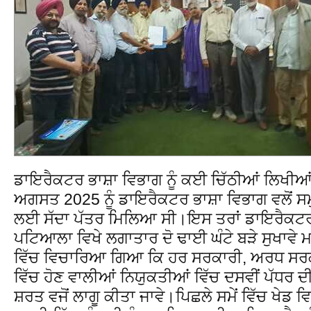
ਡਾਇਰੈਕਟਰ ਭਾਸ਼ਾ ਵਿਭਾਗ ਨੂੰ ਕਈ ਚਿੱਠੀਆਂ ਲਿਖੀਆ
ਅਗਸਤ 2025 ਨੂੰ ਡਾਇਰੈਕਟਰ ਭਾਸ਼ਾ ਵਿਭਾਗ ਵਲੋਂ ਸਮ
ਲਈ ਸੱਦਾ ਪੱਤਰ ਮਿਲਿਆ ਸੀ।ਇਸ ਤਰਾਂ ਡਾਇਰੈਕਟਰ 
ਪਟਿਆਲਾ ਵਿਖੇ ਲਗਾਤਾਰ ਦੋ ਢਾਈ ਘੰਟੇ ਬੜੇ ਸੁਖਾਵੇ 
ਵਿੱਚ ਵਿਚਾਰਿਆ ਗਿਆ ਕਿ ਹਰ ਸਰਕਾਰੀ, ਅਰਧ ਸਰਕਾ
ਵਿੱਚ ਹੋਣ ਵਾਲੀਆਂ ਨਿਯੁਕਤੀਆਂ ਵਿੱਚ ਦਸਵੀਂ ਪੱਧਰ ਦੀ
ਸ਼ਰਤ ਵਜੋਂ ਲਾਗੂ ਕੀਤਾ ਜਾਵੇ।ਪਿਛਲੇ ਸਮੇਂ ਵਿੱਚ ਖੇਡ ਵ