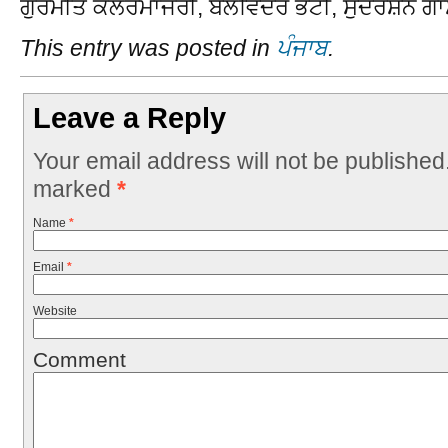
ਗੁਰਮੀਤ ਕਲਰਮਾਜਰੀ, ਬਲਵਿੰਦਰ ਭੱਟੀ, ਸੁਦਰਸ਼ਨ ਗਾਸੋ
This entry was posted in
ਪੰਜਾਬ
.
Leave a Reply
Your email address will not be published
marked
*
Name
*
Email
*
Website
Comment