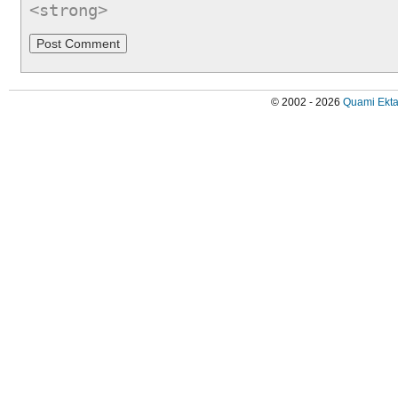
<strong>
© 2002 - 2026
Quami Ekta