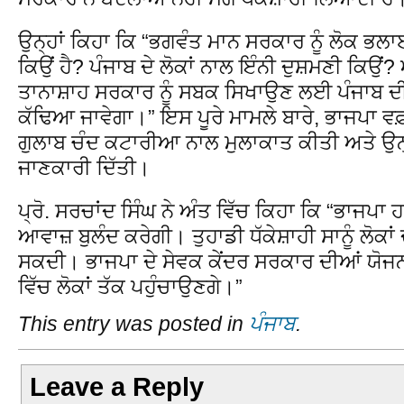
ਉਨ੍ਹਾਂ ਕਿਹਾ ਕਿ “ਭਗਵੰਤ ਮਾਨ ਸਰਕਾਰ ਨੂੰ ਲੋਕ ਭਲਾ
ਕਿਉਂ ਹੈ? ਪੰਜਾਬ ਦੇ ਲੋਕਾਂ ਨਾਲ ਇੰਨੀ ਦੁਸ਼ਮਣੀ ਕਿਉਂ?
ਤਾਨਾਸ਼ਾਹ ਸਰਕਾਰ ਨੂੰ ਸਬਕ ਸਿਖਾਉਣ ਲਈ ਪੰਜਾਬ ਦੀ
ਕੱਢਿਆ ਜਾਵੇਗਾ।” ਇਸ ਪੂਰੇ ਮਾਮਲੇ ਬਾਰੇ, ਭਾਜਪਾ ਵਫ
ਗੁਲਾਬ ਚੰਦ ਕਟਾਰੀਆ ਨਾਲ ਮੁਲਾਕਾਤ ਕੀਤੀ ਅਤੇ ਉਨ੍ਹਾਂ ਨ
ਜਾਣਕਾਰੀ ਦਿੱਤੀ।
ਪ੍ਰੋ. ਸਰਚਾਂਦ ਸਿੰਘ ਨੇ ਅੰਤ ਵਿੱਚ ਕਿਹਾ ਕਿ “ਭਾਜਪਾ ਹਮੇਸ
ਆਵਾਜ਼ ਬੁਲੰਦ ਕਰੇਗੀ। ਤੁਹਾਡੀ ਧੱਕੇਸ਼ਾਹੀ ਸਾਨੂੰ ਲੋਕਾਂ 
ਸਕਦੀ। ਭਾਜਪਾ ਦੇ ਸੇਵਕ ਕੇਂਦਰ ਸਰਕਾਰ ਦੀਆਂ ਯੋਜਨ
ਵਿੱਚ ਲੋਕਾਂ ਤੱਕ ਪਹੁੰਚਾਉਣਗੇ।”
This entry was posted in
ਪੰਜਾਬ
.
Leave a Reply