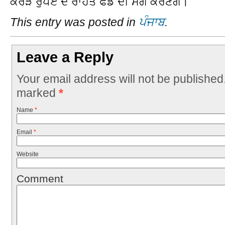
ਕਰੋੜ ਰੁਪਏ ਦੇ ਰਾਹਤ ਫੰਡ ਦੀ ਮੰਗ ਕਰਣਗੇ।
This entry was posted in
ਪੰਜਾਬ
.
Leave a Reply
Your email address will not be published
marked
*
Name
*
Email
*
Website
Comment