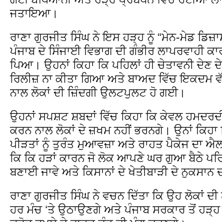
ਜਤਾਇਆ।
ਰਾਣਾ ਗੁਰਜੀਤ ਸਿੰਘ ਨੇ ਇਸ ਹੜ੍ਹ ਨੂੰ “ਮੇਨ-ਮੇਡ ਡਿਜ਼
ਪੰਜਾਬ ਦੇ ਸਿੰਜਾਈ ਵਿਭਾਗ ਦੀ ਗੰਭੀਰ ਲਾਪਰਵਾਹੀ ਕਾਰਨ
ਪਿਆ। ਉਹਨਾਂ ਕਿਹਾ ਕਿ ਪਹਿਲਾਂ ਹੀ ਚੇਤਾਵਨੀ ਦੇਣ ਦੇ 
ਰਿਲੀਜ਼ ਨਾ ਕੀਤਾ ਗਿਆ ਅਤੇ ਬਾਅਦ ਵਿੱਚ ਇਕਦਮ ਵੱ
ਨਾਲ ਲੋਕਾਂ ਦੀ ਜ਼ਿੰਦਗੀ ਉਲਟਪੁਲਟ ਹੋ ਗਈ।
ਉਹਨਾਂ ਸਪਸ਼ਟ ਸ਼ਬਦਾਂ ਵਿੱਚ ਕਿਹਾ ਕਿ ਕੇਵਲ ਹਮਦਰ
ਕਰਨ ਨਾਲ ਲੋਕਾਂ ਦੇ ਜ਼ਖਮ ਨਹੀਂ ਭਰਨਗੇ। ਉਨਾਂ ਕਿਹਾ ਕ
ਪੀੜਤਾਂ ਨੂੰ ਤੁਰੰਤ ਮੁਆਵਜ਼ਾ ਅਤੇ ਰਾਹਤ ਪੈਕੇਜ ਦਾ ਐ
ਕਿ ਕਿ ਹੜਾਂ ਕਾਰਨ ਜੋ ਲੋਕ ਆਪਣੇ ਘਰ ਗੁਆ ਬੈਠੇ ਪਰਿ
ਬਣਾਈ ਜਾਵੇ ਅਤੇ ਕਿਸਾਨਾਂ ਦੇ ਖੇਤੀਬਾੜੀ ਦੇ ਨੁਕਸਾਨ
ਰਾਣਾ ਗੁਰਜੀਤ ਸਿੰਘ ਨੇ ਵਚਨ ਦਿੱਤਾ ਕਿ ਉਹ ਲੋਕਾਂ ਦੀ ਆ
ਹਰ ਮੰਚ ‘ਤੇ ਉਠਾਉਣਗੇ ਅਤੇ ਪੰਜਾਬ ਸਰਕਾਰ ਤੋਂ ਹੜ੍ਹ