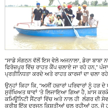
“ਸਾਡੇ ਸੰਗਠਨ ਵੱਲੋਂ ਇਸ ਵੇਲੇ ਅਜਨਾਲਾ, ਡੇਰਾ ਬਾਬਾ
ਫਿਰੋਜ਼ਪੁਰ ਵਿੱਚ ਰਾਹਤ ਕੈਂਪ ਚਲਾਏ ਜਾ ਰਹੇ ਹਨ,” ਪੰ
ਪ੍ਰਤੀਨਿਧਤਾ ਕਰਦੇ ਅਤੇ ਰਾਹਤ ਕਾਰਜਾਂ ਦਾ ਚਲਾ ਰਹ
ਉਨ੍ਹਾਂ ਕਿਹਾ ਕਿ, “ਅਸੀਂ ਹਜ਼ਾਰਾਂ ਪਰਿਵਾਰਾਂ ਨੂੰ ਹੜ ਦੇ ਪਾਣ
ਸੁਰੱਖਿਅਤ ਥਾਵਾਂ ‘ਤੇ ਲਿਜਾਇਆ ਗਿਆ ਹੈ, ਖ਼ਾਸ ਕਰ
ਕਮਿਊਨਿਟੀ ਸੈਂਟਰਾਂ ਵਿੱਚ ਅਤੇ ਨਾਲ ਹੀ ਲੰਗਰ ਦੀ ਸੇ
ਕਰੀਬ ਇੱਕ ਦਰਜਨ ਕਿਸ਼ਤੀਆਂ ਚਲ ਰਹੀਆਂ ਹਨ, ਜੋ ਹੜ੍ਹ 