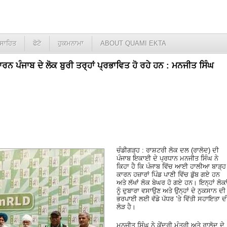
ਸਾਹਿਤ
ਫੋਟੋ
ਹੁਕਮਨਾਮਾ
ABOUT QUAMI EKTA
 ਪੰਜਾਬ ਦੇ ਲੋਕ ਬੁਰੀ ਤਰ੍ਹਾਂ ਪ੍ਰਭਾਵਿਤ ਹੋ ਰਹੇ ਹਨ : ਮਨਜੀਤ ਸਿੰਘ
ਚੰਡੀਗੜ੍ਹ : ਰਾਸ਼ਟਰੀ ਲੋਕ ਦਲ (ਰਾਲੋਦ) ਦੀ
ਪੰਜਾਬ ਇਕਾਈ ਦੇ ਪ੍ਰਧਾਨ ਮਨਜੀਤ ਸਿੰਘ ਨੇ
ਕਿਹਾ ਹੈ ਕਿ ਪੰਜਾਬ ਵਿੱਚ ਆਈ ਹਾਲੀਆ ਬਾੜ੍ਹ
ਕਾਰਨ ਹਜ਼ਾਰਾਂ ਪਿੰਡ ਪਾਣੀ ਵਿੱਚ ਡੁੱਬ ਗਏ ਹਨ
ਅਤੇ ਲੱਖਾਂ ਲੋਕ ਬੇਘਰ ਹੋ ਗਏ ਹਨ। ਇਨ੍ਹਾਂ ਲੋਕਾ
ਨੂੰ ਦੁਬਾਰਾ ਵਸਾਉਣ ਅਤੇ ਉਨ੍ਹਾਂ ਦੇ ਨੁਕਸਾਨ ਦੀ
ਭਰਪਾਈ ਲਈ ਵੱਡੇ ਪੱਧਰ ’ਤੇ ਵਿੱਤੀ ਸਹਾਇਤਾ ਦ
ਲੋੜ ਹੈ।
ਮਨਜੀਤ ਸਿੰਘ ਨੇ ਕੇਂਦਰੀ ਮੰਤਰੀ ਅਤੇ ਰਾਲੋਦ ਦੇ