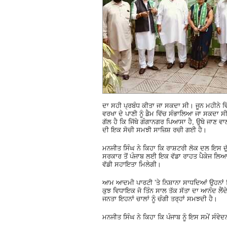
ਦਾ ਸਹੀ ਪ੍ਰਬੰਧ ਕੀਤਾ ਜਾ ਸਕਦਾ ਸੀ। ਜੂਨ ਮਹੀਨੇ ਵਿ
ਵਰਖਾ ਦੇ ਪਾਣੀ ਨੂੰ ਡੈਮ ਵਿੱਚ ਸੰਭਾਲਿਆ ਜਾ ਸਕਦ
ਗੱਲ ਹੈ ਕਿ ਜਿੱਥੇ ਗੰਗਾਨਗਰ ਪਿਆਸਾ ਹੈ, ਉਥੇ ਜਾਣ ਵਾ
ਦੀ ਇਕ ਸੋਚੀ ਸਮਝੀ ਸਾਜ਼ਿਸ਼ ਰਚੀ ਗਈ ਹੈ।
ਮਨਜੀਤ ਸਿੰਘ ਨੇ ਕਿਹਾ ਕਿ ਰਾਸ਼ਟਰੀ ਲੋਕ ਦਲ ਇਸ ਦੁੱਖ 
ਸਰਕਾਰ ਤੋਂ ਪੰਜਾਬ ਲਈ ਇਕ ਵੱਡਾ ਰਾਹਤ ਪੈਕੇਜ ਲਿਆਉ
ਵੱਡੀ ਸਹਾਇਤਾ ਮਿਲੇਗੀ।
ਆਮ ਆਦਮੀ ਪਾਰਟੀ ’ਤੇ ਨਿਸ਼ਾਨਾ ਸਾਧਦਿਆਂ ਉਹਨਾਂ ਕ
ਕੁਝ ਵਿਧਾਇਕ ਜੋ ਤਿੰਨ ਸਾਲ ਤੱਕ ਸੱਤਾ ਦਾ ਆਨੰਦ ਲੈ
ਜਨਤਾ ਇਹਨਾਂ ਚਾਲਾਂ ਨੂੰ ਚੰਗੀ ਤਰ੍ਹਾਂ ਸਮਝਦੀ ਹੈ।
ਮਨਜੀਤ ਸਿੰਘ ਨੇ ਕਿਹਾ ਕਿ ਪੰਜਾਬ ਨੂੰ ਇਸ ਸਮੇਂ ਸੰਵੇਦ