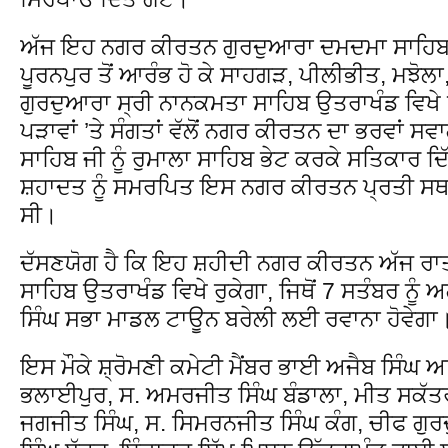
ਅੱਜ ਇਹ ਨਗਰ ਕੀਰਤਨ ਗੁਰਦੁਆਰਾ ਦਮਦਮਾ ਸਾਹਿਬ 
ਪੂਰਨਪੁਰ ਤੋਂ ਆਰੰਭ ਹੋ ਕੇ ਸਾਹਗੜ, ਪੀਲੀਭੀਤ, ਮਝੋਲਾ
ਗੁਰਦੁਆਰਾ ਸ੍ਰੀ ਨਾਨਕਮਤਾ ਸਾਹਿਬ ਉਤਰਾਖੰਡ ਵਿਖੇ ਪ
ਪੜਾਵਾਂ ’ਤੇ ਸੰਗਤਾਂ ਵੱਲੋਂ ਨਗਰ ਕੀਰਤਨ ਦਾ ਭਰਵਾਂ ਸਵ
ਸਾਹਿਬ ਜੀ ਨੂੰ ਰੁਮਾਲਾ ਸਾਹਿਬ ਭੇਟ ਕਰਕੇ ਸਤਿਕਾਰ ਦਿੱ
ਸ਼ਹਾਦਤ ਨੂੰ ਸਮਰਪਿਤ ਇਸ ਨਗਰ ਕੀਰਤਨ ਪ੍ਰਤੀ ਸਥਾ
ਸੀ।
ਦੱਸਣਯੋਗ ਹੈ ਕਿ ਇਹ ਸ਼ਹੀਦੀ ਨਗਰ ਕੀਰਤਨ ਅੱਜ ਰਾ
ਸਾਹਿਬ ਉਤਰਾਖੰਡ ਵਿਖੇ ਰੁਕੇਗਾ, ਜਿਥੋਂ 7 ਸਤੰਬਰ ਨੂੰ
ਸਿੰਘ ਸਭਾ ਮਾਡਲ ਟਾਊਨ ਬਰੇਲੀ ਲਈ ਰਵਾਨਾ ਹੋਵੇਗਾ
ਇਸ ਮੌਕੇ ਸ਼੍ਰੋਮਣੀ ਕਮੇਟੀ ਮੈਂਬਰ ਭਾਈ ਅਜੈਬ ਸਿੰਘ
ਭਲਾਈਪੁਰ, ਸ. ਅਮਰਜੀਤ ਸਿੰਘ ਬੰਡਾਲਾ, ਮੀਤ ਸਕੱਤਰ
ਜਗਜੀਤ ਸਿੰਘ, ਸ. ਸਿਮਰਨਜੀਤ ਸਿੰਘ ਕੰਗ, ਚੀਫ ਗ