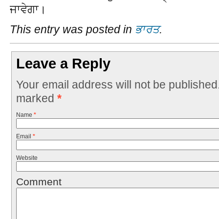
ਜਾਵੇਗਾ।
This entry was posted in
ਭਾਰਤ
.
Leave a Reply
Your email address will not be published
marked
*
Name
*
Email
*
Website
Comment