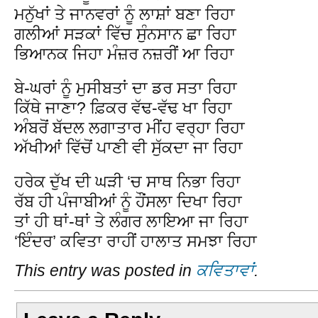
ਮਨੁੱਖਾਂ ਤੇ ਜਾਨਵਰਾਂ ਨੂੰ ਲਾਸ਼ਾਂ ਬਣਾ ਰਿਹਾ
ਗਲੀਆਂ ਸੜਕਾਂ ਵਿੱਚ ਸੁੰਨਸਾਨ ਛਾ ਰਿਹਾ
ਭਿਆਨਕ ਜਿਹਾ ਮੰਜ਼ਰ ਨਜ਼ਰੀਂ ਆ ਰਿਹਾ
ਬੇ-ਘਰਾਂ ਨੂੰ ਮੁਸੀਬਤਾਂ ਦਾ ਡਰ ਸਤਾ ਰਿਹਾ
ਕਿੱਥੇ ਜਾਣਾ? ਫ਼ਿਕਰ ਵੱਢ-ਵੱਢ ਖਾ ਰਿਹਾ
ਅੰਬਰੋਂ ਬੱਦਲ ਲਗਾਤਾਰ ਮੀਂਹ ਵਰ੍ਹਾ ਰਿਹਾ
ਅੱਖੀਆਂ ਵਿੱਚੋਂ ਪਾਣੀ ਵੀ ਸੁੱਕਦਾ ਜਾ ਰਿਹਾ
ਹਰੇਕ ਦੁੱਖ ਦੀ ਘੜੀ ‘ਚ ਸਾਥ ਨਿਭਾ ਰਿਹਾ
ਰੱਬ ਹੀ ਪੰਜਾਬੀਆਂ ਨੂੰ ਹੌਂਸਲਾ ਦਿਖਾ ਰਿਹਾ
ਤਾਂ ਹੀ ਥਾਂ-ਥਾਂ ਤੇ ਲੰਗਰ ਲਾਇਆ ਜਾ ਰਿਹਾ
‘ਇੰਦਰ’ ਕਵਿਤਾ ਰਾਹੀਂ ਹਾਲਾਤ ਸਮਝਾ ਰਿਹਾ
This entry was posted in
ਕਵਿਤਾਵਾਂ
.