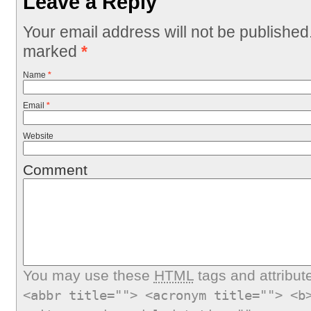
Leave a Reply
Your email address will not be published
marked
*
Name
*
Email
*
Website
Comment
You may use these
HTML
tags and attribut
<abbr title=""> <acronym title=""> <b