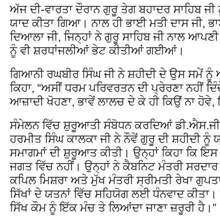
ਅੱਜ ਦੀ-ਵਾਰਤਾ ਦੌਰਾਨ ਗੁਰੂ ਤੇਗ ਬਹਾਦਰ ਸਾਹਿਬ ਜੀ ਨੂ
ਯਾਦ ਕੀਤਾ ਗਿਆ। ਨਾਲ ਹੀ ਭਾਈ ਮਤੀ ਦਾਸ ਜੀ, ਭ
ਦਿਆਲਾ ਜੀ, ਜਿਨ੍ਹਾਂ ਨੇ ਗੁਰੂ ਸਾਹਿਬ ਜੀ ਨਾਲ ਆਪਣੀ
ਨੂੰ ਵੀ ਸ਼ਰਧਾਂਜਲੀਆਂ ਭੇਟ ਕੀਤੀਆਂ ਗਈਆਂ।
ਗਿਆਨੀ ਰਘਬੀਰ ਸਿੰਘ ਜੀ ਨੇ ਸ਼ਹੀਦੀ ਦੇ ਉਸ ਸਮੇਂ ਨੂ
ਕਿਹਾ, “ਅਸੀਂ ਧਰਮ ਪਰਿਵਰਤਨ ਦੀ ਪ੍ਰੇਰਣਾ ਨਹੀਂ ਦਿੰ
ਆਜ਼ਾਦੀ ਖੋਹਣਾ, ਭਾਵੇਂ ਲਾਲਚ ਦੇ ਕੇ ਹੀ ਕਿਉਂ ਨਾ ਹੋਵ
ਸੰਮੇਲਨ ਵਿੱਚ ਸ਼ੁਰੂਆਤੀ ਸੰਬੋਧਨ ਕਰਦਿਆਂ ਡੀ.ਐਸ.ਜ
ਹਰਮੀਤ ਸਿੰਘ ਕਾਲਕਾ ਜੀ ਨੇ ਨੌਵੇਂ ਗੁਰੂ ਦੀ ਸ਼ਹੀਦੀ
ਸਮਾਗਮਾਂ ਦੀ ਸ਼ੁਰੂਆਤ ਕੀਤੀ। ਉਨ੍ਹਾਂ ਕਿਹਾ ਕਿ ਇਸ
ਜਗਤ ਵਿੱਚ ਨਹੀਂ। ਉਨ੍ਹਾਂ ਨੇ ਕੈਬਨਿਟ ਮੰਤਰੀ ਸਰਦਾਰ 
ਕਪਿਲ ਮਿਸ਼ਰਾ ਅਤੇ ਮੁੱਖ ਮੰਤਰੀ ਸ੍ਰੀਮਤੀ ਰੇਖਾ ਗੁਪ
ਸਿੱਖਾਂ ਦੇ ਯਤਨਾਂ ਵਿੱਚ ਸਹਿਯੋਗ ਲਈ ਧੰਨਵਾਦ ਕੀਤਾ। 
ਸਿੱਖ ਕੌਮ ਨੂੰ ਇੱਕ ਮੰਚ ਤੇ ਲਿਆਂਦਾ ਜਾਣਾ ਜ਼ਰੂਰੀ ਹੈ।”