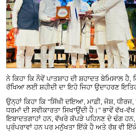
ਨੇ ਕਿਹਾ ਕਿ ਨੌਵੇਂ ਪਾਤਸ਼ਾਹ ਦੀ ਸ਼ਹਾਦਤ ਬੇਮਿਸਾਲ ਹੈ
ਰੱਖਿਆ ਲਈ ਸ਼ਹੀਦੀ ਦਾ ਇਹੋ ਜਿਹਾ ਉਦਾਹਰਣ ਇਤਿਹਾ
ਉਨ੍ਹਾਂ ਕਿਹਾ ਕਿ “ਸਿੱਖੀ ਦਇਆ, ਮਾਫ਼ੀ, ਜੋਸ਼, ਧੀਰਜ
ਧਰਮਾਂ ਦੀ ਸਵੀਕਾਰਤਾ ਸਿਖਾਉਂਦੀ ਹੈ।” ਭਾਵੇਂ ਵੱਖ-ਵੱਖ 
ਇਬਾਦਤਗਾਹਾਂ ਹਨ, ਵੱਖਰੇ ਕੱਪੜੇ ਪਹਿਨਣ ਦੇ ਢੰਗ ਹ
ਪ੍ਰੰਪਰਾਵਾਂ ਹਨ ਪਰ ਮਨੁੱਖਤਾ ਇੱਕੋ ਹੈ ਅਤੇ ਰੱਬ ਵੀ ਇੱਕ