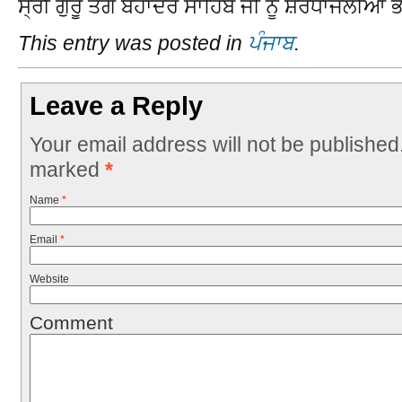
ਸ੍ਰੀ ਗੁਰੂ ਤੇਗ ਬਹਾਦਰ ਸਾਹਿਬ ਜੀ ਨੂੰ ਸ਼ਰਧਾਂਜਲੀਆਂ
This entry was posted in
ਪੰਜਾਬ
.
Leave a Reply
Your email address will not be published
marked
*
Name
*
Email
*
Website
Comment