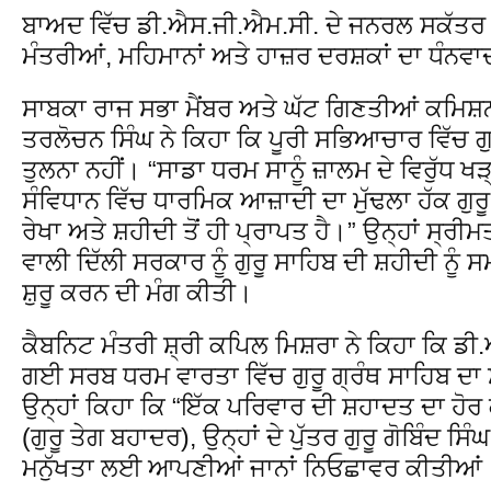
ਬਾਅਦ ਵਿੱਚ ਡੀ.ਐਸ.ਜੀ.ਐਮ.ਸੀ. ਦੇ ਜਨਰਲ ਸਕੱਤਰ 
ਮੰਤਰੀਆਂ, ਮਹਿਮਾਨਾਂ ਅਤੇ ਹਾਜ਼ਰ ਦਰਸ਼ਕਾਂ ਦਾ ਧੰਨਵ
ਸਾਬਕਾ ਰਾਜ ਸਭਾ ਮੈਂਬਰ ਅਤੇ ਘੱਟ ਗਿਣਤੀਆਂ ਕਮਿਸ਼
ਤਰਲੋਚਨ ਸਿੰਘ ਨੇ ਕਿਹਾ ਕਿ ਪੂਰੀ ਸਭਿਆਚਾਰ ਵਿੱਚ ਗੁ
ਤੁਲਨਾ ਨਹੀਂ। “ਸਾਡਾ ਧਰਮ ਸਾਨੂੰ ਜ਼ਾਲਮ ਦੇ ਵਿਰੁੱਧ ਖੜ
ਸੰਵਿਧਾਨ ਵਿੱਚ ਧਾਰਮਿਕ ਆਜ਼ਾਦੀ ਦਾ ਮੁੱਢਲਾ ਹੱਕ ਗੁ
ਰੇਖਾ ਅਤੇ ਸ਼ਹੀਦੀ ਤੋਂ ਹੀ ਪ੍ਰਾਪਤ ਹੈ।” ਉਨ੍ਹਾਂ ਸ੍ਰ
ਵਾਲੀ ਦਿੱਲੀ ਸਰਕਾਰ ਨੂੰ ਗੁਰੂ ਸਾਹਿਬ ਦੀ ਸ਼ਹੀਦੀ 
ਸ਼ੁਰੂ ਕਰਨ ਦੀ ਮੰਗ ਕੀਤੀ।
ਕੈਬਨਿਟ ਮੰਤਰੀ ਸ਼੍ਰੀ ਕਪਿਲ ਮਿਸ਼ਰਾ ਨੇ ਕਿਹਾ ਕਿ ਡ
ਗਈ ਸਰਬ‌ ਧਰਮ‌ ਵਾਰਤਾ ਵਿੱਚ ਗੁਰੂ ਗ੍ਰੰਥ ਸਾਹਿਬ ਦਾ 
ਉਨ੍ਹਾਂ ਕਿਹਾ ਕਿ “ਇੱਕ ਪਰਿਵਾਰ ਦੀ ਸ਼ਹਾਦਤ ਦਾ ਹੋ
(ਗੁਰੂ ਤੇਗ ਬਹਾਦਰ), ਉਨ੍ਹਾਂ ਦੇ ਪੁੱਤਰ ਗੁਰੂ ਗੋਬਿੰਦ ਸ
ਮਨੁੱਖਤਾ ਲਈ ਆਪਣੀਆਂ ਜਾਨਾਂ ਨਿਓਛਾਵਰ ਕੀਤੀਆਂ