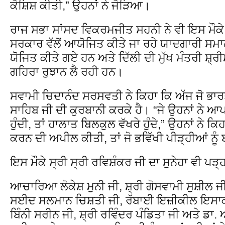
ਕੋਸ਼ਿਸ਼ ਕੀਤੀ,” ਉਹਨਾਂ ਨੇ ਜੋੜਿਆ।
ਰਾਜ ਸਭਾ ਸਾਂਸਦ ਵਿਕਰਮਜੀਤ ਸਹਨੀ ਨੇ ਵੀ ਇਸ ਮੌਕੇ ਬ
ਸਰਕਾਰ ਵੱਲੋਂ ਆਯੋਜਿਤ ਕੀਤੇ ਜਾ ਰਹੇ ਯਾਦਗਾਰੀ ਸਮ
ਯੋਜਿਤ ਕੀਤੇ ਗਏ ਹਨ ਅਤੇ ਦਿੱਲੀ ਦੀ ਮੁੱਖ ਮੰਤਰੀ ਸ਼੍ਰ
ਗਹਿਰਾ ਰੁਝਾਨ ਲੈ ਰਹੀ ਹਨ।
ਸਵਾਮੀ ਚਿਦਾਨੰਦ ਸਰਸਵਤੀ ਨੇ ਕਿਹਾ ਕਿ ਅੱਜ ਜੋ ਭਾਰਤ
ਸਾਹਿਬ ਜੀ ਦੀ ਕੁਰਬਾਨੀ ਕਰਕੇ ਹੈ। “ਜੇ ਉਹਨਾਂ ਨੇ 
ਹੁੰਦੀ, ਤਾਂ ਹਾਲਾਤ ਬਿਲਕੁਲ ਵੱਖਰੇ ਹੁੰਦੇ,” ਉਹਨਾਂ ਨੇ ਕਿ
ਕਰਨ ਦੀ ਅਪੀਲ ਕੀਤੀ, ਤਾਂ ਜੋ ਭਵਿੱਖੀ ਪੀੜ੍ਹੀਆਂ ਨ
ਇਸ ਮੌਕੇ ਸ੍ਰੀ ਸ੍ਰੀ ਰਵਿਸ਼ੰਕਰ ਜੀ ਦਾ ਸੁਨੇਹਾ ਵੀ 
ਆਚਾਰਿਆ ਲੋਕੇਸ਼ ਮੁਨੀ ਜੀ, ਸ਼੍ਰੀ ਗੋਸਵਾਮੀ ਸੁਸ਼ੀਲ ਜੀ, 
ਸਈਦ ਸਲਮਾਨ ਚਿਸ਼ਤੀ ਜੀ, ਰੱਬਾਈ ਇਜ਼ੀਕੀਲ ਇਸਾਕ 
ਬਿੰਨੀ ਸਰੀਨ ਜੀ, ਸ਼੍ਰੀ ਰਵਿੰਦਰ ਪੰਡਿਤਾ ਜੀ ਅਤੇ ਡਾ.