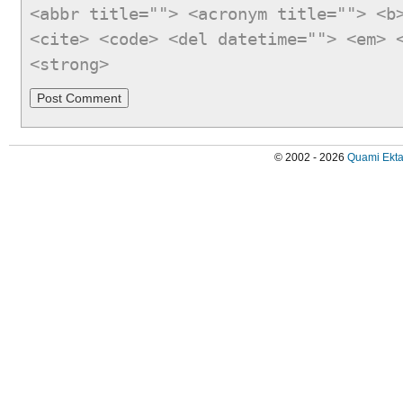
<abbr title=""> <acronym title=""> <b
<cite> <code> <del datetime=""> <em> 
<strong>
© 2002 - 2026
Quami Ekta