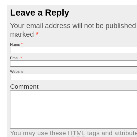
Leave a Reply
Your email address will not be published
marked
*
Name
*
Email
*
Website
Comment
You may use these
HTML
tags and attribut