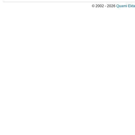
© 2002 - 2026
Quami Ekta