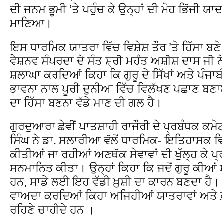
ਦੀ ਜਨਮ ਭੂਮੀ ’ਤੇ ਪਹੁੰਚ ਕੇ ਉਨ੍ਹਾਂ ਦੀ ਮੋਹ ਭਿੱਜੀ ਯਾ
ਮਾਣਿਆ।
ਇਸ ਧਾਰਮਿਕ ਯਾਤਰਾ ਵਿੱਚ ਵਿਸ਼ੇਸ਼ ਤੌਰ ’ਤੇ ਹਿੱਸਾ ਬਣ
ਵੈਸ਼ਨਵ ਸੰਪਰਦਾ ਦੇ ਸੰਤ ਸ਼੍ਰੀ ਮਹੰਤ ਅਸ਼ੀਸ਼ ਦਾਸ ਜੀ
ਸ਼ਲਾਘਾ ਕਰਦਿਆਂ ਕਿਹਾ ਕਿ ਗੁਰੂ ਦੇ ਸਿੱਖਾਂ ਅਤੇ ਪੰਜ
ਭਾਵਨਾ ਨਾਲ ਪੂਰੀ ਦੁਨੀਆ ਵਿੱਚ ਵਿਲੱਖਣ ਪਛਾਣ ਬਣ
ਦਾ ਹਿੱਸਾ ਬਣਨਾ ਵੱਡੇ ਮਾਣ ਦੀ ਗਲ ਹੈ।
ਗੁਰਦੁਆਰਾ ਛੇਵੀਂ ਪਾਤਸ਼ਾਹੀ ਰਾਜੌਰੀ ਦੇ ਪ੍ਰਬੰਧਕ ਕ
ਸਿੰਘ ਨੇ ਡਾ. ਸਲਾਰੀਆ ਵੱਲੋਂ ਧਾਰਮਿਕ- ਇਤਿਹਾਸਕ
ਕੀਤੀਆਂ ਜਾ ਰਹੀਆਂ ਅਣਥੱਕ ਸੇਵਾਵਾਂ ਦੀ ਖੁੱਲ੍ਹ ਕੇ ਪ੍ਰਸ
ਸਨਮਾਨਿਤ ਕੀਤਾ। ਉਨ੍ਹਾਂ ਕਿਹਾ ਕਿ ਜਦੋਂ ਗੁਰੂ ਕੀਆਂ ਸ
ਹਨ, ਸਾਡੇ ਲਈ ਇਹ ਵੱਡੀ ਖ਼ੁਸ਼ੀ ਦਾ ਕਾਰਨ ਬਣਦਾ ਹੈ। ਉ
ਵਾਅਦਾ ਕਰਦਿਆਂ ਕਿਹਾ ਅਜਿਹੀਆਂ ਯਾਤਰਾਵਾਂ ਅਤੇ ਫ਼
ਰਹਿਣੇ ਚਾਹੀਦੇ ਹਨ ।