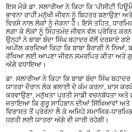
ਇਸ ਮੌਕੇ ਡਾ. ਸਲਾਰੀਆ ਨੇ ਕਿਹਾ ਕਿ ’ਪੀਸੀਟੀ ਹਿਊਮੈਨਿ
ਭਾਵਨਾ ਰਾਹੀਂ ਮਨੁੱਖੀ ਜੀਵਨ ਨੂੰ ਬਿਹਤਰ ਬਣਾਉਣਾ
ਵਿਰਸੇ ਨਾਲ ਲੋਕਾਂ ਨੂੰ ਜੋੜਨਾ ਹੈ। ਇਸੇ ਤਹਿਤ, ਧਾਰਮ
ਲਗਾ ਕੇ ਲੋਕਾਂ ਨੂੰ ਸਿਹਤਮੰਦ ਜੀਵਨ ਵੱਲ ਪ੍ਰੇਰਿਤ ਕਰਨ
ਉਨ੍ਹਾਂ ਨੇ ਬਾਬਾ ਬੰਦਾ ਸਿੰਘ ਬਹਾਦਰ ਵੱਲੋਂ ਦਰਸਾਏ ਗਏ
ਅਪੀਲ ਕਰਦਿਆਂ ਕਿਹਾ ਕਿ ਬਾਬਾ ਬੈਰਾਗੀ ਨੇ ਨਿਆਂ, ਬਰ
ਰੱਖਿਆ ਲਈ ਆਪਣਾ ਜੀਵਨ ਸਮਰਪਿਤ ਕੀਤਾ ਅਤੇ ਗੁਰੂ ਗ
ਅੱਗੇ ਵਧਾਇਆ।
ਡਾ. ਸਲਾਰੀਆ ਨੇ ਕਿਹਾ ਕਿ ਬਾਬਾ ਬੰਦਾ ਸਿੰਘ ਬਹਾਦਰ
ਯਾਤਰਾ ਦੌਰਾਨ ਲੋਕ ਭਲਾਈ ਦੇ ਕੰਮ ਕਰਨਾ, ਖ਼ਾਸ ਕਰਕ
ਕਰਵਾਉਣਾ, ਮਨੁੱਖਤਾ ਪ੍ਰਤੀ ਸਾਡੀ ਵਚਨਬੱਧਤਾ ਅਤੇ ਫ
ਜਤਾਇਆ ਕਿ ਗੁਰੂ ਸਾਹਿਬਾਨ ਦੀਆਂ ਸਿੱਖਿਆਵਾਂ ਅਤੇ 
ਵਿਰਾਸਤ ਤੋਂ ਪ੍ਰੇਰਨਾ ਲੈ ਕੇ ਅਜਿਹੇ ਸਮਾਜਿਕ-ਧਾਰਮਿ
ਧਰਤੀ ਲਈ ਯਾਤਰਾ ਅੱਗੇ ਵੀ ਜਾਰੀ ਰਹੇਗੀ।