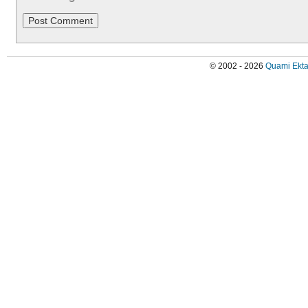
© 2002 - 2026
Quami Ekta