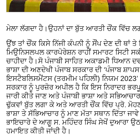
ਮੇਲਾ ਲੱਗਦਾ ਹੈ।ਉਹਨਾਂ ਦਾ ਬੁੱਤ ਆਰਤੀ ਚੌਂਕ ਵਿੱਚ
ਉਂਝ ਤਾਂ ਚੌਂਕ ਕਿਸੇ ਨਿੱਜੀ ਕੰਪਨੀ ਨੂੰ ਸੌਂਪ ਦੇਣ ਦੀ ਥਾਂ 
ਮਿਉਨਿਸਲਪਲ ਕਾਰਪੋਰੇਸ਼ਨ ਰਾਹੀਂ ਸਮਾਰਟ ਸਿਟੀ ਸਕ
ਚਾਹੀਦਾ ਹੈ।ਸੋ ਪੰਜਾਬੀ ਸਾਹਿਤ ਅਕਾਡਮੀ ਧਿਆਨ ਦ
ਭਾਸ਼ਾ ਦੀ ਅਣਦੇਖੀ ਪੰਜਾਬ ਸਰਕਾਰ ਦੀ ‘ਪੰਜਾਬ ਸ਼ਾ
ਇਸਟੈਬਲਿਸਮੈਂਟਸ (ਤਰਮੀਮ ਪਹਿਲੀ) ਨਿਯਮ 2023’ ਦ
ਸਰਕਾਰ ਨੂੰ ਪੁਰਜ਼ੋਰ ਅਪੀਲ ਹੈ ਕਿ ਇਸ ਨਿਰਾਦਰ ਭਰਪੂ
ਜਾਰੀ ਕੀਤੇ ਜਾਣ ਅਤੇ ਪੰਜਾਬੀ ਭਾਸ਼ਾ ਅਤੇ ਸਭਿਆਚਾਰ
ਢੁੱਕਵਾਂ ਬੁੱਤ ਲਗਾ ਕੇ ਅਤੇ ਆਰਤੀ ਚੌਂਕ ਵਿੱਚ ਪ੍ਰੋ. ਮੋ
ਭਾਸ਼ਾ ਤੇ ਸੱਭਿਆਚਾਰ ਨੂੰ ਮਾਣ ਮੱਤਾ ਸਥਾਨ ਦਿੱਤਾ ਜ
ਭਾਇਚਾਰੇ ਦੇ ਆਗੂ ਸ. ਮਹਿੰਦਰ ਸਿੰਘ ਸੇਖੋਂ ਦੁਆਰ
ਹਮਾਇਤ ਕੀਤੀ ਜਾਂਦੀ ਹੈ।