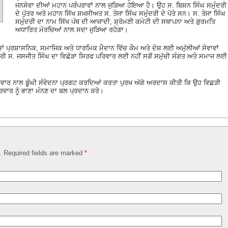
ਜਨਸੇਵਾ ਦੀਆਂ ਮਹਾਨ ਪਰੰਪਰਾਵਾਂ ਨਾਲ ਜੁੜਿਆ ਹੋਇਆ ਹੈ। ਉਹ ਸ. ਬਿਸ਼ਨ ਸਿੰਘ ਸਮੁੰਦਰੀ
ਦੇ ਪੁੱਤਰ ਅਤੇ ਮਹਾਨ ਸਿੱਖ ਸ਼ਖ਼ਸੀਅਤ ਸ. ਤੇਜਾ ਸਿੰਘ ਸਮੁੰਦਰੀ ਦੇ ਪੋਤੇ ਸਨ। ਸ. ਤੇਜਾ ਸਿੰਘ
ਸਮੁੰਦਰੀ ਦਾ ਨਾਮ ਸਿੱਖ ਪੰਥ ਦੀ ਆਜ਼ਾਦੀ, ਸ਼੍ਰੋਮਣੀ ਕਮੇਟੀ ਦੀ ਸਥਾਪਨਾ ਅਤੇ ਗੁਰਮਤਿ
ਅਧਾਰਿਤ ਮੋਰਚਿਆਂ ਨਾਲ ਸਦਾ ਜੁੜਿਆ ਰਹੇਗਾ।
ਸ਼ਾਂ ਪ੍ਰਸ਼ਾਸਨਿਕ, ਸਮਾਜਿਕ ਅਤੇ ਧਾਰਮਿਕ ਮੈਦਾਨ ਵਿੱਚ ਕੌਮ ਅਤੇ ਦੇਸ਼ ਲਈ ਅਮੁੱਲੀਆਂ ਸੇਵਾਵਾਂ
ੀ ਸ. ਜਸਜੀਤ ਸਿੰਘ ਦਾ ਵਿਛੋੜਾ ਸਿਰਫ ਪਰਿਵਾਰ ਲਈ ਨਹੀਂ ਸਗੋਂ ਸਮੁੱਚੀ ਸੰਗਤ ਅਤੇ ਸਮਾਜ ਲਈ
ਰਿਵਾਰ ਨਾਲ ਡੂੰਘੀ ਸੰਵੇਦਨਾ ਪ੍ਰਗਟ ਕਰਦਿਆਂ ਕਰਤਾ ਪੁਰਖ ਅੱਗੇ ਅਰਦਾਸ ਕੀਤੀ ਕਿ ਉਹ ਵਿਛੜੀ
ਰਿਵਾਰ ਨੂੰ ਭਾਣਾ ਮੰਨਣ ਦਾ ਬਲ ਪ੍ਰਦਾਨ ਕਰੇ।
d. Required fields are marked
*