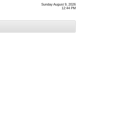
Sunday August 9, 2026
12:44 PM