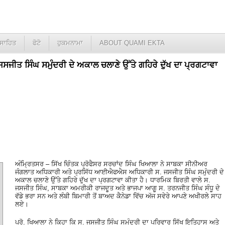
ਸਾਹਿਤ
ਫੋਟੋ
ਹੁਕਮਨਾਮਾ
ABOUT QUAMI EKTA
ਜਸਜੀਤ ਸਿੰਘ ਸਮੁੰਦਰੀ ਦੇ ਅਕਾਲ ਚਲਾਣੇ ਉੱਤੇ ਗਹਿਰੇ ਦੁੱਖ ਦਾ ਪ੍ਰਗਟਾਵਾ
ਅੰਮ੍ਰਿਤਸਰ – ਸਿੱਖ ਚਿੰਤਕ ਪ੍ਰੋਫੈਸਰ ਸਰਚਾਂਦ ਸਿੰਘ ਖਿਆਲਾ ਨੇ ਸਾਬਕਾ ਸੀਨੀਅਰ
ਜੰਗਲਾਤ ਅਧਿਕਾਰੀ ਅਤੇ ਪ੍ਰਸਿੱਧ ਆਈਐਫਐਸ ਅਧਿਕਾਰੀ ਸ. ਜਸਜੀਤ ਸਿੰਘ ਸਮੁੰਦਰੀ ਦੇ
ਅਕਾਲ ਚਲਾਣੇ ਉੱਤੇ ਗਹਿਰੇ ਦੁੱਖ ਦਾ ਪ੍ਰਗਟਾਵਾ ਕੀਤਾ ਹੈ। ਧਾਰਮਿਕ ਬਿਰਤੀ ਵਾਲੇ ਸ.
ਜਸਜੀਤ ਸਿੰਘ, ਸਾਬਕਾ ਅਮਰੀਕੀ ਰਾਜਦੂਤ ਅਤੇ ਭਾਜਪਾ ਆਗੂ ਸ. ਤਰਨਜੀਤ ਸਿੰਘ ਸੰਧੂ ਦੇ
ਵੱਡੇ ਭਰਾ ਸਨ ਅਤੇ ਲੰਬੀ ਬਿਮਾਰੀ ਤੋਂ ਬਾਅਦ ਕੈਨੇਡਾ ਵਿੱਚ ਅੱਜ ਸਵੇਰੇ ਆਪਣੇ ਅਖੀਰਲੇ ਸਾਹ
ਲਏ।
ਪ੍ਰੋ. ਖਿਆਲਾ ਨੇ ਕਿਹਾ ਕਿ ਸ. ਜਸਜੀਤ ਸਿੰਘ ਸਮੁੰਦਰੀ ਦਾ ਪਰਿਵਾਰ ਸਿੱਖ ਇਤਿਹਾਸ ਅਤੇ