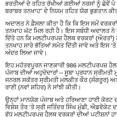
ਭਰਤੀਆਂ ਦੇ ਤਹਿਤ ਰੱਖੀਆਂ ਗਈਆਂ ਨਰਸਾਂ ਨੂੰ ਛੇਵੇਂ 
ਬਰਾਬਰ ਤਨਖਾਹ” ਦੇ ਨਿਯਮ ਤਹਿਤ ਯੋਗ ਭੁਗਤਾਨ ਕੀਤ
ਅਦਾਲਤ ਨੇ ਫ਼ੈਸਲਾ ਕੀਤਾ ਹੈ ਕਿ ਕਿ ਇਸ ਸਮੇਂ ਵਰਕਰਾਂ ਨ
ਤਨਖਾਹ ਘੱਟ ਮਿਲ ਰਹੀ ਹੈ। ਇਸ ਸਬੰਧੀ ਅਦਾਲਤ ਨੇ ਪ
ਦਿੱਤੇ ਹਨ ਕਿ ਮਲਟੀਪਰਪਜ਼ ਹੈਲਥ ਵਰਕਰਾਂ (ਔਰਤਾਂ) ਨ
ਤਨਖਾਹ ਸਾਰੇ ਭੱਤਿਆਂ ਸਮੇਤ ਦਿੱਤੀ ਜਾਵੇ ਅਤੇ ਇਸ ‘ਤ
ਅੰਦਰ ਲਿਆ ਜਾਵੇ।
ਇਹ ਮਹੱਤਵਪੂਰਨ ਜਾਣਕਾਰੀ 986 ਮਲਟੀਪਰਪਜ਼ ਹੈਲ
ਪੰਜਾਬ ਦੀਆਂ ਅਹੁਦੇਦਾਰਾਂ – ਸੂਬਾ ਪ੍ਰਧਾਨ ਸ੍ਰੀਮਤੀ ਮ
ਜਨਰਲ ਸਕੱਤਰ ਸ੍ਰੀਮਤੀ ਮਲਕੀਤ ਕੌਰ (ਸੰਗਰੂਰ) ਅ
ਰਾਣੀ (ਨਵਾਂ ਸ਼ਹਿਰ) ਨੇ ਸਾਂਝੀ ਕੀਤੀ।
ਉਨ੍ਹਾਂ ਮਾਨਯੋਗ ਪੰਜਾਬ ਅਤੇ ਹਰਿਆਣਾ ਹਾਈ ਕੋਰਟ ਦਾ
ਵਿਸ਼ੇਸ਼ ਤੌਰ ‘ਤੇ ਸ੍ਰੀ ਜਤਿੰਦਰ ਸਿੰਘ ਮੁੰਡੀ, ਐਡਵੋਕੇਟ ਦ
ਵੱਧ ਮਲਟੀਪਰਪਜ਼ ਹੈਲਥ ਵਰਕਰਾਂ ਦੀਆਂ ਪਟੀਸ਼ਨਾਂ 