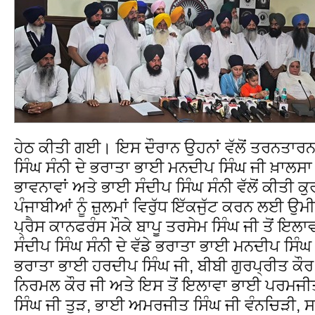
ਹੇਠ ਕੀਤੀ ਗਈ। ਇਸ ਦੌਰਾਨ ਉਹਨਾਂ ਵੱਲੋਂ ਤਰਨਤਾਰ
ਸਿੰਘ ਸੰਨੀ ਦੇ ਭਰਾਤਾ ਭਾਈ ਮਨਦੀਪ ਸਿੰਘ ਜੀ ਖ਼ਾਲਸਾ ਨ
ਭਾਵਨਾਵਾਂ ਅਤੇ ਭਾਈ ਸੰਦੀਪ ਸਿੰਘ ਸੰਨੀ ਵੱਲੋਂ ਕੀਤੀ ਕੁਰ
ਪੰਜਾਬੀਆਂ ਨੂੰ ਜ਼ੁਲਮਾਂ ਵਿਰੁੱਧ ਇੱਕਜੁੱਟ ਕਰਨ 
ਪ੍ਰੈਸ ਕਾਨਫਰੰਸ ਮੌਕੇ ਬਾਪੂ ਤਰਸੇਮ ਸਿੰਘ ਜੀ ਤੋਂ 
ਸੰਦੀਪ ਸਿੰਘ ਸੰਨੀ ਦੇ ਵੱਡੇ ਭਰਾਤਾ ਭਾਈ ਮਨਦੀਪ ਸਿੰਘ ਜ
ਭਰਾਤਾ ਭਾਈ ਹਰਦੀਪ ਸਿੰਘ ਜੀ, ਬੀਬੀ ਗੁਰਪ੍ਰੀਤ ਕੌਰ
ਨਿਰਮਲ ਕੌਰ ਜੀ ਅਤੇ ਇਸ ਤੋਂ ਇਲਾਵਾ ਭਾਈ ਪਰਮਜੀ
ਸਿੰਘ ਜੀ ਤੁੜ, ਭਾਈ ਅਮਰਜੀਤ ਸਿੰਘ ਜੀ ਵੰਨਚਿੜੀ,