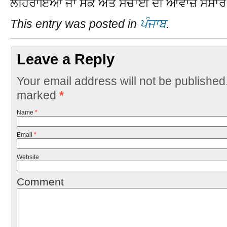
ਲਹਿਰਾਇਆ ਜਾ ਸਕੇ ਅਤੇ ਸੱਚਾਈ ਦੀ ਆਵਾਜ਼ ਸੰਸਾਰ ਭ
This entry was posted in
ਪੰਜਾਬ
.
Leave a Reply
Your email address will not be published
marked
*
Name
*
Email
*
Website
Comment