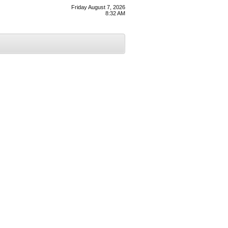
Friday August 7, 2026
8:32 AM