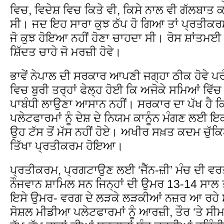
ਵਿਚ, ਵਿਦੇਸ਼ ਵਿਚ ਕਿਤੇ ਵੀ, ਕਿਸੇ ਨਾਲ ਵੀ ਗੱਲਬਾਤ ਕਰਨ
ਸੀ। ਜਦ ਇਹ ਸਾਰਾ ਕੁਝ ਠੱਪ ਹੋ ਗਿਆ ਤਾਂ ਪ੍ਰਤੀਕ
ਜੋ ਕੁਝ ਹੋਇਆ ਨਹੀਂ ਹੋਣਾ ਚਾਹਦਾ ਸੀ। ਰੋਸ ਸ਼ਾਂਤਮਈ 
ਸ਼ਿੱਦਤ ਚਾਹੇ ਜੋ ਮਰਜ਼ੀ ਹੋਵੇ।
ਭਾਵੇਂ ਨੇਪਾਲ ਦੀ ਸਰਕਾਰ ਆਪਣੀ ਜਗ੍ਹਾ ਠੀਕ ਹੋਵੇ 
ਵਿਚ ਬੁਰੀ ਤਰ੍ਹਾਂ ਫੇਲ੍ਹ ਹੋਈ ਕਿ ਅਜੋਕੇ ਸਮਿਆਂ ਵਿੱ
ਪਾਬੰਧੀ ਲਾਉਣਾ ਆਸਾਨ ਨਹੀਂ। ਸਰਕਾਰ ਦਾ ਪੱਖ ਹੈ 
ਪਲੇਟਫਾਰਮਾਂ ਨੂੰ ਦੇਸ਼ ਦੇ ਨਿਯਮ ਕਾਨੂੰਨ ਮੰਗਣ ਲਈ 
ਉਹ ਟੱਸ ਤੋਂ ਮੱਸ ਨਹੀਂ ਹੋਏ। ਅਖੀਰ ਸਖ਼ਤ ਕਦਮ ਚੁੱ
ਤਿੱਖਾ ਪ੍ਰਤੀਕਰਮ ਹੋਇਆ।
ਪ੍ਰਤੀਕਰਮ, ਪ੍ਰਗਟਾਉਣ ਲਈ ‘ਜੈੱਨ-ਜ਼ੀ’ ਮੰਚ ਦੀ ਵਰਤ
ਨੌਜਵਾਨ ਸ਼ਾਮਿਲ ਸਨ ਜਿਨ੍ਹਾਂ ਦੀ ਉਮਰ 13-14 ਸਾਲ 
ਇਸੇ ਉਮਰ- ਵਰਗ ਦੇ ਲੜਕੇ ਲੜਕੀਆਂ ਨਜ਼ਰ ਆ ਰਹੇ
ਸੋਸ਼ਲ ਮੀਡੀਆ ਪਲੇਟਫਾਰਮਾਂ ਨੂੰ ਆਰਜ਼ੀ, ਤੌਰ ‘ਤੇ ਸੀਮਤ