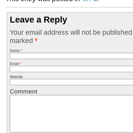
Leave a Reply
Your email address will not be published
marked
*
Name
*
Email
*
Website
Comment