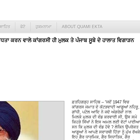
ਸਾਹਿਤ
ਫੋਟੋ
ਹੁਕਮਨਾਮਾ
ABOUT QUAMI EKTA
ਧਤਾ ਕਰਨ ਵਾਲੇ ਕਾਂਗਰਸੀ ਹੀ ਮੁਲਕ ਤੇ ਪੰਜਾਬ ਸੂਬੇ ਦੇ ਹਾਲਾਤ ਵਿਗਾੜਨ
ਫ਼ਤਹਿਗੜ੍ਹ ਸਾਹਿਬ – “ਜਦੋਂ 1947 ਵਿਚ
ਕਾਂਗਰਸ ਜਮਾਤ ਦੇ ਕੱਟੜਵਾਦੀ ਆਗੂਆਂ ਨਹਿਰੂ,
ਗਾਂਧੀ, ਪਟੇਲ ਆਦਿ ਨੇ ਜਦੋ ਅੰਗਰੇਜ਼ਾਂ ਨਾਲ
ਮਿਲਕੇ ਮੁਲਕ ਦੀ ਵੰਡ ਕਰਵਾਈ ਸੀ, ਉਸ ਸਮੇ
ਕਿਹੜੇ ਸਿੱਖਾਂ ਨੇ ਇਸ ਅਮਲ ਲਈ ਵੋਟਾਂ ਪਾਈਆ
ਸਨ ਕਿ ਮੁਲਕ ਦੀ ਵੰਡ ਹੋਵੇ ? ਲੇਕਿਨ ਉਪਰੋਕਤ
ਆਗੂਆਂ ਨੇ ਆਪਣੇ ਸਵਾਰਥੀ ਹਿੱਤਾ ਨੂੰ ਮੁੱਖ ਰੱਖਕੇ
ਇਹ ਗੈਰ ਧਾਰਮਿਕ, ਗੈਰ ਸਿਧਾਤਿਕ, ਗੈਰ