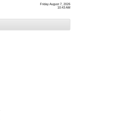
Friday August 7, 2026
10:43 AM