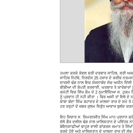
ਹਮਲਾ ਕਰਕੇ ਕੇਵਲ ਸ੍ਰੀ ਦਰਬਾਰ ਸਾਹਿਬ, ਸ੍ਰੀ ਅਕਾ
ਸਾਹਿਬ ਨਿਹੱਥੇ, ਨਿਰਦੋਸ 25 ਹਜਾਰ ਦੇ ਕਰੀਬ ਨਤਮਸ
ਸਾਜਸੀ ਢੰਗ ਨਾਲ ਇਕ ਯੋਜਨਾਬੰਦ ਸੋਚ ਅਧੀਨ ਦਿੱਲੀ 
ਬੀਬੀਆ ਦੀ ਬੇਪਤੀ ਕਰਵਾਈ, ਘਰਬਾਰ ਤੇ ਕਾਰੋਬਾਰਾਂ 
ਕਮੇਟੀ ਵਿਚ ਸਿੱਖ ਕੌਮ ਦੇ 2 ਨੁਮਾਇੰਦਿਆ ਸ. ਹੁਕਮ 
ਨੂੰ ਪ੍ਰਵਾਨ ਹੀ ਨਹੀ ਕੀਤਾ । ਫਿਰ ਅਸੀ ਤਾਂ ਇਥੋ ਦੇ 
ਬਾਬਾ ਬੰਦਾ ਸਿੰਘ ਬਹਾਦਰ ਦੇ ਖ਼ਾਲਸਾ ਰਾਜ ਦੇ ਸਮੇ ਤੋ 
ਹਰ ਤਰ੍ਹਾਂ ਦੇ ਜ਼ਬਰ ਜੁਲਮ ਵਿਰੁੱਧ ਆਵਾਜ ਬੁਲੰਦ ਕਰਨ
ਇਹ ਵਿਚਾਰ ਸ. ਸਿਮਰਨਜੀਤ ਸਿੰਘ ਮਾਨ ਪ੍ਰਧਾਨ ਸ਼੍ਰ
ਵੱਲੋ ਗੈਰ ਦਲੀਲ ਢੰਗ ਨਾਲ ਖ਼ਾਲਿਸਤਾਨ ਦੇ ਪਵਿੱਤਰ ਨ
ਬੇਇਨਸਾਫ਼ੀਆਂ ਢਾਹੁਣ ਵਾਲੀ ਕਾਂਗਰਸ ਜਮਾਤ ਤੇ ਸਿੱ
ਕਰਦੇ ਹੋਏ ਅਤੇ ਖਾਲਿਸਤਾਨ ਦੇ ਖਾਲਸਾ ਰਾਜ ਦੀ ਸੱਚ ਉ