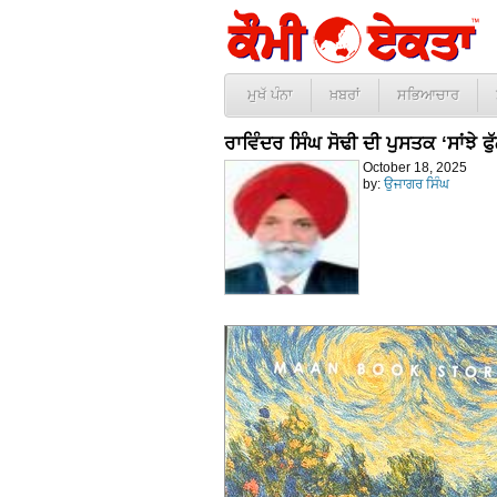
ਮੁਖੱ ਪੰਨਾ
ਖ਼ਬਰਾਂ
ਸਭਿਆਚਾਰ
ਰਾਵਿੰਦਰ ਸਿੰਘ ਸੋਢੀ ਦੀ ਪੁਸਤਕ ‘ਸਾਂਝੇ 
October 18, 2025
by:
ਉਜਾਗਰ ਸਿੰਘ