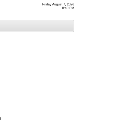
Friday August 7, 2026
8:40 PM
।