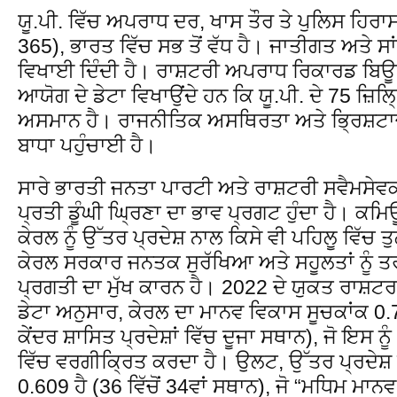
ਯੂ.ਪੀ. ਵਿੱਚ ਅਪਰਾਧ ਦਰ, ਖਾਸ ਤੌਰ ਤੇ ਪੁਲਿਸ ਹਿਰਾਸ
365), ਭਾਰਤ ਵਿੱਚ ਸਭ ਤੋਂ ਵੱਧ ਹੈ। ਜਾਤੀਗਤ ਅਤੇ ਸ
ਵਿਖਾਈ ਦਿੰਦੀ ਹੈ। ਰਾਸ਼ਟਰੀ ਅਪਰਾਧ ਰਿਕਾਰਡ ਬਿਊ
ਆਯੋਗ ਦੇ ਡੇਟਾ ਵਿਖਾਉਂਦੇ ਹਨ ਕਿ ਯੂ.ਪੀ. ਦੇ 75 ਜ਼ਿਲ
ਅਸਮਾਨ ਹੈ। ਰਾਜਨੀਤਿਕ ਅਸਥਿਰਤਾ ਅਤੇ ਭ੍ਰਿਸ਼ਟਾਚਾਰ 
ਬਾਧਾ ਪਹੁੰਚਾਈ ਹੈ।
ਸਾਰੇ ਭਾਰਤੀ ਜਨਤਾ ਪਾਰਟੀ ਅਤੇ ਰਾਸ਼ਟਰੀ ਸਵੈਮਸੇਵਕ
ਪ੍ਰਤੀ ਡੂੰਘੀ ਘ੍ਰਿਣਾ ਦਾ ਭਾਵ ਪ੍ਰਗਟ ਹੁੰਦਾ ਹੈ। ਕਮ
ਕੇਰਲ ਨੂੰ ਉੱਤਰ ਪ੍ਰਦੇਸ਼ ਨਾਲ ਕਿਸੇ ਵੀ ਪਹਿਲੂ ਵਿੱਚ
ਕੇਰਲ ਸਰਕਾਰ ਜਨਤਕ ਸੁਰੱਖਿਆ ਅਤੇ ਸਹੂਲਤਾਂ ਨੂੰ ਤਰਜ
ਪ੍ਰਗਤੀ ਦਾ ਮੁੱਖ ਕਾਰਨ ਹੈ। 2022 ਦੇ ਯੁਕਤ ਰਾਸ਼ਟ
ਡੇਟਾ ਅਨੁਸਾਰ, ਕੇਰਲ ਦਾ ਮਾਨਵ ਵਿਕਾਸ ਸੂਚਕਾਂਕ 0.7
ਕੇਂਦਰ ਸ਼ਾਸਿਤ ਪ੍ਰਦੇਸ਼ਾਂ ਵਿੱਚ ਦੂਜਾ ਸਥਾਨ), ਜੋ ਇਸ 
ਵਿੱਚ ਵਰਗੀਕ੍ਰਿਤ ਕਰਦਾ ਹੈ। ਉਲਟ, ਉੱਤਰ ਪ੍ਰਦੇਸ਼
0.609 ਹੈ (36 ਵਿੱਚੋਂ 34ਵਾਂ ਸਥਾਨ), ਜੋ “ਮਧਿਮ ਮਾ