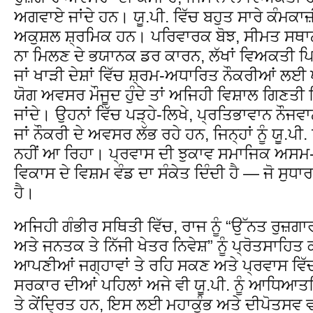
ਅਗਵਾਏ ਜਾਂਦੇ ਹਨ। ਯੂ.ਪੀ. ਵਿੱਚ ਬਹੁਤ ਸਾਰੇ ਕੰਮਕਾ
ਅਕੁਸ਼ਲ ਸ਼੍ਰਮਿਕ ਹਨ। ਪਰਿਵਾਰਕ ਬੋਝ, ਸੀਮਤ ਸਥਾ
ਨਾ ਮਿਲਣ ਦੇ ਭਯਾਨਕ ਡਰ ਕਾਰਨ, ਲੱਖਾਂ ਵਿਅਕਤੀ ਪਿਛਲ
ਜਾਂ ਖਾੜੀ ਦੇਸ਼ਾਂ ਵਿੱਚ ਸ਼੍ਰਮ-ਅਧਾਰਿਤ ਨੌਕਰੀਆਂ ਲ
ਯੋਗ ਅਵਸਰ ਮੌਜੂਦ ਹੁੰਦੇ ਤਾਂ ਅਜਿਹੀ ਵਿਸ਼ਾਲ ਗਿਣਤੀ 
ਜਾਂਦੇ। ਉਹਨਾਂ ਵਿੱਚ ਪੜ੍ਹੇ-ਲਿਖੇ, ਪ੍ਰਤਿਭਾਵਾਨ ਨੌਜ
ਜਾਂ ਨੌਕਰੀ ਦੇ ਅਵਸਰ ਲੱਭ ਰਹੇ ਹਨ, ਜਿਨ੍ਹਾਂ ਨੂੰ ਯੂ.ਪ
ਨਹੀਂ ਆ ਰਿਹਾ। ਪ੍ਰਵਾਸ ਦੀ ਝੁਕਾਵ ਸਮਾਜਿਕ ਅਸ
ਵਿਕਾਸ ਦੇ ਵਿਸ਼ਮ ਵੰਡ ਦਾ ਸੰਕੇਤ ਦਿੰਦੀ ਹੈ — ਜੋ ਸੁ
ਹੈ।
ਅਜਿਹੀ ਗੰਭੀਰ ਸਥਿਤੀ ਵਿੱਚ, ਰਾਜ ਨੂੰ “ਉੱਨਤ ਰੁਜ਼ਗ
ਅਤੇ ਜਨਤਕ ਤੇ ਨਿੱਜੀ ਖੇਤਰ ਨਿਵੇਸ਼” ਨੂੰ ਪ੍ਰੋਤਸਾਹਿਤ
ਆਪਣੀਆਂ ਜਗ੍ਹਾਵਾਂ ਤੇ ਰਹਿ ਸਕਣ ਅਤੇ ਪ੍ਰਵਾਸ ਵਿੱ
ਸਰਕਾਰ ਦੀਆਂ ਪਹਿਲਾਂ ਅਜੇ ਵੀ ਯੂ.ਪੀ. ਨੂੰ ਆਧਿਆਤਮ
ਤੇ ਕੇਂਦ੍ਰਿਤ ਹਨ, ਇਸ ਲਈ ਮਹਾਕੁੰਭ ਅਤੇ ਦੀਪੋਤਸਵ 