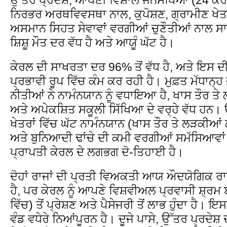
ਨਿਰਭਰ ਅਰਥਵਿਵਸਥਾ ਨਾਲ, ਕੁਪੋਸ਼ਣ, ਗ੍ਰਾਮੀਣ ਖੇਤਰ
ਅਸਮਾਨ ਸਿਹਤ ਸੇਵਾਵਾਂ ਵਰਗੀਆਂ ਚੁਣੌਤੀਆਂ ਨਾਲ ਸਾ
ਸ਼ਿਸ਼ੂ ਮੌਤ ਦਰ ਵੱਧ ਹੈ ਅਤੇ ਆਯੂੰ ਘੱਟ ਹੈ।
ਕੇਰਲ ਦੀ ਸਾਖਰਤਾ ਦਰ 96% ਤੋਂ ਵੱਧ ਹੈ, ਅਤੇ ਇਸ 
ਪ੍ਰਭਾਵੀ ਰੂਪ ਵਿੱਚ ਕੰਮ ਕਰ ਰਹੀ ਹੈ। ਮੁਫ਼ਤ ਮੱਧਾਨ੍ਹ
ਨੀਤੀਆਂ ਨੇ ਨਾਮੰਨਯਾਨ ਨੂੰ ਵਧਾਇਆ ਹੈ, ਖਾਸ ਤੌਰ
ਅਤੇ ਅਪੇਕਸ਼ਿਤ ਸਕੂਲੀ ਸਿੱਖਿਆ ਦੇ ਵਰ੍ਹੇ ਵੱਧ ਹਨ। 
ਖੇਤਰਾਂ ਵਿੱਚ ਘੱਟ ਨਾਮੰਨਯਾਨ (ਖਾਸ ਤੌਰ ਤੇ ਲੜਕੀ
ਅਤੇ ਬੁਨਿਆਦੀ ਢਾਂਚੇ ਦੀ ਕਮੀ ਵਰਗੀਆਂ ਸਮੱਸਿਆਵਾ
ਪ੍ਰਾਪਤੀ ਕੇਰਲ ਦੇ ਲਗਭਗ ਦੋ-ਤਿਹਾਈ ਹੈ।
ਦੋਹਾਂ ਰਾਜਾਂ ਦੀ ਪ੍ਰਤੀ ਵਿਅਕਤੀ ਆਯ ਔਦਯੋਗਿਕ ਰਾਜਾਂ
ਹੈ, ਪਰ ਕੇਰਲ ਨੂੰ ਆਪਣੇ ਵਿਸ਼ਵੀਅਲ ਪ੍ਰਵਾਸੀ ਸ਼੍ਰਮ ਬ
ਵਿੱਚ) ਤੋਂ ਪ੍ਰੇਸ਼ਣ ਅਤੇ ਪੈਸੇਜਰੀ ਤੋਂ ਲਾਭ ਹੁੰਦਾ ਹੈ। 
ਵੰਡ ਵਧੇਰੇ ਨਿਆਂਪੂਰਨ ਹੈ। ਦੂਜੇ ਪਾਸੇ, ਉੱਤਰ ਪ੍ਰਦੇਸ