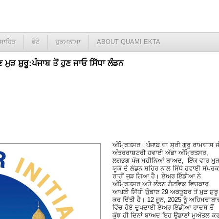
ਸਾਹਿਤ
ਫੋਟੋ
ਹੁਕਮਨਾਮਾ
ABOUT QUAMI EKTA
ੁੜ ਸ਼ੁਰੂ:ਪੰਜਾਬ ਤੋਂ ਹੁਣ ਜਾਓ ਸਿੱਧਾ ਲੰਡਨ
ਅੰਮ੍ਰਿਤਸਰ : ਪੰਜਾਬ ਦਾ ਸ੍ਰੀ ਗੁਰੂ ਰਾਮਦਾਸ ਜ
ਅੰਤਰਰਾਸ਼ਟਰੀ ਹਵਾਈ ਅੱਡਾ ਅੰਮ੍ਰਿਤਸਰ,
ਲਗਭਗ ਪੰਜ ਮਹੀਨਿਆਂ ਬਾਅਦ, ਇੱਕ ਵਾਰ ਮੁ
ਯੂਕੇ ਦੇ ਲੰਡਨ ਸ਼ਹਿਰ ਨਾਲ ਸਿੱਧੇ ਹਵਾਈ ਸੰਪਰਕ
ਰਾਹੀਂ ਜੁੜ ਗਿਆ ਹੈ। ਏਅਰ ਇੰਡੀਆ ਨੇ
ਅੰਮ੍ਰਿਤਸਰ ਅਤੇ ਲੰਡਨ ਗੈਟਵਿਕ ਵਿਚਕਾਰ
ਆਪਣੀ ਸਿੱਧੀ ਉਡਾਣ 29 ਅਕਤੂਬਰ ਤੋਂ ਮੁੜ ਸ਼ੁਰੂ
ਕਰ ਦਿੱਤੀ ਹੈ। 12 ਜੂਨ, 2025 ਨੂੰ ਅਹਿਮਦਾਬਾ
ਵਿੱਚ ਹੋਏ ਦੁਖਦਾਈ ਏਅਰ ਇੰਡੀਆ ਹਾਦਸੇ ਤੋਂ
ਕੁੱਝ ਹੀ ਦਿਨਾਂ ਬਾਅਦ ਇਹ ਉਡਾਣਾਂ ਮੁਅੱਤਲ ਕ