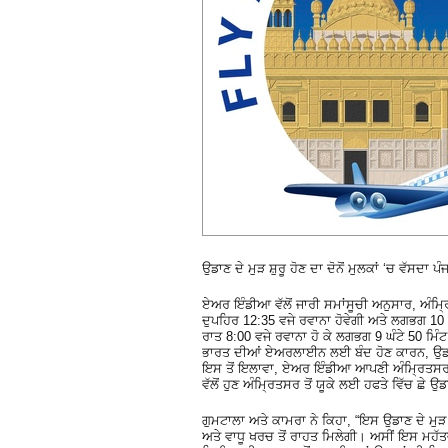
ਉਡਾਣ ਦੇ ਮੁੜ ਸ਼ੁਰੂ ਹੋਣ ਦਾ ਦੋਨੋਂ ਮੁਲਕਾਂ ‘ਚ ਵੱਸਦ
ਏਅਰ ਇੰਡੀਆ ਵੱਲੋਂ ਜਾਰੀ ਸਮਾਂਸੂਚੀ ਅਨੁਸਾਰ, ਅੰਮ੍ਰ
ਦੁਪਹਿਰ 12:35 ਵਜੇ ਰਵਾਨਾ ਹੋਵੇਗੀ ਅਤੇ ਲਗਭਗ 10 ਘ
ਰਾਤ 8:00 ਵਜੇ ਰਵਾਨਾ ਹੋ ਕੇ ਲਗਭਗ 9 ਘੰਟੇ 50 ਮਿ
ਭਾਰਤ ਦੀਆਂ ਏਅਰਲਾਈਨ ਲਈ ਬੰਦ ਹੋਣ ਕਾਰਨ, ਉਡਾਣ ਨੂ
ਇਸ ਤੋਂ ਇਲਾਵਾ, ਏਅਰ ਇੰਡੀਆ ਆਪਣੀ ਅੰਮ੍ਰਿਤਸਰ-
ਵੱਲੋਂ ਹੁਣ ਅੰਮ੍ਰਿਤਸਰ ਤੋਂ ਯੂਕੇ ਲਈ ਹਫਤੇ ਵਿੱਚ ਛੇ ਉ
ਗੁਮਟਾਲਾ ਅਤੇ ਕਾਮਰਾ ਨੇ ਕਿਹਾ, “ਇਸ ਉਡਾਣ ਦੇ ਮੁੜ ਸ਼ੁ
ਅਤੇ ਵਾਧੂ ਖਰਚ ਤੋਂ ਰਾਹਤ ਮਿਲੇਗੀ। ਅਸੀਂ ਇਸ ਮਹੱ