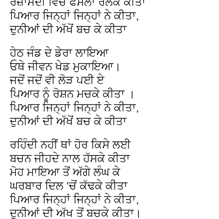
ਰਜ਼ਾਮੰਦੀ ਵਿੱਚ ਫੈਸਲਾ ਰਲਕੇ ਕੀਤਾ
ਪਿਆਰ ਜਿਨ੍ਹਾਂ ਜਿਨ੍ਹਾਂ ਨੇ ਕੀਤਾ,
ਦੁਨੀਆਂ ਦੀ ਅੱਖੋਂ ਬਚ ਕੇ ਕੀਤਾ
ਹੇਠ ਜੰਡ ਦੇ ਡੇਰਾ ਲਾਇਆ
ਓਥੇ ਜੀਵਨ ਖੇਡ ਮੁਕਾਇਆ।
ਜਦੋਂ ਜਦੋਂ ਵੀ ਲੋੜ ਪਈ ਏ
ਪਿਆਰ ਨੂੰ ਰੋਸ਼ਨ ਮਚਕੇ ਕੀਤਾ ।
ਪਿਆਰ ਜਿਨ੍ਹਾਂ ਜਿਨ੍ਹਾਂ ਨੇ ਕੀਤਾ,
ਦੁਨੀਆਂ ਦੀ ਅੱਖੋਂ ਬਚ ਕੇ ਕੀਤਾ
ਰਹਿੰਦੀ ਨਹੀਂ ਥਾਂ ਹੋਰ ਕਿਸੇ ਲਈ
ਬਚਨ ਜੀਹਦੇ ਨਾਲ ਹੱਸਕੇ ਕੀਤਾ
ਮੋਹ ਮਾਇਆ ਤੋਂ ਅੱਗੇ ਲੰਘ ਕੇ
ਘਰਬਾਰ ਦਿਲ ‘ਚੋਂ ਕੱਢਕੇ ਕੀਤਾ
ਪਿਆਰ ਜਿਨ੍ਹਾਂ ਜਿਨ੍ਹਾਂ ਨੇ ਕੀਤਾ,
ਦੁਨੀਆਂ ਦੀ ਅੱਖ ਤੋਂ ਬਚਕੇ ਕੀਤਾ।