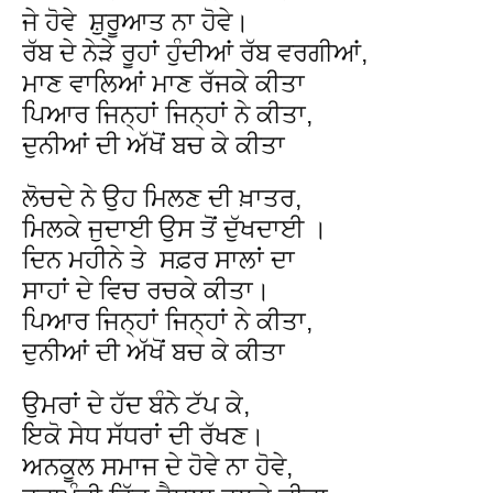
ਜੇ ਹੋਵੇ ਸ਼ੁਰੂਆਤ ਨਾ ਹੋਵੇ।
ਰੱਬ ਦੇ ਨੇੜੇ ਰੂਹਾਂ ਹੁੰਦੀਆਂ ਰੱਬ ਵਰਗੀਆਂ,
ਮਾਣ ਵਾਲਿਆਂ ਮਾਣ ਰੱਜਕੇ ਕੀਤਾ
ਪਿਆਰ ਜਿਨ੍ਹਾਂ ਜਿਨ੍ਹਾਂ ਨੇ ਕੀਤਾ,
ਦੁਨੀਆਂ ਦੀ ਅੱਖੋਂ ਬਚ ਕੇ ਕੀਤਾ
ਲੋਚਦੇ ਨੇ ਉਹ ਮਿਲਣ ਦੀ ਖ਼ਾਤਰ,
ਮਿਲਕੇ ਜੁਦਾਈ ਉਸ ਤੋਂ ਦੁੱਖਦਾਈ ।
ਦਿਨ ਮਹੀਨੇ ਤੇ ਸਫ਼ਰ ਸਾਲਾਂ ਦਾ
ਸਾਹਾਂ ਦੇ ਵਿਚ ਰਚਕੇ ਕੀਤਾ।
ਪਿਆਰ ਜਿਨ੍ਹਾਂ ਜਿਨ੍ਹਾਂ ਨੇ ਕੀਤਾ,
ਦੁਨੀਆਂ ਦੀ ਅੱਖੋਂ ਬਚ ਕੇ ਕੀਤਾ
ਉਮਰਾਂ ਦੇ ਹੱਦ ਬੰਨੇ ਟੱਪ ਕੇ,
ਇਕੋ ਸੇਧ ਸੱਧਰਾਂ ਦੀ ਰੱਖਣ।
ਅਨਕੂਲ ਸਮਾਜ ਦੇ ਹੋਵੇ ਨਾ ਹੋਵੇ,