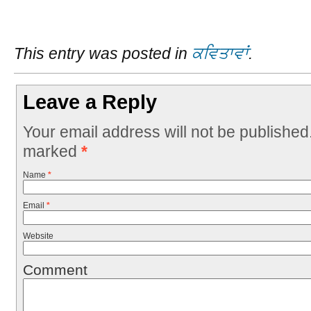
This entry was posted in
ਕਵਿਤਾਵਾਂ
.
Leave a Reply
Your email address will not be published
marked
*
Name
*
Email
*
Website
Comment