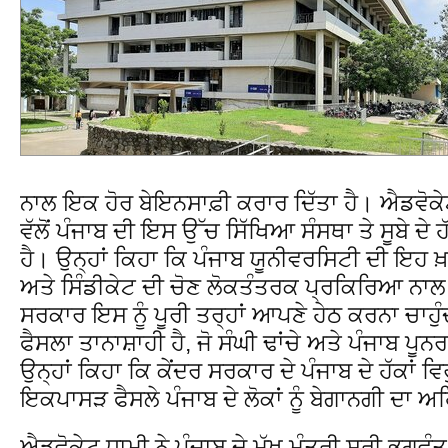
ਨਾਲ ਇਕ ਹੋਰ ਬੇਇਨਸਾਫ਼ੀ ਕਰਾਰ ਦਿੱਤਾ ਹੈ। ਐਡਵੋਕ
ਵੱਲੋਂ ਪੰਜਾਬ ਦੀ ਇਸ ਉੱਚ ਸਿੱਖਿਆ ਸੰਸਥਾ ਤੇ ਸੂਬੇ 
ਹੈ। ਉਨ੍ਹਾਂ ਕਿਹਾ ਕਿ ਪੰਜਾਬ ਯੂਨੀਵਰਸਿਟੀ ਦੀ ਇਹ 
ਅਤੇ ਸਿੰਡੀਕੇਟ ਦੀ ਚੋਣ ਲੋਕਤੰਤਰਕ ਪ੍ਰਕਿਰਿਆ ਨਾਲ ਕੀ
ਸਰਕਾਰ ਇਸ ਨੂੰ ਪੂਰੀ ਤਰ੍ਹਾਂ ਆਪਣੇ ਹੇਠ ਕਰਨਾ ਚਾਹੁੰ
ਫੈਸਲਾ ਤਾਨਾਸ਼ਾਹੀ ਹੈ, ਜੋ ਸੰਘੀ ਢਾਂਚੇ ਅਤੇ ਪੰਜਾਬ 
ਉਨ੍ਹਾਂ ਕਿਹਾ ਕਿ ਕੇਂਦਰ ਸਰਕਾਰ ਦੇ ਪੰਜਾਬ ਦੇ ਹੱਕਾਂ ਵਿ
ਇਕਪਾਸੜ ਫੈਸਲੇ ਪੰਜਾਬ ਦੇ ਲੋਕਾਂ ਨੂੰ ਬੇਗਾਨਗੀ ਦਾ 
ਐਡਵੋਕੇਟ ਧਾਮੀ ਨੇ ਪੰਜਾਬ ਦੇ ਮੁੱਖ ਮੰਤਰੀ ਸ੍ਰੀ ਭ