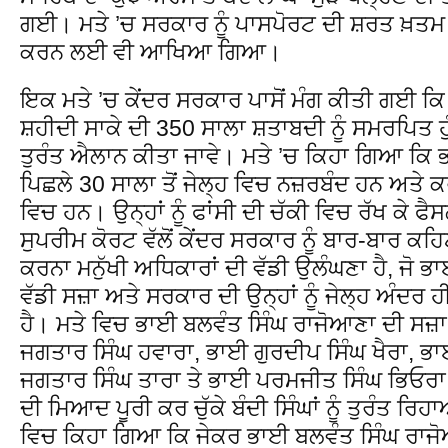
ਗਈ। ਮਤੇ ’ਚ ਸਰਕਾਰ ਨੂੰ ਪਾਸਪੋਰਟ ਦੀ ਸ਼ਰਤ ਖ਼ਤਮ
ਕਰਨ ਲਈ ਵੀ ਆਖਿਆ ਗਿਆ।
ਇਕ ਮਤੇ ’ਚ ਕੇਂਦਰ ਸਰਕਾਰ ਪਾਸੋਂ ਮੰਗ ਕੀਤੀ ਗਈ ਕਿ 
ਸ਼ਹੀਦੀ ਸਾਕੇ ਦੀ 350 ਸਾਲਾ ਸ਼ਤਾਬਦੀ ਨੂੰ ਸਮਰਪਿਤ ਹੁੰ
ਤੁਰੰਤ ਐਲਾਨ ਕੀਤਾ ਜਾਵੇ। ਮਤੇ ’ਚ ਕਿਹਾ ਗਿਆ ਕਿ 
ਪਿਛਲੇ 30 ਸਾਲਾ ਤੋਂ ਜੇਲ੍ਹ ਵਿਚ ਨਜ਼ਰਬੰਦ ਹਨ ਅਤੇ ਕਰ
ਵਿਚ ਹਨ। ਉਨ੍ਹਾਂ ਨੂੰ ਫਾਂਸੀ ਦੀ ਚੱਕੀ ਵਿਚ ਰੱਖ ਕੇ 
ਸੁਪਰੀਮ ਕੋਰਟ ਵੱਲੋਂ ਕੇਂਦਰ ਸਰਕਾਰ ਨੂੰ ਬਾਰ-ਬਾਰ ਕਹਿ
ਕਰਨਾ ਮਨੁੱਖੀ ਅਧਿਕਾਰਾਂ ਦੀ ਵੱਡੀ ਉਲੰਘਣਾ ਹੈ, ਜੋ ਭ
ਵੱਡੀ ਸਜ਼ਾ ਅਤੇ ਸਰਕਾਰ ਦੀ ਉਨ੍ਹਾਂ ਨੂੰ ਜੇਲ੍ਹ ਅੰਦਰ
ਹੈ। ਮਤੇ ਵਿਚ ਭਾਈ ਬਲਵੰਤ ਸਿੰਘ ਰਾਜੋਆਣਾ ਦੀ ਸਜ਼
ਜਗਤਾਰ ਸਿੰਘ ਹਵਾਰਾ, ਭਾਈ ਗੁਰਦੀਪ ਸਿੰਘ ਖੈਰਾ, ਭਾ
ਜਗਤਾਰ ਸਿੰਘ ਤਾਰਾ ਤੇ ਭਾਈ ਪਰਮਜੀਤ ਸਿੰਘ ਭਿਓਰਾ 
ਦੀ ਮਿਆਦ ਪੂਰੀ ਕਰ ਚੁੱਕੇ ਬੰਦੀ ਸਿੰਘਾਂ ਨੂੰ ਤੁਰੰਤ 
ਵਿਚ ਕਿਹਾ ਗਿਆ ਕਿ ਜੇਕਰ ਭਾਈ ਬਲਵੰਤ ਸਿੰਘ ਰਾਜ