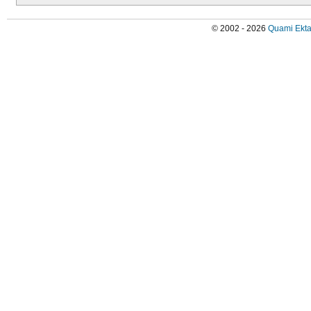
© 2002 - 2026
Quami Ekta