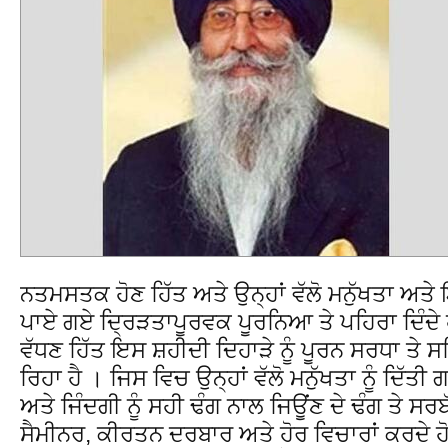
ਨਤਮਸਤਕ ਹੋਣ ਹਿੱਤ ਅਤੇ ਉਨ੍ਹਾਂ ਵੱਲੋ ਮਨੁੱਖਤਾ ਅ
ਪਾਏ ਗਏ ਦ੍ਰਿੜਤਾਪੂਰਵਕ ਪੂਰਨਿਆ ਤੇ ਪਹਿਰਾ ਦਿੰਦੇ
ਵੱਧਣ ਹਿੱਤ ਇਸ ਸ਼ਹੀਦੀ ਦਿਹਾੜੇ ਨੂੰ ਪੂਰਨ ਸਰਧਾ ਤ
ਰਿਹਾ ਹੈ । ਜਿਸ ਵਿਚ ਉਨ੍ਹਾਂ ਵੱਲੋ ਮਨੁੱਖਤਾ ਨੂੰ ਦਿੱ
ਅਤੇ ਜਿੰਦਗੀ ਨੂੰ ਸਹੀ ਢੰਗ ਨਾਲ ਜਿਊਂਣ ਦੇ ਢੰਗ ਤੇ ਸਰਬੱ
ਸੈਮੀਨਰ, ਕੀਰਤਨ ਦਰਬਾਰ ਅਤੇ ਹੋਰ ਵਿਚਾਰਾਂ ਕਰਦੇ ਹ