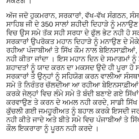
ਸਕਣਗੇ ।
ਅੱਜ ਜਦੋ ਹੁਕਮਰਾਨ, ਸਰਕਾਰਾਂ, ਵੱਖ-ਵੱਖ ਸੰਗਠਨ, ਸੰਸਥ
ਸਾਹਿਬ ਜੀ ਦੇ 350 ਸਾਲਾਂ ਸ਼ਹੀਦੀ ਦਿਹਾੜੇ ਨੂੰ ਮਨ
ਵਿਚ ਉਸ ਸਮੇ ਤੱਕ ਸਹੀ ਸਰਧਾ ਦੇ ਫੁੱਲ ਭੇਟ ਨਹੀ ਹੋ ਸਕ
ਸਰਕਾਰਾਂ ਉਪਰੋਕਤ ਮਹਾਨ ਦਿਹਾੜੇ ਨੂੰ ਮਨਾਉਣ ਦੇ ਮੌਕ
ਰਹੀਆ ਪੰਜਾਬੀਆਂ ਤੇ ਸਿੱਖ ਕੌਮ ਨਾਲ ਬੇਇਨਸਾਫ਼ੀਆਂ,
ਨਹੀ ਕੀਤਾ ਜਾਂਦਾ । ਇਸ ਮਹਾਨ ਦਿਨ ਦੇ ਸਮਾਗਮਾਂ ਨੂੰ
ਸ਼ਹਾਦਤਾਂ ਨੂੰ ਯਾਦ ਕਰਨ ਦਾ ਮਕਸਦ ਉਦੋ ਹੀ ਪੂਰਾ ਹੋ ਸ
ਸਰਕਾਰਾਂ ਤੇ ਉਨ੍ਹਾਂ ਨੂੰ ਸਹਿਯੋਗ ਕਰਨ ਵਾਲੀਆ ਸੰਸਥਾਵਾ
ਸਮੇ ਤੋ ਨਿਰੰਤਰ ਚੱਲਦੀਆ ਆ ਰਹੀਆ ਬੇਇਨਸਾਫ਼ੀਆਂ, 
ਕਰਕੇ ਜੇਲ੍ਹਾਂ ਵਿਚ ਲੰਮੇ ਸਮੇ ਤੋ ਬੰਦੀ ਬਣਾਏ ਗਏ ਸਿੱਖ
ਕਰਵਾਉਣ ਤੇ ਕਰਨ ਦੇ ਅਮਲ ਨਹੀ ਕਰਦੇ, ਸਾਡੀ ਸਿੱਖ 
ਕੁੱਚਲੀ ਗਈ ਜਮਹੂਰੀਅਤ ਨੂੰ ਬਹਾਲ ਕਰਕੇ ਇਸਦੀ 
ਨਹੀ ਕੀਤੇ ਜਾਦੇ ਅਤੇ ਬੀਤੇ ਸਮੇ ਵਿਚ ਪੰਜਾਬੀਆਂ ਤੇ ਸਿ
ਕੌਲ ਇਕਰਾਰਾ ਨੂੰ ਪੂਰਨ ਨਹੀ ਕਰਦੇ ।