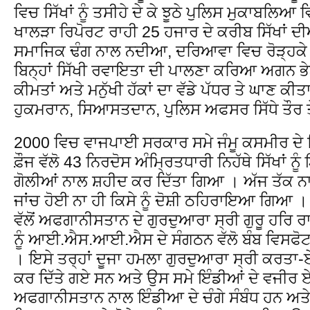
ਵਿਚ ਸਿੱਖਾਂ ਨੂੰ ਤਸੀਹੇ ਦੇ ਕੇ ਝੂਠੇ ਪੁਲਿਸ ਮੁਕਾਬਲਿ
ਖਾਲੜਾ ਰਿਪੋਰਟ ਰਾਹੀ 25 ਹਜਾਰ ਦੇ ਕਰੀਬ ਸਿੱਖਾਂ ਦੀਆਂ
ਸਮਾਜਿਕ ਢੰਗ ਨਾਲ ਨਦੀਆ, ਦਰਿਆਵਾ ਵਿਚ ਰੋੜ੍ਹਕੇ ਜ
ਬਿਨ੍ਹਾਂ ਸਿੱਖੀ ਰਵਾਇਤਾ ਦੀ ਪਾਲਣਾ ਕਰਿਆ ਅਗਨ ਭ
ਕੀਮਤਾਂ ਅਤੇ ਮਨੁੱਖੀ ਹੱਕਾਂ ਦਾ ਵੱਡੇ ਪੱਧਰ ਤੇ ਘਾਣ 
ਹੁਕਮਰਾਨ, ਸਿਆਸਤਦਾਨ, ਪੁਲਿਸ ਅਫਸਰ ਸਿੱਧੇ ਤੌਰ ਤ
2000 ਵਿਚ ਵਾਜਪਾਈ ਸਰਕਾਰ ਸਮੇ ਜੰਮੂ ਕਸਮੀਰ ਦੇ ਚ
ਫ਼ੌਜ ਵੱਲੋ 43 ਨਿਰਦੋਸ ਅੰਮ੍ਰਿਤਧਾਰੀ ਨਿਹੱਥੇ ਸਿੱਖਾਂ 
ਗੋਲੀਆਂ ਨਾਲ ਸ਼ਹੀਦ ਕਰ ਦਿੱਤਾ ਗਿਆ । ਅੱਜ ਤੱਕ ਨ
ਜਾਂਚ ਹੋਈ ਨਾ ਹੀ ਕਿਸੇ ਨੂੰ ਦੋਸ਼ੀ ਠਹਿਰਾਇਆ ਗ
ਵੱਲੋਂ ਅਫਗਾਨੀਸਤਾਨ ਦੇ ਗੁਰਦੁਆਰਾ ਸ੍ਰੀ ਗੁਰੂ ਹਰਿ ਰਾ
ਨੂੰ ਆਈ.ਐਸ.ਆਈ.ਐਸ ਦੇ ਸੰਗਠਨ ਵੱਲੋ ਬੰਬ ਵਿਸਫੋ
। ਇਸੇ ਤਰ੍ਹਾਂ ਦੂਜਾ ਹਮਲਾ ਗੁਰਦੁਆਰਾ ਸ੍ਰੀ ਕਰਤਾ-ਏ-
ਕਰ ਦਿੱਤੇ ਗਏ ਸਨ ਅਤੇ ਉਸ ਸਮੇ ਇੰਡੀਆਂ ਦੇ ਵਜੀਰ ਏ
ਅਫਗਾਨੀਸਤਾਨ ਨਾਲ ਇੰਡੀਆ ਦੇ ਚੰਗੇ ਸੰਬੰਧ ਹਨ ਅਤੇ 