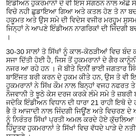
ਇੰਡੀਅਨ ਹੁਕਰਮਾਨਾਂ ਦੇ ਵੀ ਇਸ ਸੰਗਠਨ ਨਾਲ ਅੱਛੇ ਸੰਬ
ਵਿਚੋ ਨਹੀ ਛੁਡਾਇਆ ਗਿਆ ਅਤੇ ਕਤਲ ਹੋਣ ਤੋ ਨਾ
ਹਕੂਮਤ ਅਤੇ ਉਸ ਸਮੇ ਦੀ ਵਿਦੇਸ ਵਜੀਰ ਮਰਹੂਮ ਸੁਸਮ
ਜਿਨ੍ਹਾਂ ਨੇ ਆਪਣੇ ਇੰਡੀਅਨ ਨਾਗਰਿਕਾਂ ਦੀ ਜਿੰਦਗ
।
30-30 ਸਾਲਾਂ ਤੋ ਸਿੱਖਾਂ ਨੂੰ ਕਾਲ-ਕੋਠੜੀਆਂ ਵਿਚ ਬੰ
ਸਜਾ ਦਿੱਤੀ ਹੋਈ ਹੈ, ਜਿਸ ਤੋਂ ਹੁਕਮਰਾਨਾਂ ਦੇ ਗੈਰ ਕਾਨ
ਨਜਰ ਆ ਰਹੇ ਹਨ । ਜੋ ਬੀਤੇ ਦਿਨੀਂ ਭਾਈ ਜਗਤਾਰ ਸਿੰਘ
ਬਾਇੱਜਤ ਬਰੀ ਕਰਨ ਦੇ ਹੁਕਮ ਕੀਤੇ ਹਨ, ਉਸ ਤੋ ਵੀ ਇਹ
ਹੁਕਮਰਾਨਾਂ ਨੇ ਸਿੱਖ ਕੌਮ ਨਾਲ ਬਿਨ੍ਹਾਂ ਵਜਹ ਨਫਰਤ ਤ
ਨੌਜਵਾਨੀ ਤੇ ਝੂਠੇ ਕੇਸ ਦਰਜ ਕਰਕੇ ਲੰਮੇ ਸਮੇ ਤੋ ਜ਼ਬਰੀ 
ਜਦੋਕਿ ਇੰਡੀਅਨ ਵਿਧਾਨ ਦੀ ਧਾਰਾ 21 ਰਾਹੀ ਇਥੋ ਦੇ ਹਰ
ਭੈ ਤੋ ਆਜਾਦੀ ਨਾਲ ਜਿੰਦਗੀ ਜਿਊਂਣ ਅਤੇ ਵਿਚਰਣ ਦੇ
ਨੂੰ ਨਿਰੰਤਰ ਸਿੱਖਾਂ ਪ੍ਰਤੀ ਅਮਲ ਕਰਦੇ ਹੋਏ ਕੁੱਚਲਿਆ
ਹਿੰਦੂਤਵ ਹੁਕਮਰਾਨਾਂ ਤੇ ਸਿੱਖਾਂ ਵਿਚ ਵੱਧਦੇ ਪਾੜੇ ਦੇ 