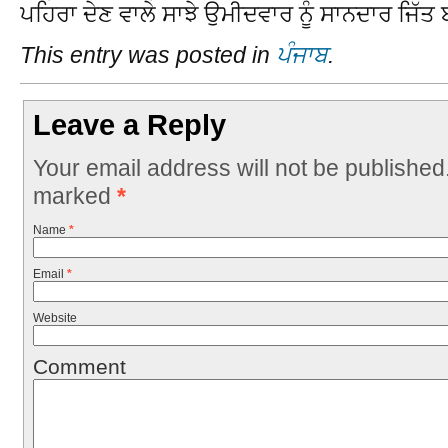
ਪਹਿਰਾ ਦੇਣ ਵਾਲੇ ਸਾਝੇ ਉਮੀਦਵਾਰ ਨੂੰ ਸਾਨਦਾਰ ਜਿੱ
This entry was posted in
ਪੰਜਾਬ
.
Leave a Reply
Your email address will not be published
marked
*
Name
*
Email
*
Website
Comment