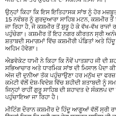
ਉਨ੍ਹਾਂ ਕਿਹਾ ਕਿ ਇਸ ਇਤਿਹਾਸਕ ਸਾਂਝ ਨੂੰ ਹੋਰ ਮਜ਼ਬੂ
15 ਨਵੰਬਰ ਨੂੰ ਗੁਰਦੁਆਰਾ ਸਾਹਿਬ ਮਟਨ, ਕਸ਼ਮੀਰ 
ਜਾ ਰਿਹਾ ਹੈ, ਜੋ ਕਸ਼ਮੀਰ ਤੋਂ ਸ਼ੁਰੂ ਹੋ ਕੇ ਵੱਖ-ਵੱਖ ਰਾਜਾ
ਪਹੁੰਚੇਗਾ। ਕਸ਼ਮੀਰ ਤੋਂ ਇਹ ਨਗਰ ਕੀਰਤਨ ਸ੍ਰੀ ਅਨੰਦਪੁ
ਸ਼ਤਾਬਦੀ ਸਮਾਗਮਾਂ ਵਿੱਚ ਕਸ਼ਮੀਰੀ ਪੰਡਿਤਾਂ ਅਤੇ ਹਿ
ਅਹਿਮ ਹੋਵੇਗਾ।
ਐਡਵੋਕੇਟ ਧਾਮੀ ਨੇ ਕਿਹਾ ਕਿ ਨੌਵੇਂ ਪਾਤਸ਼ਾਹ ਜੀ ਦੀ ਸ਼ਹ
ਸਭਿਆਚਾਰ ਅਤੇ ਧਾਰਮਿਕ ਸਾਂਝ ਦੀ ਮਿਸਾਲ ਪੈਦਾ ਕੀਤੀ 
ਅੱਜ ਦੀ ਦੁਨੀਆ ਤੱਕ ਪਹੁੰਚਾਉਣਾ ਹਰ ਮਨੁੱਖ ਦਾ ਫਰਜ਼ 
ਕਮੇਟੀ ਵੱਲੋਂ ਦੇਸ਼-ਵਿਦੇਸ਼ ਵਿੱਚ ਸ਼ਹੀਦੀ ਸ਼ਤਾਬਦੀ ਨੂੰ 
ਜਿਨ੍ਹਾਂ ਰਾਹੀਂ ਗੁਰੂ ਸਾਹਿਬ ਦੀ ਸ਼ਹਾਦਤ ਦੇ ਸੰਕਲਪ ਦਾ 
ਪਹੁੰਚਾਇਆ ਜਾ ਰਿਹਾ ਹੈ।
ਮੀਟਿੰਗ ਦੌਰਾਨ ਕਸ਼ਮੀਰ ਦੇ ਹਿੰਦੂ ਆਗੂਆਂ ਵੱਲੋਂ ਸ੍ਰੀ ਰ