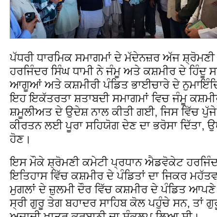
ਪੱਧਰੀ ਧਾਰਮਿਕ ਸਮਾਗਮਾਂ ਦੇ ਮੱਦੇਨਜ਼ਰ ਅੱਜ ਸ਼੍ਰੋਮਣੀ
ਹਰਜਿੰਦਰ ਸਿੰਘ ਧਾਮੀ ਨੇ ਜੰਮੂ ਅਤੇ ਕਸ਼ਮੀਰ ਦੇ ਹਿੰਦੂ 
ਆਗੂਆਂ ਅਤੇ ਕਸ਼ਮੀਰੀ ਪੰਡਿਤ ਭਾਈਚਾਰੇ ਦੇ ਨੁਮਾਇੰਦ
ਇਹ ਇਕੱਤਰਤਾ ਸ਼ਤਾਬਦੀ ਸਮਾਗਮਾਂ ਵਿਚ ਜੰਮੂ ਕਸ਼ਮੀਰ 
ਸ਼ਮੂਲੀਅਤ ਦੇ ਉਦੇਸ਼ ਨਾਲ ਕੀਤੀ ਗਈ, ਜਿਸ ਵਿੱਚ ਪੁੱਜੇ
ਕੀਰਤਨ ਲਈ ਪੂਰਾ ਸਹਿਯੋਗ ਦੇਣ ਦਾ ਭਰੋਸਾ ਦਿੱਤਾ, 
ਹੋਣ।
ਇਸ ਮੌਕੇ ਸ਼੍ਰੋਮਣੀ ਕਮੇਟੀ ਪ੍ਰਧਾਨ ਐਡਵੋਕੇਟ ਹਰਜਿੰਦਰ
ਇਤਿਹਾਸ ਵਿੱਚ ਕਸ਼ਮੀਰ ਦੇ ਪੰਡਿਤਾਂ ਦਾ ਜਿਕਰ ਮਹੱਤਵ
ਮੁਗਲਾਂ ਦੇ ਜ਼ੁਲਮੀ ਦੌਰ ਵਿੱਚ ਕਸ਼ਮੀਰ ਦੇ ਪੰਡਿਤ ਆਪਣ
ਸ੍ਰੀ ਗੁਰੂ ਤੇਗ ਬਹਾਦਰ ਸਾਹਿਬ ਕੋਲ ਪਹੁੰਚੇ ਸਨ, ਤਾਂ ਗ
ਅਜ਼ਾਦੀ ਖ਼ਾਤਰ ਕੁਰਬਾਨੀ ਦਾ ਸੰਕਲਪ ਲਿਆ ਸੀ।