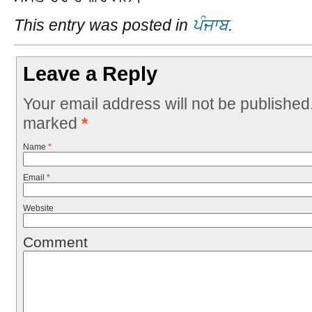
This entry was posted in
ਪੰਜਾਬ
.
Leave a Reply
Your email address will not be published
marked
*
Name
*
Email
*
Website
Comment