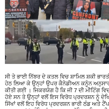
ਸੀ ਤੇ ਭਾਈ ਨਿੱਝਰ ਦੇ ਕਤਲ ਵਿਚ ਸ਼ਾਮਿਲ ਸ਼ਕੀ ਭਾਰਤੀ ਰ
ਹੇਠ ਲਿਆ ਕੇ ਉਨ੍ਹਾਂ ਉਪਰ ਕੈਨੇਡੀਅਨ ਕਨੂੰਨ ਅਨੁਸ
ਕੀਤੀ ਗਈ । ਜਿਕਰਯੋਗ ਹੈ ਕਿ ਜੀ 7 ਦੀ ਮੀਟਿੰਗ ਵਿਚ ਵ
ਹੋਏ ਸਨ ਤੇ ਉਨ੍ਹਾਂ ਵਲੋਂ ਇਸ ਵਿਰੋਧ ਪ੍ਰਦਰਸ਼ਨ ਨੂੰ 
ਸਿੱਖਾਂ ਵਲੋਂ ਇਹ ਵਿਰੋਧ ਪ੍ਰਦਰਸ਼ਨ ਭਾਰੀ ਠੰਡ ਅਤੇ ਟੈ