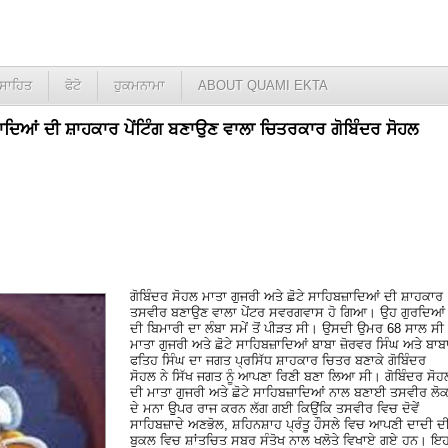
ਸਾਹਿਤ
ਫੋਟੋ
ਹੁਕਮਨਾਮਾ
ABOUT QUAMI EKTA
ਜ਼ਾਦਿਆਂ ਦੀ ਸ਼ਾਹਕਾਰ ਪੇਂਟਿੰਗ ਬਣਾਉਣ ਵਾਲਾ ਚਿਤਰਕਾਰ ਗੋਬਿੰਦਰ ਸੋਹਲ
ਗੋਬਿੰਦਰ ਸੋਹਲ ਮਾਤਾ ਗੁਜਰੀ ਅਤੇ ਛੋਟੇ ਸਾਹਿਬਜ਼ਾਦਿਆਂ ਦੀ ਸ਼ਾਹਕਾਰ
ਤਸਵੀਰ ਬਣਾਉਣ ਵਾਲਾ ਪੇਂਟਰ ਸਵਰਗਵਾਸ ਹੋ ਗਿਆ। ਉਹ ਗੁਰਦਿਆਂ
ਦੀ ਬਿਮਾਰੀ ਦਾ ਲੰਬਾ ਸਮੇਂ ਤੋਂ ਪੀੜਤ ਸੀ। ਉਸਦੀ ਉਮਰ 68 ਸਾਲ ਸੀ
ਮਾਤਾ ਗੁਜਰੀ ਅਤੇ ਛੋਟੇ ਸਾਹਿਬਜ਼ਾਦਿਆਂ ਬਾਬਾ ਜ਼ੋਰਵਰ ਸਿੰਘ ਅਤੇ ਬਾਬ
ਫਤਿਹ ਸਿੰਘ ਦਾ ਜਗਤ ਪ੍ਰਸਿੱਧ ਸ਼ਾਹਕਾਰ ਚਿਤਰ ਬਣਾਕੇ ਗੋਬਿੰਦਰ
ਸੋਹਲ ਨੇ ਸਿੱਖ ਜਗਤ ਨੂੰ ਆਪਣਾ ਰਿਣੀ ਬਣਾ ਲਿਆ ਸੀ। ਗੋਬਿੰਦਰ ਸੋਹ
ਦੀ ਮਾਤਾ ਗੁਜਰੀ ਅਤੇ ਛੋਟੇ ਸਾਹਿਬਜ਼ਾਦਿਆਂ ਨਾਲ ਬਣਾਈ ਤਸਵੀਰ ਲੋਕਾ
ਦੇ ਮਨਾ ਉੁਪਰ ਰਾਜ ਕਰਨ ਲੱਗ ਗਈ ਕਿਉਂਕਿ ਤਸਵੀਰ ਵਿਚ ਦੋਵੇਂ
ਸਾਹਿਬਜ਼ਾਦੇ ਅਣਭੋਲ, ਸ਼ਹਿਨਸ਼ਾਹ ਪ੍ਰੰਤੂ ਹੌਸਲੇ ਵਿਚ ਆਪਣੀ ਦਾਦੀ ਦ
ਬੁਕਲ ਵਿਚ ਸ਼ਾਂਤਚਿਤ ਸਬਰ ਸੰਤੋਖ ਨਾਲ ਖਲੋਤੇ ਵਿਖਾਏ ਗਏ ਹਨ। ਇ