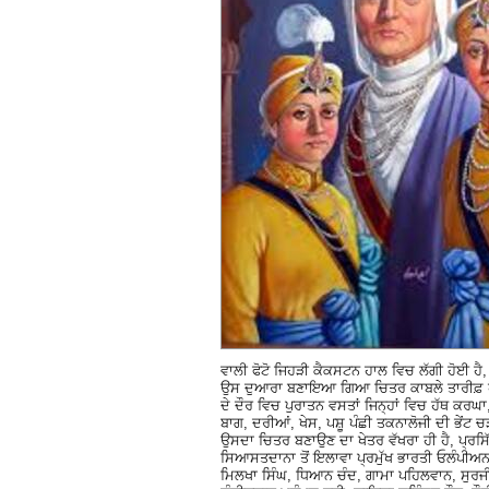
ਵਾਲੀ ਫੋਟੋ ਜਿਹੜੀ ਕੈਕਸਟਨ ਹਾਲ ਵਿਚ ਲੱਗੀ ਹੋਈ ਹੈ
ਉਸ ਦੁਆਰਾ ਬਣਾਇਆ ਗਿਆ ਚਿਤਰ ਕਾਬਲੇ ਤਾਰੀਫ਼ 
ਦੇ ਦੌਰ ਵਿਚ ਪੁਰਾਤਨ ਵਸਤਾਂ ਜਿਨ੍ਹਾਂ ਵਿਚ ਹੱਥ ਕਰਘਾ
ਬਾਗ, ਦਰੀਆਂ, ਖੇਸ, ਪਸ਼ੂ ਪੰਛੀ ਤਕਨਾਲੋਜੀ ਦੀ ਭੇਂਟ 
ਉਸਦਾ ਚਿਤਰ ਬਣਾਉਣ ਦਾ ਖੇਤਰ ਵੱਖਰਾ ਹੀ ਹੈ, ਪ੍ਰਸਿ
ਸਿਆਸਤਦਾਨਾ ਤੋਂ ਇਲਾਵਾ ਪ੍ਰਮੁੱਖ ਭਾਰਤੀ ਓਲੰਪੀਅਨ 
ਮਿਲਖਾ ਸਿੰਘ, ਧਿਆਨ ਚੰਦ, ਗਾਮਾ ਪਹਿਲਵਾਨ, ਸੁਰਜੀ