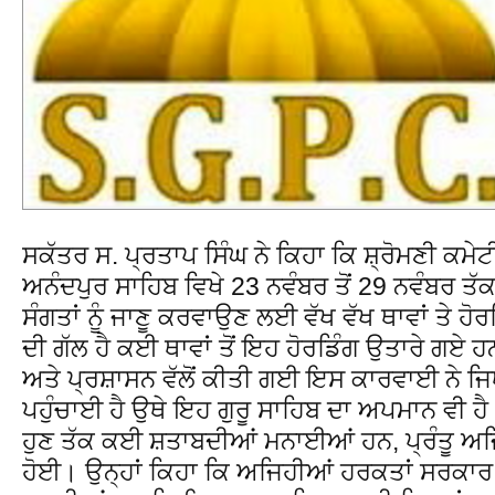
ਸਕੱਤਰ ਸ. ਪ੍ਰਤਾਪ ਸਿੰਘ ਨੇ ਕਿਹਾ ਕਿ ਸ਼੍ਰੋਮਣੀ ਕਮੇਟ
ਅਨੰਦਪੁਰ ਸਾਹਿਬ ਵਿਖੇ 23 ਨਵੰਬਰ ਤੋਂ 29 ਨਵੰਬਰ ਤੱਕ
ਸੰਗਤਾਂ ਨੂੰ ਜਾਣੂ ਕਰਵਾਉਣ ਲਈ ਵੱਖ ਵੱਖ ਥਾਵਾਂ ਤੇ ਹੋ
ਦੀ ਗੱਲ ਹੈ ਕਈ ਥਾਵਾਂ ਤੋਂ ਇਹ ਹੋਰਡਿੰਗ ਉਤਾਰੇ ਗਏ ਹ
ਅਤੇ ਪ੍ਰਸ਼ਾਸਨ ਵੱਲੋਂ ਕੀਤੀ ਗਈ ਇਸ ਕਾਰਵਾਈ ਨੇ ਜਿਥੇ 
ਪਹੁੰਚਾਈ ਹੈ ਉਥੇ ਇਹ ਗੁਰੂ ਸਾਹਿਬ ਦਾ ਅਪਮਾਨ ਵੀ ਹੈ।
ਹੁਣ ਤੱਕ ਕਈ ਸ਼ਤਾਬਦੀਆਂ ਮਨਾਈਆਂ ਹਨ, ਪ੍ਰੰਤੂ ਅਜਿ
ਹੋਈ। ਉਨ੍ਹਾਂ ਕਿਹਾ ਕਿ ਅਜਿਹੀਆਂ ਹਰਕਤਾਂ ਸਰਕਾਰ