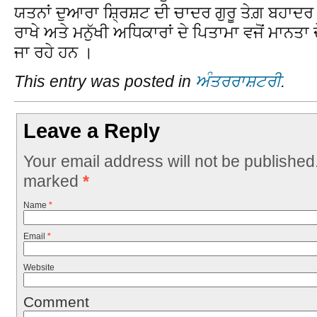
ਯਤਨਾਂ ਦੁਆਰਾ ਸ਼੍ਰਿਸ਼ਟ ਦੀ ਚਾਦਰ ਗੁਰੂ ਤੇਗ਼ ਬਹਾਦਰ
ਰਾਖੇ ਅਤੇ ਮਨੁੱਖੀ ਅਧਿਕਾਰਾਂ ਦੇ ਪਿਤਾਮਾ ਵਜੋਂ ਮਾਨਤਾ 
ਜਾ ਰਹੇ ਹਨ ।
This entry was posted in
ਅੰਤਰਰਾਸ਼ਟਰੀ
.
Leave a Reply
Your email address will not be published
marked
*
Name
*
Email
*
Website
Comment