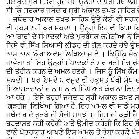
ਹੋਏ ਖੁਦ ਮੁੱਖ ਮੰਤਰੀ ਹੁੰਦੇ ਹੋਏ ਉਨ੍ਹਾਂ ਦੇ ਪੈਰੀ ਹੱਥ 
ਸੀ ਕਿ ਸਰਕਾਰ ਜਥੇਦਾਰ ਸ੍ਰੀ ਅਕਾਲ ਤਖਤ ਸਾਹਿਬ ਦੇ 
। ਜਥੇਦਾਰ ਅਕਾਲ ਤਖਤ ਸਾਹਿਬ ਉਤੇ ਕੋਈ ਵੀ ਸਰਕਾਰ 
ਵੀ ਹੁਕਮ ਨਹੀ ਕਰ ਸਕਦਾ । ਉਨ੍ਹਾਂ ਇਹ ਵੀ ਕਿਹਾ ਕ
ਅਖਬਾਰਾਂ ਦੇ ਸੰਪਾਦਕਾਂ ਅਤੇ ਪ੍ਰਬੰਧਕ ਕਮੇਟੀਆ ਨੂੰ ਲਿਖ
ਕਿਸੇ ਵੀ ਸਿੱਖ ਸਿਆਸੀ ਲੀਡਰ ਦੀ ਗੱਲ ਕਰਦੇ ਹੋਏ ਉਸਦ
ਨਾਮ ਨਾਲ ‘ਕੌਰ’ ਅਵੱਸ ਲਿਖਿਆ ਜਾਵੇ । ਕਿਉਂਕਿ ਜੇਕ
ਜਾਵੇਗਾ ਤਾਂ ਇਹ ਉਨ੍ਹਾਂ ਸੰਪਾਦਕਾਂ ਤੇ ਸਰਾਰਤੀ ਸੋਚ ਰੱ
ਦੀ ਤੋਹੀਨ ਕਰਨ ਦੇ ਅਮਲ ਹੋਣਗੇ । ਜਿਸ ਨੂੰ ਸਿੱਖ 
ਸਕਦੀ । ਪਰ ਇਸਦੇ ਬਾਵਜੂਦ ਵੀ ਹਕੂਮਤ ਪੱਖੀ ਸੰਪਾ
ਸਿਆਸਤਦਾਨਾਂ ਦੇ ਨਾਮ ਨਾਲ ਸਿੰਘ ਅਤੇ ਕੌਰ ਨਾ ਲਿਖ
ਆ ਰਹੇ । ਇਸੇ ਤਰ੍ਹਾਂ ਜਥੇਦਾਰ ਸ੍ਰੀ ਅਕਾਲ ਤਖਤ ਸਾ
‘ਗੜਗੱਜ’ ਲਿਖਿਆ ਗਿਆ ਹੈ, ਇਹ ਅਮਲ ਵੀ ਸਾਡੇ ਮਹ
ਜਥੇਦਾਰ ਦੇ ਰੁਤਬੇ ਦੀ ਸੋਚੀ ਸਮਝੀ ਸਾਜਿਸ ਦੀ ਕੜੀ ਹੈ
ਬਰਦਾਸਤ ਨਹੀ ਕਰੇਗੀ ਅਤੇ ਉਮੀਦ ਕਰੇਗੀ ਕਿ ਇਹ ਸੰ
ਵਾਲੇ ਪੱਤਰਕਾਰ ਆਪਣੇ ਇਸ ਅਮਲ ਤੋ ਤੋਬਾ ਕਰਕੇ ਪੰਜਾਬ