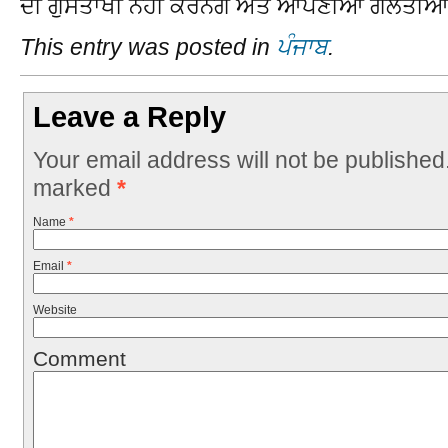
ਦੀ ਗੁਸਤਾਖੀ ਨਹੀ ਕਰਨਗੇ ਅਤੇ ਆਪਣੀਆ ਗਲਤੀਆ ਨੂ
This entry was posted in
ਪੰਜਾਬ
.
Leave a Reply
Your email address will not be published
marked
*
Name
*
Email
*
Website
Comment