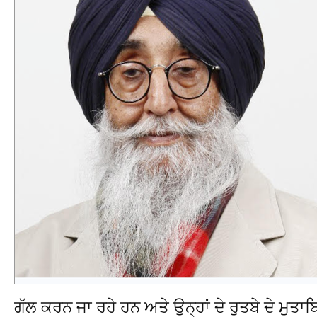
ਗੱਲ ਕਰਨ ਜਾ ਰਹੇ ਹਨ ਅਤੇ ਉਨ੍ਹਾਂ ਦੇ ਰੁਤਬੇ ਦੇ ਮੁਤਾਬਿ