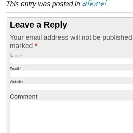
This entry was posted in
ਕਵਿਤਾਵਾਂ
.
Leave a Reply
Your email address will not be published
marked
*
Name
*
Email
*
Website
Comment