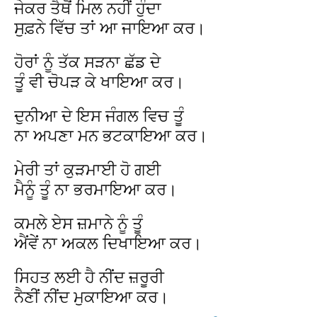
ਜੇਕਰ ਤੈਥੋਂ ਮਿਲ ਨਹੀਂ ਹੁੰਦਾ
ਸੁਫ਼ਨੇ ਵਿੱਚ ਤਾਂ ਆ ਜਾਇਆ ਕਰ।
ਹੋਰਾਂ ਨੂੰ ਤੱਕ ਸੜਨਾ ਛੱਡ ਦੇ
ਤੂੰ ਵੀ ਚੋਪੜ ਕੇ ਖਾਇਆ ਕਰ।
ਦੁਨੀਆ ਦੇ ਇਸ ਜੰਗਲ ਵਿਚ ਤੂੰ
ਨਾ ਅਪਣਾ ਮਨ ਭਟਕਾਇਆ ਕਰ।
ਮੇਰੀ ਤਾਂ ਕੁੜਮਾਈ ਹੋ ਗਈ
ਮੈਨੂੰ ਤੂੰ ਨਾ ਭਰਮਾਇਆ ਕਰ।
ਕਮਲੇ ਏਸ ਜ਼ਮਾਨੇ ਨੂੰ ਤੂੰ
ਐਂਵੇਂ ਨਾ ਅਕਲ ਦਿਖਾਇਆ ਕਰ।
ਸਿਹਤ ਲਈ ਹੈ ਨੀਂਦ ਜ਼ਰੂਰੀ
ਨੈਣੀਂ ਨੀਂਦ ਮੁਕਾਇਆ ਕਰ।