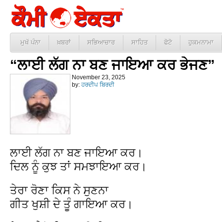
ਮੁਖੱ ਪੰਨਾ
ਖ਼ਬਰਾਂ
ਸਭਿਆਚਾਰ
ਸਾਹਿਤ
ਫੋਟੋ
ਹੁਕਮਨਾਮਾ
“ਲਾਈ ਲੱਗ ਨਾ ਬਣ ਜਾਇਆ ਕਰ ਭੇਜਣ”
November 23, 2025
by:
ਹਰਦੀਪ ਬਿਰਦੀ
ਲਾਈ ਲੱਗ ਨਾ ਬਣ ਜਾਇਆ ਕਰ।
ਦਿਲ ਨੂੰ ਕੁਝ ਤਾਂ ਸਮਝਾਇਆ ਕਰ।
ਤੇਰਾ ਰੋਣਾ ਕਿਸ ਨੇ ਸੁਣਨਾ
ਗੀਤ ਖੁਸ਼ੀ ਦੇ ਤੂੰ ਗਾਇਆ ਕਰ।