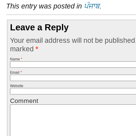
This entry was posted in
ਪੰਜਾਬ
.
Leave a Reply
Your email address will not be published
marked
*
Name
*
Email
*
Website
Comment