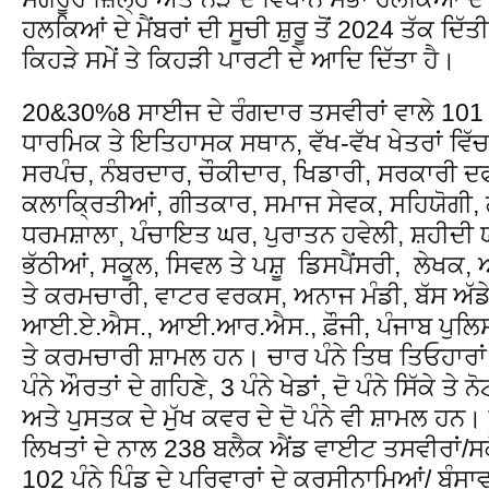
ਹਲਕਿਆਂ ਦੇ ਮੈਂਬਰਾਂ ਦੀ ਸੂਚੀ ਸ਼ੁਰੂ ਤੋਂ 2024 ਤੱਕ ਦਿੱਤ
ਕਿਹੜੇ ਸਮੇਂ ਤੇ ਕਿਹੜੀ ਪਾਰਟੀ ਦੇ ਆਦਿ ਦਿੱਤਾ ਹੈ।
20&30%8 ਸਾਈਜ ਦੇ ਰੰਗਦਾਰ ਤਸਵੀਰਾਂ ਵਾਲੇ 101 ਪੰਨੇ
ਧਾਰਮਿਕ ਤੇ ਇਤਿਹਾਸਕ ਸਥਾਨ, ਵੱਖ-ਵੱਖ ਖੇਤਰਾਂ ਵਿੱਚ
ਸਰਪੰਚ, ਨੰਬਰਦਾਰ, ਚੌਕੀਦਾਰ, ਖਿਡਾਰੀ, ਸਰਕਾਰੀ 
ਕਲਾਕ੍ਰਿਤੀਆਂ, ਗੀਤਕਾਰ, ਸਮਾਜ ਸੇਵਕ, ਸਹਿਯੋਗੀ, 
ਧਰਮਸ਼ਾਲਾ, ਪੰਚਾਇਤ ਘਰ, ਪੁਰਾਤਨ ਹਵੇਲੀ, ਸ਼ਹੀਦੀ 
ਭੱਠੀਆਂ, ਸਕੂਲ, ਸਿਵਲ ਤੇ ਪਸ਼ੂ ਡਿਸਪੈਂਸਰੀ, ਲੇਖ
ਤੇ ਕਰਮਚਾਰੀ, ਵਾਟਰ ਵਰਕਸ, ਅਨਾਜ ਮੰਡੀ, ਬੱਸ ਅੱਡੇ
ਆਈ.ਏ.ਐਸ., ਆਈ.ਆਰ.ਐਸ., ਫ਼ੌਜੀ, ਪੰਜਾਬ ਪੁਲਿਸ ਅ
ਤੇ ਕਰਮਚਾਰੀ ਸ਼ਾਮਲ ਹਨ। ਚਾਰ ਪੰਨੇ ਤਿਥ ਤਿਓਹਾਰਾਂ, ਦ
ਪੰਨੇ ਔਰਤਾਂ ਦੇ ਗਹਿਣੇ, 3 ਪੰਨੇ ਖੇਡਾਂ, ਦੋ ਪੰਨੇ ਸਿੱਕੇ ਤੇ
ਅਤੇ ਪੁਸਤਕ ਦੇ ਮੁੱਖ ਕਵਰ ਦੇ ਦੋ ਪੰਨੇ ਵੀ ਸ਼ਾਮਲ ਹ
ਲਿਖਤਾਂ ਦੇ ਨਾਲ 238 ਬਲੈਕ ਐਂਡ ਵਾਈਟ ਤਸਵੀਰਾਂ/ਸ
102 ਪੰਨੇ ਪਿੰਡ ਦੇ ਪਰਿਵਾਰਾਂ ਦੇ ਕੁਰਸੀਨਾਮਿਆਂ/ ਬੰਸ