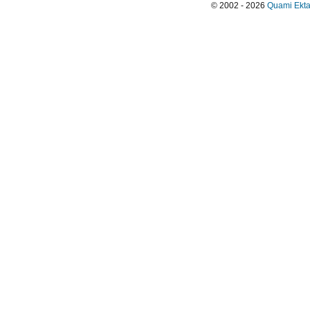
© 2002 - 2026
Quami Ekta