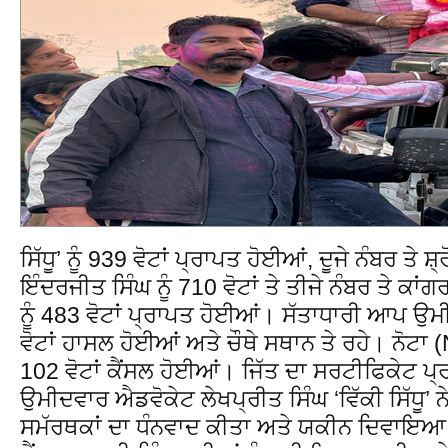
ਸਿੱਧੂ’ ਨੂੰ 939 ਵੋਟਾਂ ਪ੍ਰਾਪਤ ਹੋਈਆਂ, ਦੂਜੇ ਨੰਬਰ ਤ
ਇੰਦਰਜੀਤ ਸਿੰਘ ਨੂੰ 710 ਵੋਟਾਂ ਤੇ ਤੀਜੇ ਨੰਬਰ ਤੇ ਕਾ
ਨੂੰ 483 ਵੋਟਾਂ ਪ੍ਰਾਪਤ ਹੋਈਆਂ। ਸੱਤਾਧਾਰੀ ਆਪ ਉਮ
ਵੋਟਾਂ ਹਾਸਲ ਹੋਈਆਂ ਅਤੇ ਚੌਥੇ ਸਥਾਨ ਤੇ ਰਹੇ। ਨੋਟਾ 
102 ਵੋਟਾਂ ਕੈਂਸਲ ਹੋਈਆਂ। ਜਿੱਤ ਦਾ ਸਰਟੀਫਿਕੇਟ 
ਉਮੀਦਵਾਰ ਐਡਵੋਕੇਟ ਲੇਖਪ੍ਰੀਤ ਸਿੰਘ ‘ਵਿੱਕੀ ਸਿੱਧੂ’ ਨ
ਸਮੱਰਥਕਾਂ ਦਾ ਧੰਨਵਾਦ ਕੀਤਾ ਅਤੇ ਯਕੀਨ ਦਿਵਾਇਆ