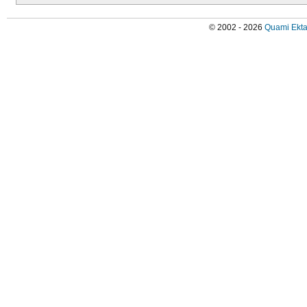
© 2002 - 2026
Quami Ekta