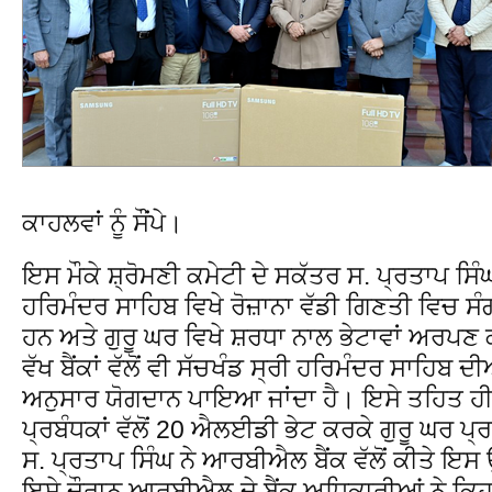
ਕਾਹਲਵਾਂ ਨੂੰ ਸੌਂਪੇ।
ਇਸ ਮੌਕੇ ਸ਼੍ਰੋਮਣੀ ਕਮੇਟੀ ਦੇ ਸਕੱਤਰ ਸ. ਪ੍ਰਤਾਪ ਸਿੰਘ
ਹਰਿਮੰਦਰ ਸਾਹਿਬ ਵਿਖੇ ਰੋਜ਼ਾਨਾ ਵੱਡੀ ਗਿਣਤੀ ਵਿਚ ਸ
ਹਨ ਅਤੇ ਗੁਰੂ ਘਰ ਵਿਖੇ ਸ਼ਰਧਾ ਨਾਲ ਭੇਟਾਵਾਂ ਅਰਪਣ 
ਵੱਖ ਬੈਂਕਾਂ ਵੱਲੋਂ ਵੀ ਸੱਚਖੰਡ ਸ੍ਰੀ ਹਰਿਮੰਦਰ ਸਾਹਿਬ
ਅਨੁਸਾਰ ਯੋਗਦਾਨ ਪਾਇਆ ਜਾਂਦਾ ਹੈ। ਇਸੇ ਤਹਿਤ ਹੀ
ਪ੍ਰਬੰਧਕਾਂ ਵੱਲੋਂ 20 ਐਲਈਡੀ ਭੇਟ ਕਰਕੇ ਗੁਰੂ ਘਰ ਪ
ਸ. ਪ੍ਰਤਾਪ ਸਿੰਘ ਨੇ ਆਰਬੀਐਲ ਬੈਂਕ ਵੱਲੋਂ ਕੀਤੇ ਇ
ਇਸੇ ਦੌਰਾਨ ਆਰਬੀਐਲ ਦੇ ਬੈਂਕ ਅਧਿਕਾਰੀਆਂ ਨੇ ਕਿਹਾ